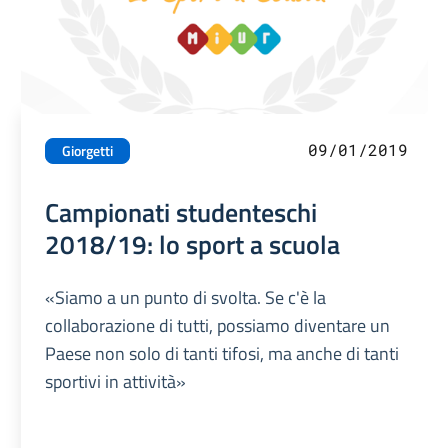
09/01/2019
Giorgetti
Campionati studenteschi
2018/19: lo sport a scuola
«Siamo a un punto di svolta. Se c'è la
collaborazione di tutti, possiamo diventare un
Paese non solo di tanti tifosi, ma anche di tanti
sportivi in attività»