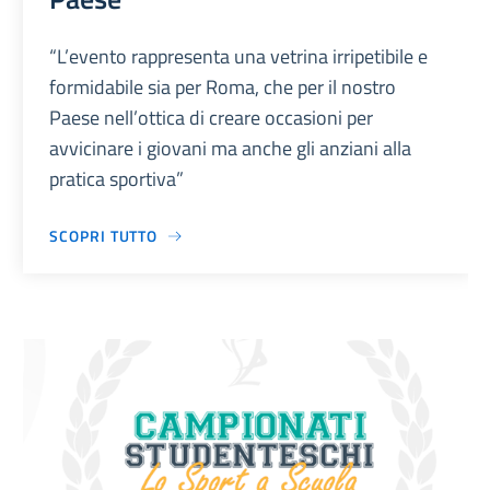
“L’evento rappresenta una vetrina irripetibile e
formidabile sia per Roma, che per il nostro
Paese nell’ottica di creare occasioni per
avvicinare i giovani ma anche gli anziani alla
pratica sportiva”
SCOPRI TUTTO