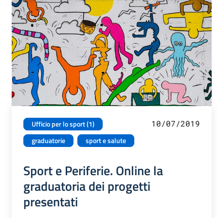
10/07/2019
Ufficio per lo sport (1)
graduatorie
sport e salute
Sport e Periferie. Online la
graduatoria dei progetti
presentati