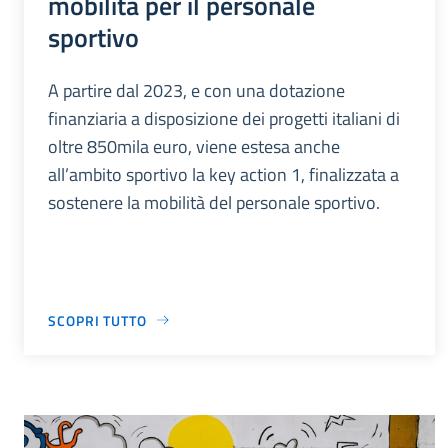
mobilità per il personale
sportivo
A partire dal 2023, e con una dotazione
finanziaria a disposizione dei progetti italiani di
oltre 850mila euro, viene estesa anche
all’ambito sportivo la key action 1, finalizzata a
sostenere la mobilità del personale sportivo.
SCOPRI TUTTO