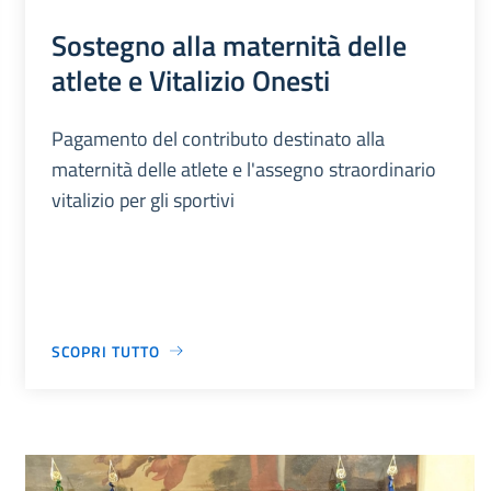
Sostegno alla maternità delle
atlete e Vitalizio Onesti
Pagamento del contributo destinato alla
maternità delle atlete e l'assegno straordinario
vitalizio per gli sportivi
SCOPRI TUTTO