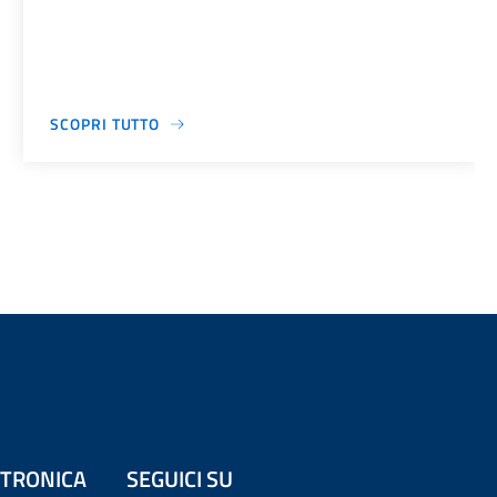
SCOPRI TUTTO
ETTRONICA
SEGUICI SU