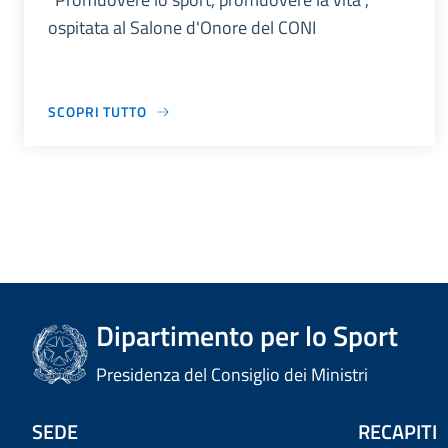
ospitata al Salone d'Onore del CONI
SCOPRI TUTTO
Dipartimento per lo Sport
Presidenza del Consiglio dei Ministri
SEDE
RECAPITI