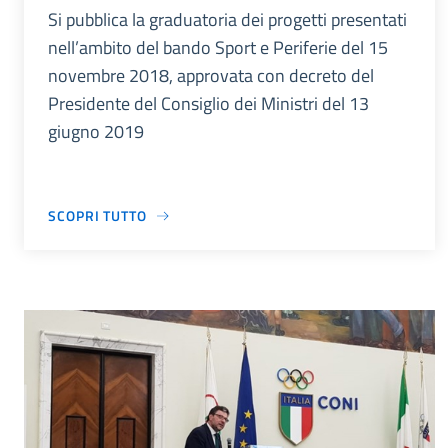
Si pubblica la graduatoria dei progetti presentati
nell’ambito del bando Sport e Periferie del 15
novembre 2018, approvata con decreto del
Presidente del Consiglio dei Ministri del 13
giugno 2019
SCOPRI TUTTO