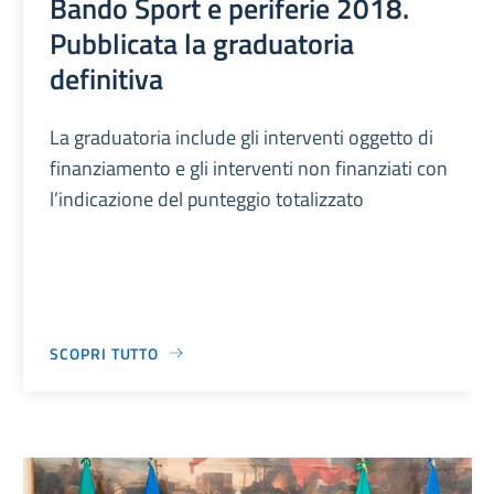
Bando Sport e periferie 2018.
Pubblicata la graduatoria
definitiva
La graduatoria include gli interventi oggetto di
finanziamento e gli interventi non finanziati con
l’indicazione del punteggio totalizzato
SCOPRI TUTTO