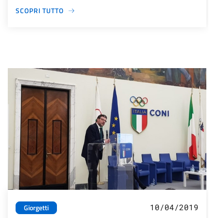
SCOPRI TUTTO
10/04/2019
Giorgetti