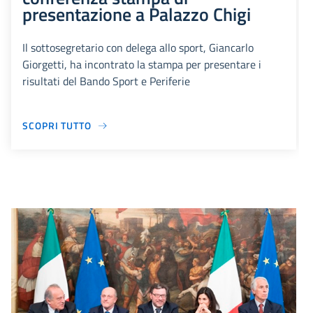
presentazione a Palazzo Chigi
Il sottosegretario con delega allo sport, Giancarlo
Giorgetti, ha incontrato la stampa per presentare i
risultati del Bando Sport e Periferie
SCOPRI TUTTO