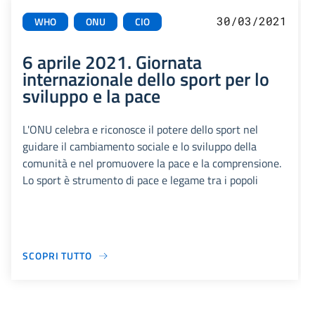
30/03/2021
WHO
ONU
CIO
6 aprile 2021. Giornata
internazionale dello sport per lo
sviluppo e la pace
L'ONU celebra e riconosce il potere dello sport nel
guidare il cambiamento sociale e lo sviluppo della
comunità e nel promuovere la pace e la comprensione.
Lo sport è strumento di pace e legame tra i popoli
SCOPRI TUTTO