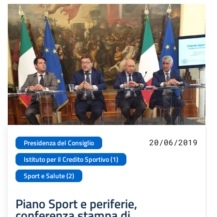
20/06/2019
Presidenza del Consiglio
Istituto per il Credito Sportivo (1)
Sport e Salute (2)
Piano Sport e periferie,
conferenza stampa di