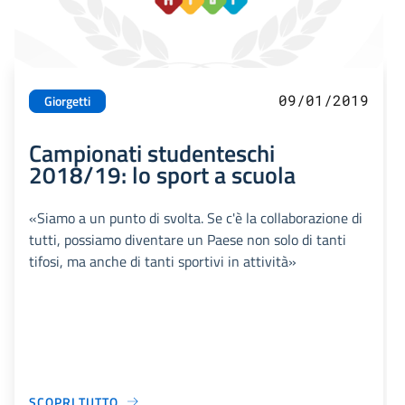
09/01/2019
Giorgetti
Campionati studenteschi
2018/19: lo sport a scuola
«Siamo a un punto di svolta. Se c'è la collaborazione di
tutti, possiamo diventare un Paese non solo di tanti
tifosi, ma anche di tanti sportivi in attività»
SCOPRI TUTTO