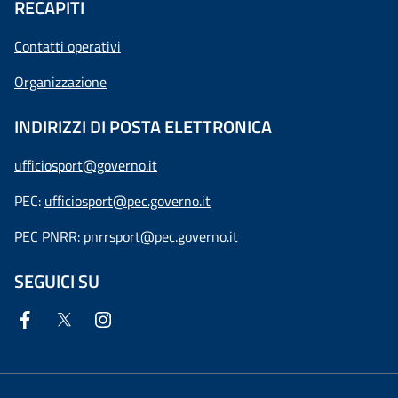
RECAPITI
Contatti operativi
Organizzazione
INDIRIZZI DI POSTA ELETTRONICA
ufficiosport@governo.it
PEC:
ufficiosport@pec.governo.it
PEC PNRR:
pnrrsport@pec.governo.it
SEGUICI SU