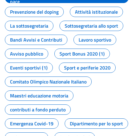
pace
Prevenzione del doping
Attività istituzionale
La sottosegretaria
Sottosegretaria allo sport
Bandi Avvisi e Contributi
Lavoro sportivo
Avviso pubblico
Sport Bonus 2020 (1)
Eventi sportivi (1)
Sport e periferie 2020
Comitato Olimpico Nazionale Italiano
Maestri educazione motoria
contributi a fondo perduto
Emergenza Covid-19
Dipartimento per lo sport