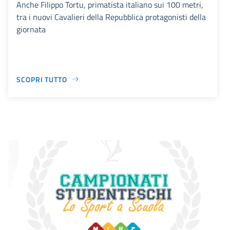
Anche Filippo Tortu, primatista italiano sui 100 metri,
tra i nuovi Cavalieri della Repubblica protagonisti della
giornata
SCOPRI TUTTO