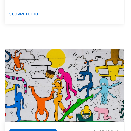
SCOPRI TUTTO