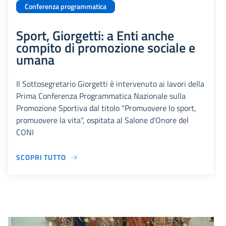
Conferenza programmatica
Sport, Giorgetti: a Enti anche
compito di promozione sociale e
umana
Il Sottosegretario Giorgetti è intervenuto ai lavori della
Prima Conferenza Programmatica Nazionale sulla
Promozione Sportiva dal titolo "Promuovere lo sport,
promuovere la vita", ospitata al Salone d'Onore del
CONI
SCOPRI TUTTO