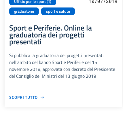
10/07/2019
Ufficio per lo sport (1)
graduatorie
sport e salute
Sport e Periferie. Online la
graduatoria dei progetti
presentati
Si pubblica la graduatoria dei progetti presentati
nell’ambito del bando Sport e Periferie del 15
novembre 2018, approvata con decreto del Presidente
del Consiglio dei Ministri del 13 giugno 2019
SCOPRI TUTTO