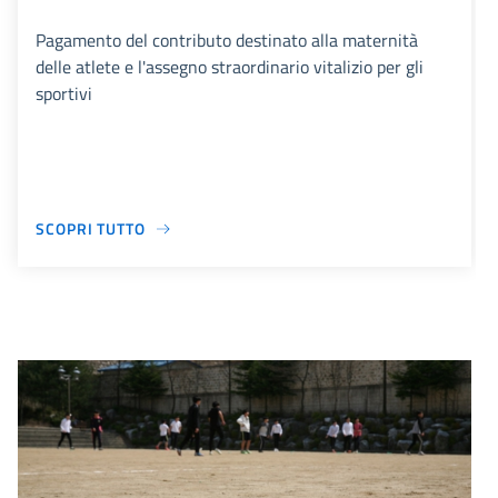
Pagamento del contributo destinato alla maternità
delle atlete e l'assegno straordinario vitalizio per gli
sportivi
SCOPRI TUTTO