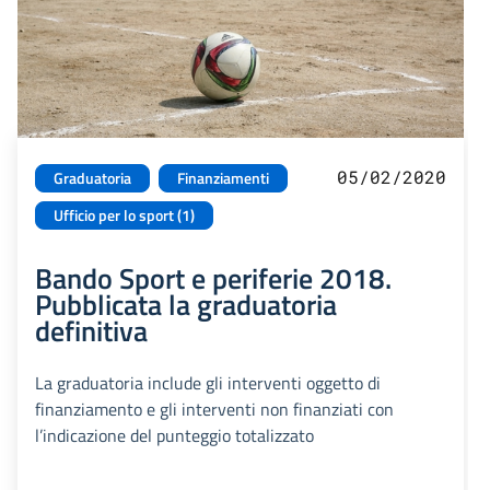
05/02/2020
Graduatoria
Finanziamenti
Ufficio per lo sport (1)
Bando Sport e periferie 2018.
Pubblicata la graduatoria
definitiva
La graduatoria include gli interventi oggetto di
finanziamento e gli interventi non finanziati con
l’indicazione del punteggio totalizzato