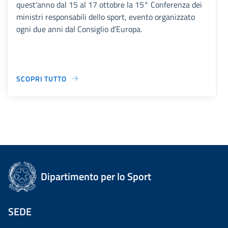
quest’anno dal 15 al 17 ottobre la 15° Conferenza dei
ministri responsabili dello sport, evento organizzato
ogni due anni dal Consiglio d’Europa.
SCOPRI TUTTO
Dipartimento per lo Sport
SEDE