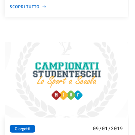
SCOPRI TUTTO
09/01/2019
Giorgetti