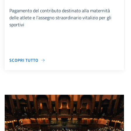
Pagamento del contributo destinato alla maternità
delle atlete e l'assegno straordinario vitalizio per gli
sportivi
SCOPRI TUTTO