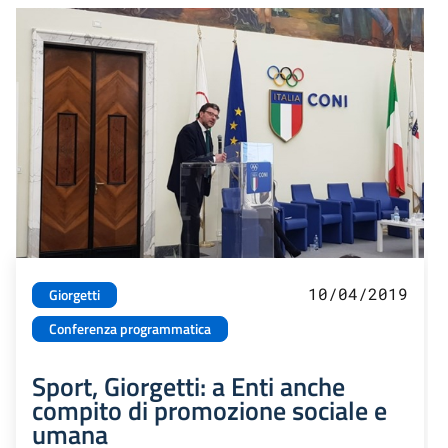
10/04/2019
Giorgetti
Conferenza programmatica
Sport, Giorgetti: a Enti anche
compito di promozione sociale e
umana