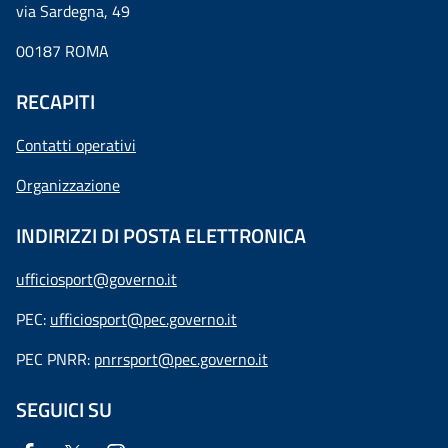
via Sardegna, 49
00187 ROMA
RECAPITI
Contatti operativi
Organizzazione
INDIRIZZI DI POSTA ELETTRONICA
ufficiosport@governo.it
PEC:
ufficiosport@pec.governo.it
PEC PNRR:
pnrrsport@pec.governo.it
SEGUICI SU