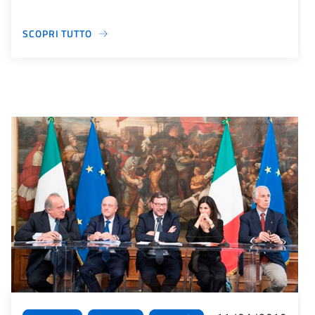
SCOPRI TUTTO