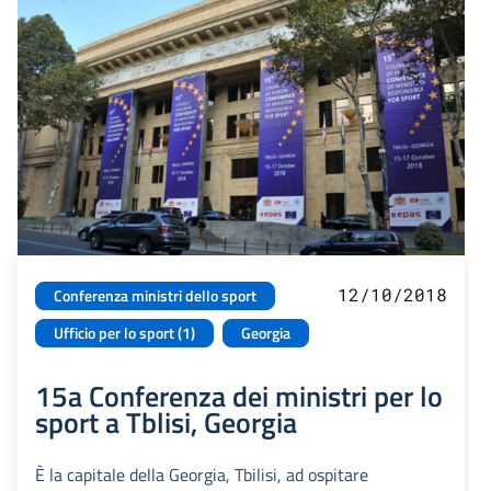
12/10/2018
Conferenza ministri dello sport
Ufficio per lo sport (1)
Georgia
15a Conferenza dei ministri per lo
sport a Tblisi, Georgia
È la capitale della Georgia, Tbilisi, ad ospitare