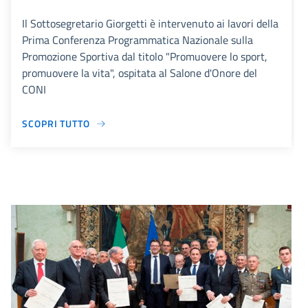
Il Sottosegretario Giorgetti è intervenuto ai lavori della
Prima Conferenza Programmatica Nazionale sulla
Promozione Sportiva dal titolo "Promuovere lo sport,
promuovere la vita", ospitata al Salone d'Onore del
CONI
SCOPRI TUTTO