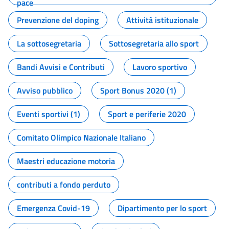
pace
Prevenzione del doping
Attività istituzionale
La sottosegretaria
Sottosegretaria allo sport
Bandi Avvisi e Contributi
Lavoro sportivo
Avviso pubblico
Sport Bonus 2020 (1)
Eventi sportivi (1)
Sport e periferie 2020
Comitato Olimpico Nazionale Italiano
Maestri educazione motoria
contributi a fondo perduto
Emergenza Covid-19
Dipartimento per lo sport