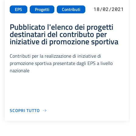
18/02/2021
EPS
Progetti
Contributi
Pubblicato l'elenco dei progetti
destinatari del contributo per
iniziative di promozione sportiva
Contributi per la realizzazione di iniziative di
promozione sportiva presentate dagli EPS a livello
nazionale
SCOPRI TUTTO