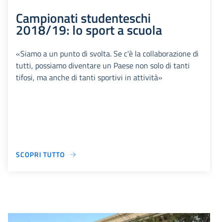
Campionati studenteschi
2018/19: lo sport a scuola
«Siamo a un punto di svolta. Se c'è la collaborazione di
tutti, possiamo diventare un Paese non solo di tanti
tifosi, ma anche di tanti sportivi in attività»
SCOPRI TUTTO