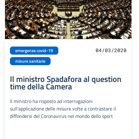
04/03/2020
emergenza covid-19
misure sanitarie
Il ministro Spadafora al question
time della Camera
Il ministro ha risposto ad interrogazioni
sull'applicazione delle misure volte a contrastare il
diffondersi del Coronavirus nel mondo dello sport