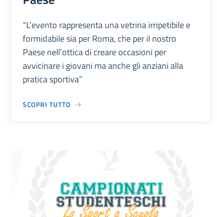
“L’evento rappresenta una vetrina irripetibile e
formidabile sia per Roma, che per il nostro
Paese nell’ottica di creare occasioni per
avvicinare i giovani ma anche gli anziani alla
pratica sportiva”
SCOPRI TUTTO