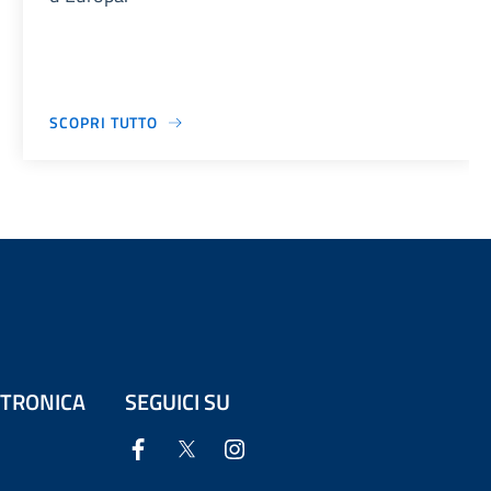
SCOPRI TUTTO
ETTRONICA
SEGUICI SU