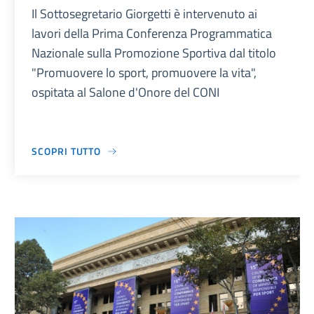
Il Sottosegretario Giorgetti è intervenuto ai
lavori della Prima Conferenza Programmatica
Nazionale sulla Promozione Sportiva dal titolo
"Promuovere lo sport, promuovere la vita",
ospitata al Salone d'Onore del CONI
SCOPRI TUTTO