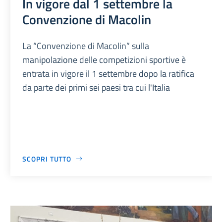
In vigore dal 1 settembre la
Convenzione di Macolin
La “Convenzione di Macolin” sulla
manipolazione delle competizioni sportive è
entrata in vigore il 1 settembre dopo la ratifica
da parte dei primi sei paesi tra cui l'Italia
SCOPRI TUTTO