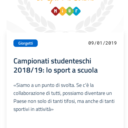
09/01/2019
Giorgetti
Campionati studenteschi
2018/19: lo sport a scuola
«Siamo a un punto di svolta. Se c'è la
collaborazione di tutti, possiamo diventare un
Paese non solo di tanti tifosi, ma anche di tanti
sportivi in attività»