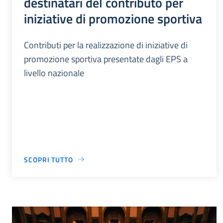
destinatari del contributo per
iniziative di promozione sportiva
Contributi per la realizzazione di iniziative di
promozione sportiva presentate dagli EPS a
livello nazionale
SCOPRI TUTTO