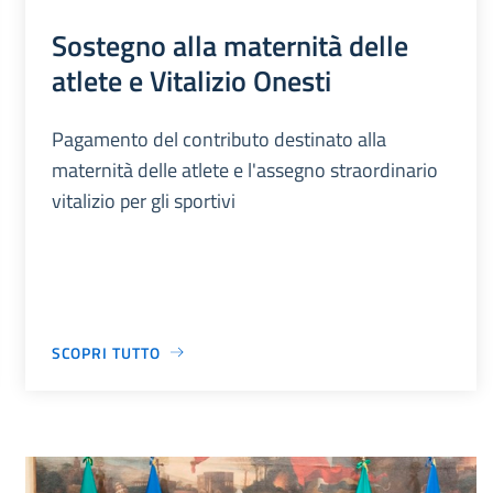
Sostegno alla maternità delle
atlete e Vitalizio Onesti
Pagamento del contributo destinato alla
maternità delle atlete e l'assegno straordinario
vitalizio per gli sportivi
SCOPRI TUTTO