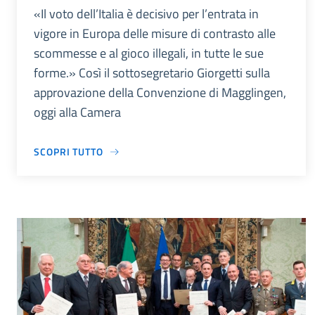
«Il voto dell’Italia è decisivo per l’entrata in
vigore in Europa delle misure di contrasto alle
scommesse e al gioco illegali, in tutte le sue
forme.» Così il sottosegretario Giorgetti sulla
approvazione della Convenzione di Magglingen,
oggi alla Camera
SCOPRI TUTTO