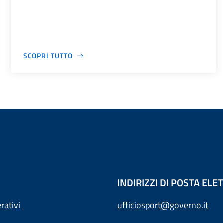
SCOPRI TUTTO
INDIRIZZI DI POSTA EL
rativi
ufficiosport@governo.it