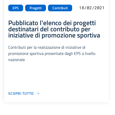
18/02/2021
EPS
Progetti
Contributi
Pubblicato l'elenco dei progetti
destinatari del contributo per
iniziative di promozione sportiva
Contributi per la realizzazione di iniziative di
promozione sportiva presentate dagli EPS a livello
nazionale
SCOPRI TUTTO