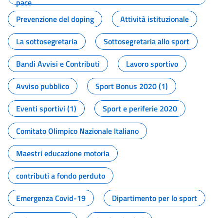
pace
Prevenzione del doping
Attività istituzionale
La sottosegretaria
Sottosegretaria allo sport
Bandi Avvisi e Contributi
Lavoro sportivo
Avviso pubblico
Sport Bonus 2020 (1)
Eventi sportivi (1)
Sport e periferie 2020
Comitato Olimpico Nazionale Italiano
Maestri educazione motoria
contributi a fondo perduto
Emergenza Covid-19
Dipartimento per lo sport