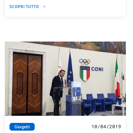
SCOPRI TUTTO
10/04/2019
Giorgetti