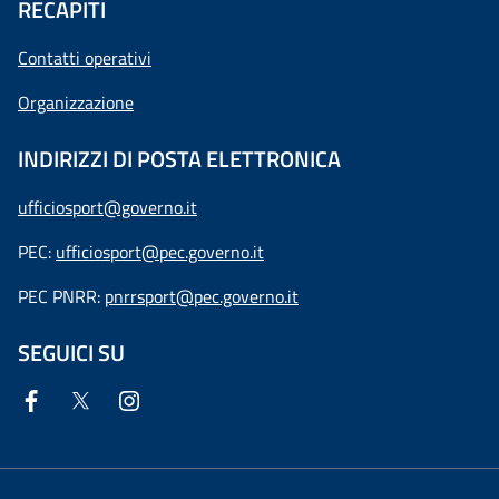
RECAPITI
Contatti operativi
Organizzazione
INDIRIZZI DI POSTA ELETTRONICA
ufficiosport@governo.it
PEC:
ufficiosport@pec.governo.it
PEC PNRR:
pnrrsport@pec.governo.it
SEGUICI SU