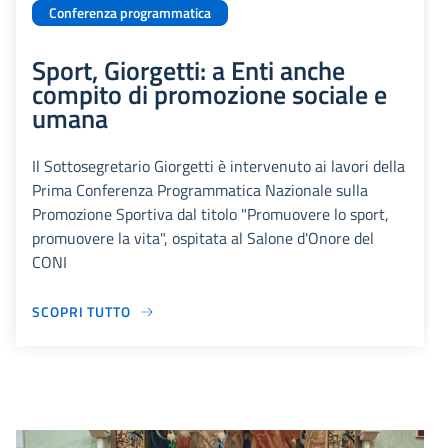
Conferenza programmatica
Sport, Giorgetti: a Enti anche
compito di promozione sociale e
umana
Il Sottosegretario Giorgetti è intervenuto ai lavori della
Prima Conferenza Programmatica Nazionale sulla
Promozione Sportiva dal titolo "Promuovere lo sport,
promuovere la vita", ospitata al Salone d'Onore del
CONI
SCOPRI TUTTO