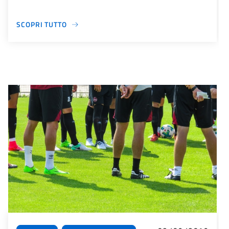
SCOPRI TUTTO