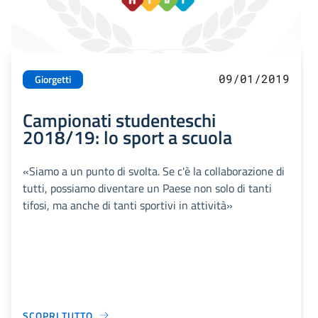
09/01/2019
Giorgetti
Campionati studenteschi
2018/19: lo sport a scuola
«Siamo a un punto di svolta. Se c'è la collaborazione di
tutti, possiamo diventare un Paese non solo di tanti
tifosi, ma anche di tanti sportivi in attività»
SCOPRI TUTTO