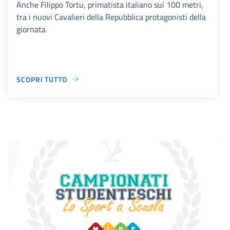
Anche Filippo Tortu, primatista italiano sui 100 metri,
tra i nuovi Cavalieri della Repubblica protagonisti della
giornata
SCOPRI TUTTO