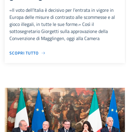
«Il voto dell’Italia è decisivo per l’entrata in vigore in
Europa delle misure di contrasto alle scommesse e al
gioco illegali, in tutte le sue forme.» Così il
sottosegretario Giorgetti sulla approvazione della
Convenzione di Magglingen, oggi alla Camera
SCOPRI TUTTO