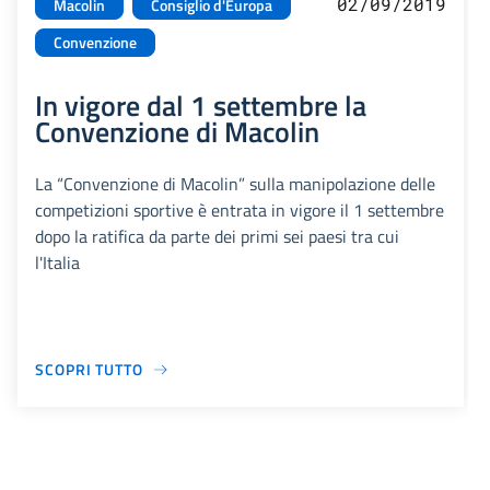
02/09/2019
Macolin
Consiglio d'Europa
Convenzione
In vigore dal 1 settembre la
Convenzione di Macolin
La “Convenzione di Macolin” sulla manipolazione delle
competizioni sportive è entrata in vigore il 1 settembre
dopo la ratifica da parte dei primi sei paesi tra cui
l'Italia
SCOPRI TUTTO