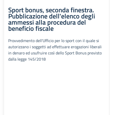
Sport bonus, seconda finestra.
Pubblicazione dell'elenco degli
ammessi alla procedura del
beneficio fiscale
Provvedimento dell'Ufficio per lo sport con il quale si
autorizzano i soggetti ad effettuare erogazioni liberali
in denaro ed usufruire così dello Sport Bonus previsto
dalla legge 145/2018