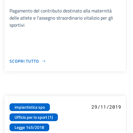
Pagamento del contributo destinato alla maternità
delle atlete e l'assegno straordinario vitalizio per gli
sportivi
SCOPRI TUTTO
29/11/2019
impiantistica spo
Ufficio per lo sport (1)
Legge 145/2018