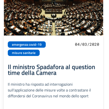
04/03/2020
emergenza covid-19
misure sanitarie
Il ministro Spadafora al question
time della Camera
Il ministro ha risposto ad interrogazioni
sull'applicazione delle misure volte a contrastare il
diffondersi del Coronavirus nel mondo dello sport