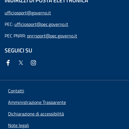
INDIRIZZI DI POSTA ELETTRONICA
ufficiosport@governo.it
PEC:
ufficiosport@pec.governo.it
PEC PNRR:
pnrrsport@pec.governo.it
SEGUICI SU
Contatti
Amministrazione Trasparente
Dichiarazione di accessibilità
Note legali