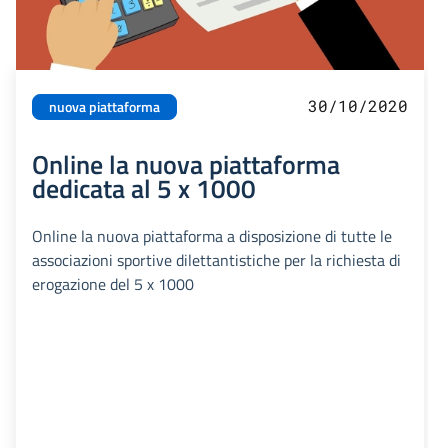
30/10/2020
nuova piattaforma
Online la nuova piattaforma
dedicata al 5 x 1000
Online la nuova piattaforma a disposizione di tutte le
associazioni sportive dilettantistiche per la richiesta di
erogazione del 5 x 1000