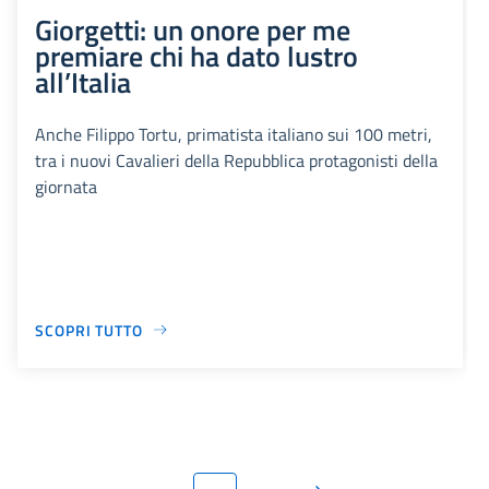
Giorgetti: un onore per me
premiare chi ha dato lustro
all’Italia
Anche Filippo Tortu, primatista italiano sui 100 metri,
tra i nuovi Cavalieri della Repubblica protagonisti della
giornata
SCOPRI TUTTO