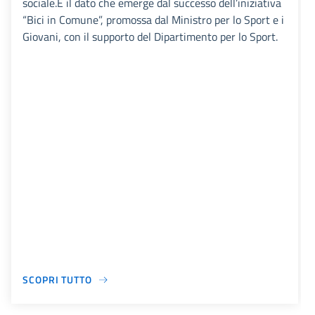
sociale.È il dato che emerge dal successo dell’iniziativa
“Bici in Comune”, promossa dal Ministro per lo Sport e i
Giovani, con il supporto del Dipartimento per lo Sport.
SCOPRI TUTTO