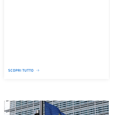
SCOPRI TUTTO