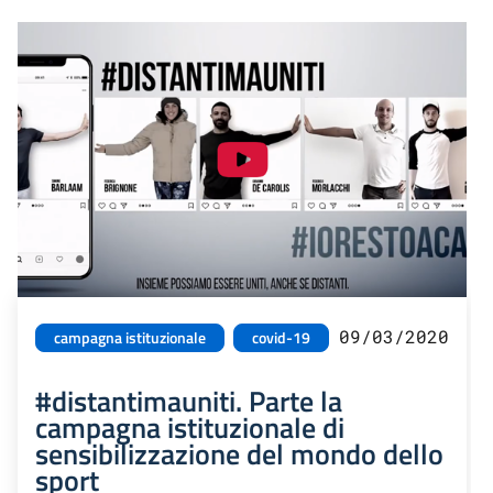
09/03/2020
campagna istituzionale
covid-19
#distantimauniti. Parte la
campagna istituzionale di
sensibilizzazione del mondo dello
sport