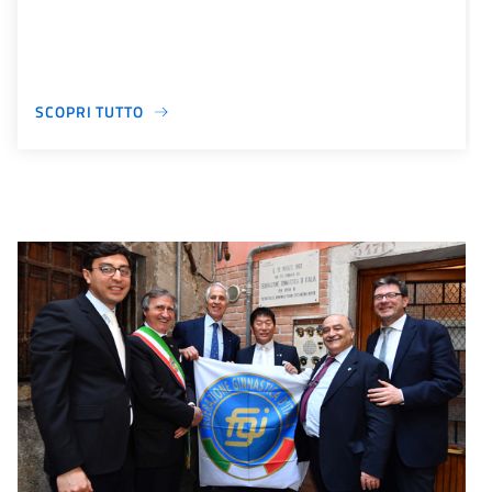
SCOPRI TUTTO