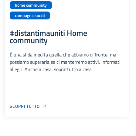
home community
campagna social
#distantimauniti Home
community
È una sfida inedita quella che abbiamo di fronte, ma
possiamo superarla se ci manterremo attivi, informati,
allegri. Anche a casa, soprattutto a casa
SCOPRI TUTTO