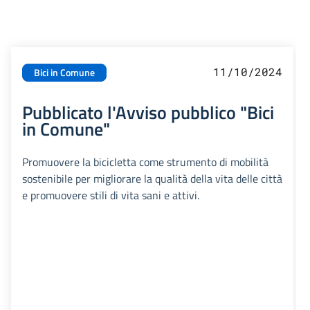
11/10/2024
Bici in Comune
Pubblicato l'Avviso pubblico "Bici
in Comune"
Promuovere la bicicletta come strumento di mobilità
sostenibile per migliorare la qualità della vita delle città
e promuovere stili di vita sani e attivi.