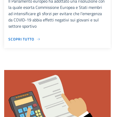
Il Parlamento europeo ha adottato una risoluzione con
la quale esorta Commissione Europea e Stati membri
ad intensificare gli sforzi per evitare che l’emergenza
da COVID-19 abbia effetti negativi sui giovani e sul
settore sportivo
SCOPRI TUTTO