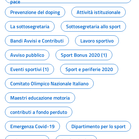
pace
Prevenzione del doping
Attività istituzionale
La sottosegretaria
Sottosegretaria allo sport
Bandi Avvisi e Contributi
Lavoro sportivo
Avviso pubblico
Sport Bonus 2020 (1)
Eventi sportivi (1)
Sport e periferie 2020
Comitato Olimpico Nazionale Italiano
Maestri educazione motoria
contributi a fondo perduto
Emergenza Covid-19
Dipartimento per lo sport