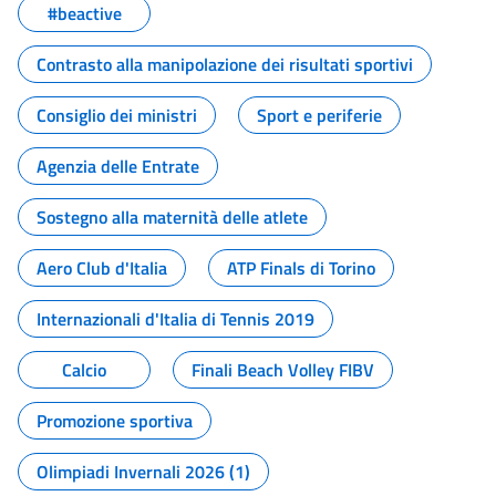
#beactive
Contrasto alla manipolazione dei risultati sportivi
Consiglio dei ministri
Sport e periferie
Agenzia delle Entrate
Sostegno alla maternità delle atlete
Aero Club d'Italia
ATP Finals di Torino
Internazionali d'Italia di Tennis 2019
Calcio
Finali Beach Volley FIBV
Promozione sportiva
Olimpiadi Invernali 2026 (1)