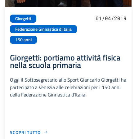
01/04/2019
Giorgetti
Federazione Ginnastica d'Italia
150 anni
Giorgetti: portiamo attività fisica
nella scuola primaria
Oggi il Sottosegretario allo Sport Giancarlo Giorgetti ha
partecipato a Venezia alle celebrazioni per i 150 anni
della Federazione Ginnastica d'Italia.
SCOPRI TUTTO