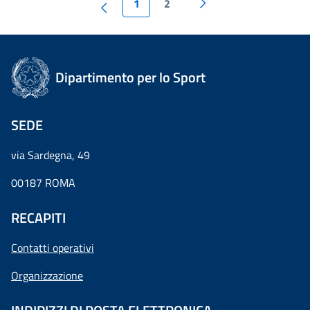
1
2
Dipartimento per lo Sport
SEDE
via Sardegna, 49
00187 ROMA
RECAPITI
Contatti operativi
Organizzazione