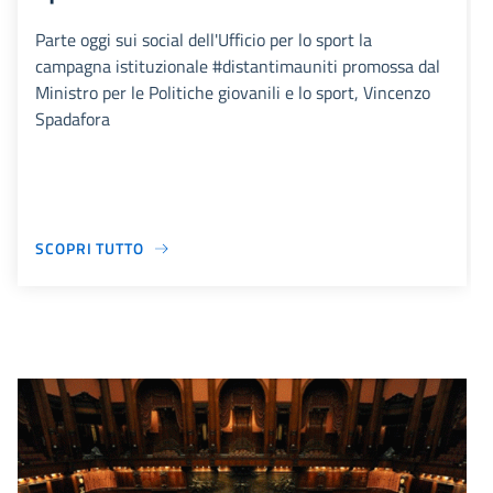
Parte oggi sui social dell'Ufficio per lo sport la
campagna istituzionale #distantimauniti promossa dal
Ministro per le Politiche giovanili e lo sport, Vincenzo
Spadafora
SCOPRI TUTTO