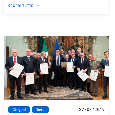
SCOPRI TUTTO
27/03/2019
Giorgetti
Tortu