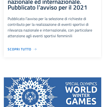
nazionale ed internazionale.
Pubblicato l’avviso per il 2021
Pubblicato l’avviso per la selezione di richieste di
contributo per la realizzazione di eventi sportivi di
rilevanza nazionale e internazionale, con particolare
attenzione agli eventi sportivi femminili
SCOPRI TUTTO