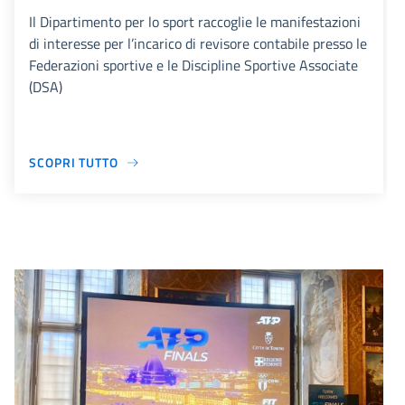
Il Dipartimento per lo sport raccoglie le manifestazioni
di interesse per l’incarico di revisore contabile presso le
Federazioni sportive e le Discipline Sportive Associate
(DSA)
SCOPRI TUTTO