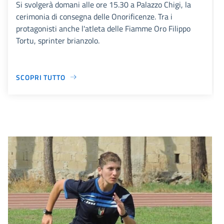
Si svolgerà domani alle ore 15.30 a Palazzo Chigi, la
cerimonia di consegna delle Onorificenze. Tra i
protagonisti anche l'atleta delle Fiamme Oro Filippo
Tortu, sprinter brianzolo.
SCOPRI TUTTO