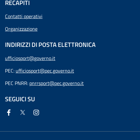
RECAPITI
Contatti operativi
Organizzazione
INDIRIZZI DI POSTA ELETTRONICA
ufficiosport@governo.it
PEC:
ufficiosport@pec.governo.it
PEC PNRR:
pnrrsport@pec.governo.it
SEGUICI SU