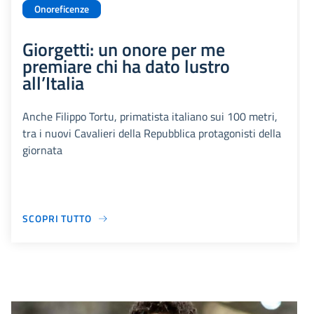
Onoreficenze
Giorgetti: un onore per me
premiare chi ha dato lustro
all’Italia
Anche Filippo Tortu, primatista italiano sui 100 metri,
tra i nuovi Cavalieri della Repubblica protagonisti della
giornata
SCOPRI TUTTO