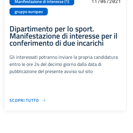
11/06/2021
Manifestazione di interesse (1)
gruppo europeo
Dipartimento per lo sport.
Manifestazione di interesse per il
conferimento di due incarichi
Gli interessati potranno inviare la propria candidatura
entro le ore 24 del decimo giorno dalla data di
pubblicazione del presente avviso sul sito
SCOPRI TUTTO