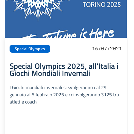
16/07/2021
Special Olympics
Special Olympics 2025, all'Italia i
Giochi Mondiali Invernali
I Giochi mondiali invernali si svolgeranno dal 29
gennaio al 5 febbraio 2025 e coinvolgeranno 3125 tra
atleti e coach