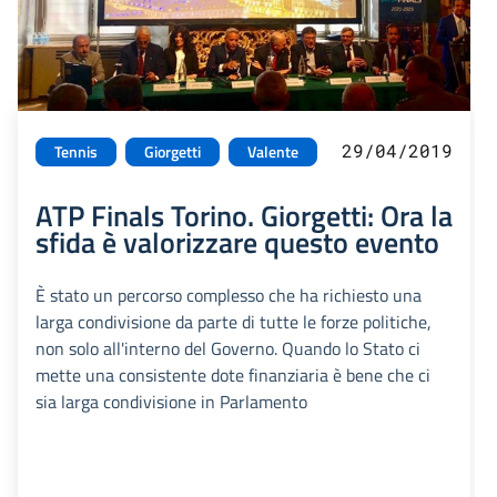
29/04/2019
Tennis
Giorgetti
Valente
ATP Finals Torino. Giorgetti: Ora la
sfida è valorizzare questo evento
È stato un percorso complesso che ha richiesto una
larga condivisione da parte di tutte le forze politiche,
non solo all'interno del Governo. Quando lo Stato ci
mette una consistente dote finanziaria è bene che ci
sia larga condivisione in Parlamento