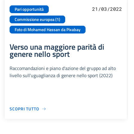
21/03/2022
Pari opportunità
Commissione europea (1)
Foto di Mohamed Hassan da Pixabay
Verso una maggiore parità di
genere nello sport
Raccomandazioni e piano d'azione del gruppo ad alto
livello sull'uguaglianza di genere nello sport (2022)
SCOPRI TUTTO