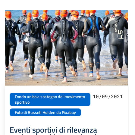
10/09/2021
Fondo unico a sostegno del movimento
sportivo
Foto di Russell Holden da Pixabay
Eventi sportivi di rilevanza