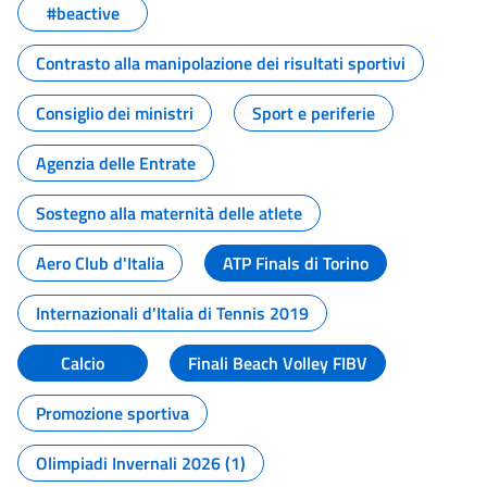
#beactive
Contrasto alla manipolazione dei risultati sportivi
Consiglio dei ministri
Sport e periferie
Agenzia delle Entrate
Sostegno alla maternità delle atlete
Aero Club d'Italia
ATP Finals di Torino
Internazionali d'Italia di Tennis 2019
Calcio
Finali Beach Volley FIBV
Promozione sportiva
Olimpiadi Invernali 2026 (1)