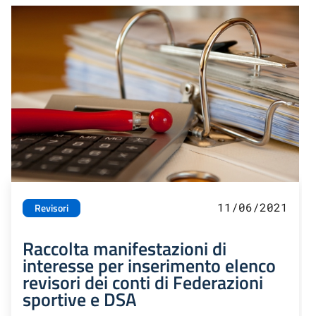
11/06/2021
Revisori
Raccolta manifestazioni di
interesse per inserimento elenco
revisori dei conti di Federazioni
sportive e DSA