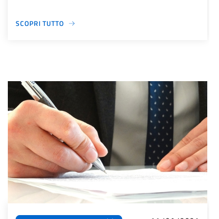
SCOPRI TUTTO