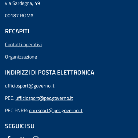
via Sardegna, 49
00187 ROMA
RECAPITI
Contatti operativi
Organizzazione
INDIRIZZI DI POSTA ELETTRONICA
ufficiosport@governo.it
PEC:
ufficiosport@pec.governo.it
PEC PNRR:
pnrrsport@pec.governo.it
SEGUICI SU