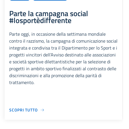
Parte la campagna social
#losportèdifferente
Parte oggi, in occasione della settimana mondiale
contro il razzismo, la campagna di comunicazione social
integrata e condivisa tra il Dipartimento per lo Sport e i
progetti vincitori dell’Avviso destinato alle associazioni
e società sportive dilettantistiche per la selezione di
progetti in ambito sportivo finalizzati al contrasto delle
discriminazioni e alla promozione della parità di
trattamento.
SCOPRI TUTTO