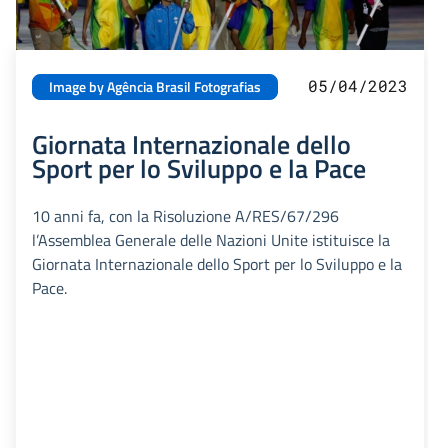
05/04/2023
Image by Agência Brasil Fotografias
Giornata Internazionale dello
Sport per lo Sviluppo e la Pace
10 anni fa, con la Risoluzione A/RES/67/296
l’Assemblea Generale delle Nazioni Unite istituisce la
Giornata Internazionale dello Sport per lo Sviluppo e la
Pace.