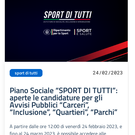
24/02/2023
sport di tutti
Piano Sociale “SPORT DI TUTTI”:
aperte le candidature per gli
Avvisi Pubblici “Carceri”,
“Inclusione”, “Quartieri”, “Parchi”
A partire dalle ore 12:00 di venerdì 24 febbraio 2023, e
fino al 24 marzo 2023, è possibile accedere alle