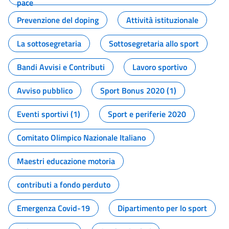
pace
Prevenzione del doping
Attività istituzionale
La sottosegretaria
Sottosegretaria allo sport
Bandi Avvisi e Contributi
Lavoro sportivo
Avviso pubblico
Sport Bonus 2020 (1)
Eventi sportivi (1)
Sport e periferie 2020
Comitato Olimpico Nazionale Italiano
Maestri educazione motoria
contributi a fondo perduto
Emergenza Covid-19
Dipartimento per lo sport