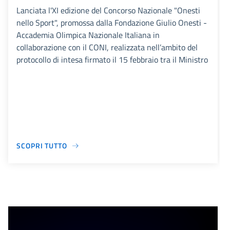
Lanciata l'XI edizione del Concorso Nazionale "Onesti
nello Sport", promossa dalla Fondazione Giulio Onesti -
Accademia Olimpica Nazionale Italiana in
collaborazione con il CONI, realizzata nell’ambito del
protocollo di intesa firmato il 15 febbraio tra il Ministro
SCOPRI TUTTO