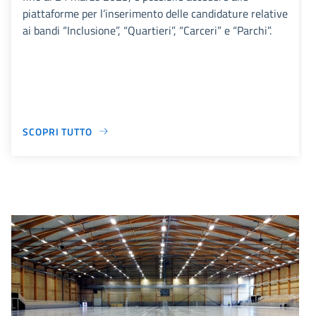
piattaforme per l’inserimento delle candidature relative
ai bandi “Inclusione”, “Quartieri”, “Carceri” e “Parchi”.
SCOPRI TUTTO