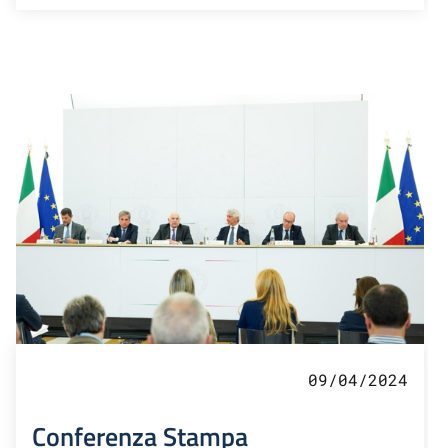
09/04/2024
Conferenza Stampa