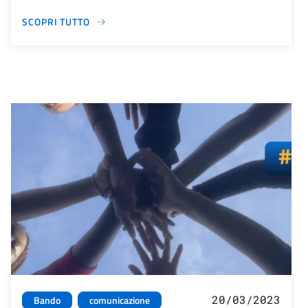
SCOPRI TUTTO
20/03/2023
Bando
comunicazione