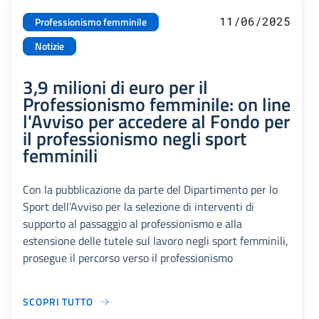
11/06/2025
Professionismo femminile
Notizie
3,9 milioni di euro per il
Professionismo femminile: on line
l'Avviso per accedere al Fondo per
il professionismo negli sport
femminili
Con la pubblicazione da parte del Dipartimento per lo
Sport dell’Avviso per la selezione di interventi di
supporto al passaggio al professionismo e alla
estensione delle tutele sul lavoro negli sport femminili,
prosegue il percorso verso il professionismo
SCOPRI TUTTO