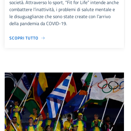
società. Attraverso lo sport, “Fit for Life” intende anche
combattere l’inattività, i problemi di salute mentale e
le disuguaglianze che sono state create con l’arrivo
della pandemia da COVID-19.
SCOPRI TUTTO