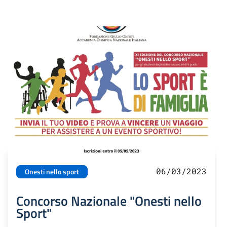
06/03/2023
Onesti nello sport
Concorso Nazionale "Onesti nello
Sport"