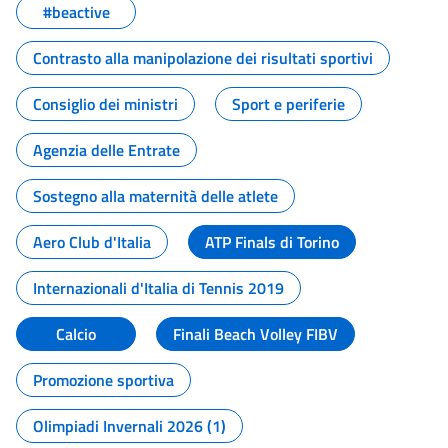
#beactive
Contrasto alla manipolazione dei risultati sportivi
Consiglio dei ministri
Sport e periferie
Agenzia delle Entrate
Sostegno alla maternità delle atlete
Aero Club d'Italia
ATP Finals di Torino
Internazionali d'Italia di Tennis 2019
Calcio
Finali Beach Volley FIBV
Promozione sportiva
Olimpiadi Invernali 2026 (1)