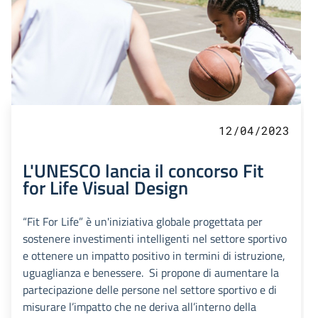
12/04/2023
L'UNESCO lancia il concorso Fit
for Life Visual Design
“Fit For Life” è un'iniziativa globale progettata per
sostenere investimenti intelligenti nel settore sportivo
e ottenere un impatto positivo in termini di istruzione,
uguaglianza e benessere. Si propone di aumentare la
partecipazione delle persone nel settore sportivo e di
misurare l’impatto che ne deriva all’interno della