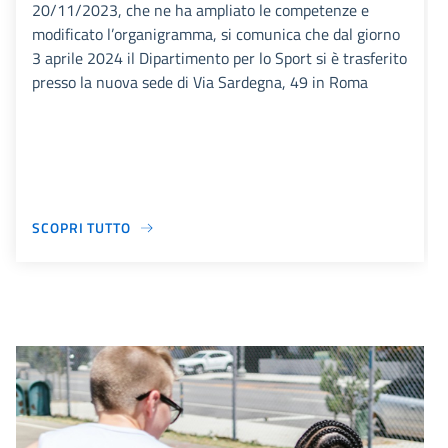
20/11/2023, che ne ha ampliato le competenze e
modificato l’organigramma, si comunica che dal giorno
3 aprile 2024 il Dipartimento per lo Sport si è trasferito
presso la nuova sede di Via Sardegna, 49 in Roma
SCOPRI TUTTO