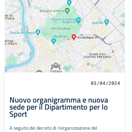
03/04/2024
Nuovo organigramma e nuova
sede per il Dipartimento per lo
Sport
A seguito del decreto di riorganizzazione del