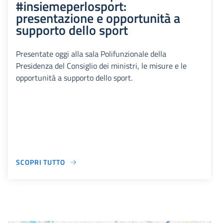
#insiemeperlosport:
presentazione e opportunità a
supporto dello sport
Presentate oggi alla sala Polifunzionale della
Presidenza del Consiglio dei ministri, le misure e le
opportunità a supporto dello sport.
SCOPRI TUTTO