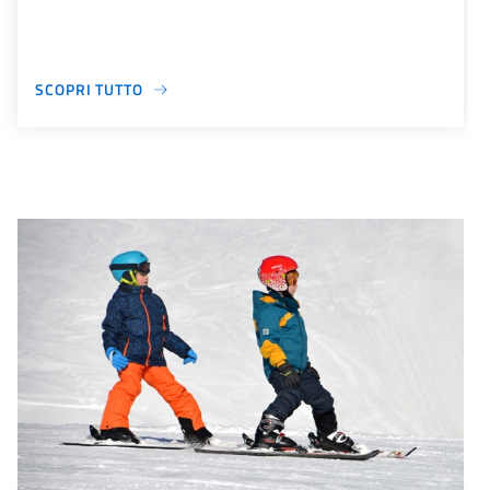
SCOPRI TUTTO