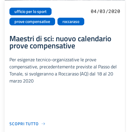
04/03/2020
ufficio per lo sport
prove compensative
roccaraso
Maestri di sci: nuovo calendario
prove compensative
Per esigenze tecnico-organizzative le prove
compensative, precedentemente previste al Passo del
Tonale, si svolgeranno a Roccaraso (AQ) dal 18 al 20
marzo 2020
SCOPRI TUTTO