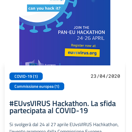
23/04/2020
COVID-19 (1)
Commissione europea (1)
#EUvsVIRUS Hackathon. La sfida
partecipata al COVID-19
Si svolgerà dal 24 al 27 aprile EUvsVIRUS Hachkathon,
l’evento promosso dalla Commissione Europea