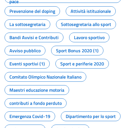
pace
Prevenzione del doping
Attività istituzionale
La sottosegretaria
Sottosegretaria allo sport
Bandi Avvisi e Contributi
Lavoro sportivo
Avviso pubblico
Sport Bonus 2020 (1)
Eventi sportivi (1)
Sport e periferie 2020
Comitato Olimpico Nazionale Italiano
Maestri educazione motoria
contributi a fondo perduto
Emergenza Covid-19
Dipartimento per lo sport