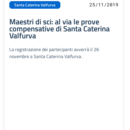
25/11/2019
Santa Caterina Valfurva
Maestri di sci: al via le prove
compensative di Santa Caterina
Valfurva
La registrazione dei partecipanti avverrà il 26
novembre a Santa Caterina Valfurva.