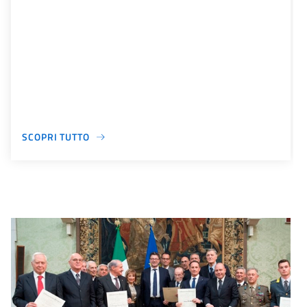
SCOPRI TUTTO