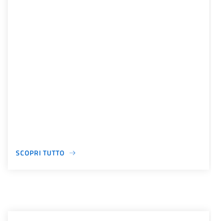
SCOPRI TUTTO