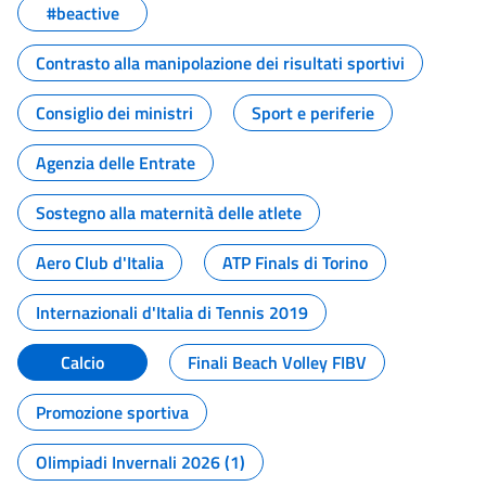
#beactive
Contrasto alla manipolazione dei risultati sportivi
Consiglio dei ministri
Sport e periferie
Agenzia delle Entrate
Sostegno alla maternità delle atlete
Aero Club d'Italia
ATP Finals di Torino
Internazionali d'Italia di Tennis 2019
Calcio
Finali Beach Volley FIBV
Promozione sportiva
Olimpiadi Invernali 2026 (1)