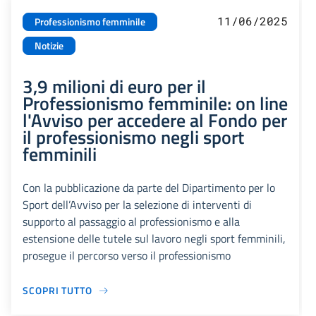
11/06/2025
Professionismo femminile
Notizie
3,9 milioni di euro per il
Professionismo femminile: on line
l'Avviso per accedere al Fondo per
il professionismo negli sport
femminili
Con la pubblicazione da parte del Dipartimento per lo
Sport dell’Avviso per la selezione di interventi di
supporto al passaggio al professionismo e alla
estensione delle tutele sul lavoro negli sport femminili,
prosegue il percorso verso il professionismo
SCOPRI TUTTO