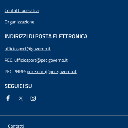
Contatti operativi
Organizzazione
INDIRIZZI DI POSTA ELETTRONICA
ufficiosport@governo.it
PEC:
ufficiosport@pec.governo.it
PEC PNRR:
pnrrsport@pec.governo.it
SEGUICI SU
Contatti