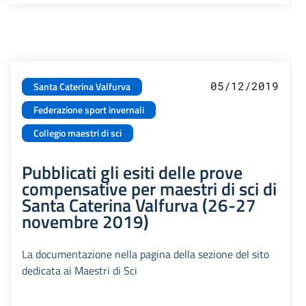
05/12/2019
Santa Caterina Valfurva
Federazione sport invernali
Collegio maestri di sci
Pubblicati gli esiti delle prove
compensative per maestri di sci di
Santa Caterina Valfurva (26-27
novembre 2019)
La documentazione nella pagina della sezione del sito
dedicata ai Maestri di Sci