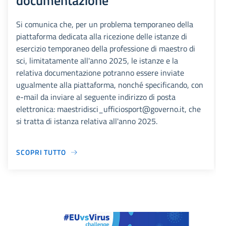
documentazione
Si comunica che, per un problema temporaneo della
piattaforma dedicata alla ricezione delle istanze di
esercizio temporaneo della professione di maestro di
sci, limitatamente all'anno 2025, le istanze e la
relativa documentazione potranno essere inviate
ugualmente alla piattaforma, nonché specificando, con
e-mail da inviare al seguente indirizzo di posta
elettronica: maestridisci_ufficiosport@governo.it, che
si tratta di istanza relativa all'anno 2025.
SCOPRI TUTTO