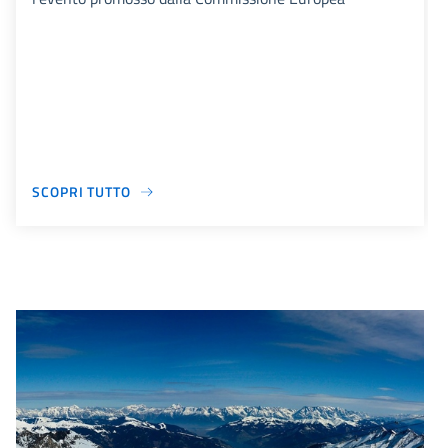
SCOPRI TUTTO