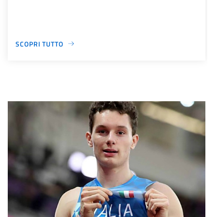
SCOPRI TUTTO