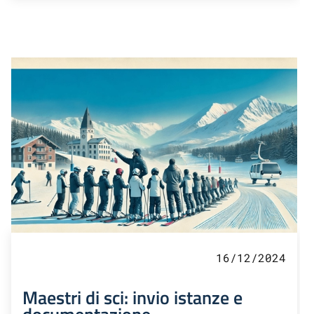
16/12/2024
Maestri di sci: invio istanze e