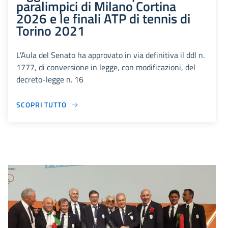
paralimpici di Milano Cortina
2026 e le finali ATP di tennis di
Torino 2021
L'Aula del Senato ha approvato in via definitiva il ddl n.
1777, di conversione in legge, con modificazioni, del
decreto-legge n. 16
SCOPRI TUTTO