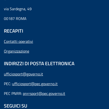
via Sardegna, 49
00187 ROMA
RECAPITI
Contatti operativi
Organizzazione
INDIRIZZI DI POSTA ELETTRONICA
ufficiosport@governo.it
PEC:
ufficiosport@pec.governo.it
PEC PNRR:
pnrrsport@pec.governo.it
SEGUICI SU