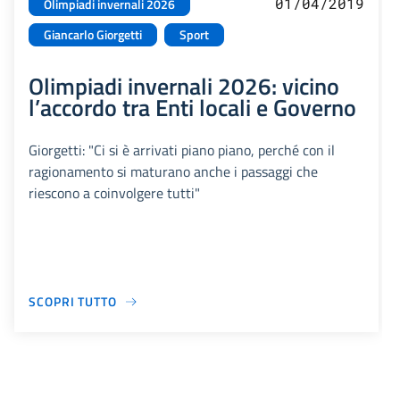
01/04/2019
Olimpiadi invernali 2026
Giancarlo Giorgetti
Sport
Olimpiadi invernali 2026: vicino
l’accordo tra Enti locali e Governo
Giorgetti: "Ci si è arrivati piano piano, perché con il
ragionamento si maturano anche i passaggi che
riescono a coinvolgere tutti"
SCOPRI TUTTO