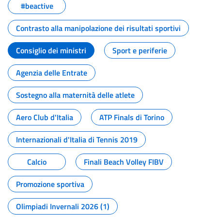
#beactive
Contrasto alla manipolazione dei risultati sportivi
Consiglio dei ministri
Sport e periferie
Agenzia delle Entrate
Sostegno alla maternità delle atlete
Aero Club d'Italia
ATP Finals di Torino
Internazionali d'Italia di Tennis 2019
Calcio
Finali Beach Volley FIBV
Promozione sportiva
Olimpiadi Invernali 2026 (1)