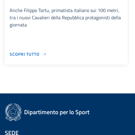
Anche Filippo Tortu, primatista italiano sui 100 metri,
tra i nuovi Cavalieri della Repubblica protagonisti della
giornata
SCOPRI TUTTO
Dipartimento per lo Sport
SEDE