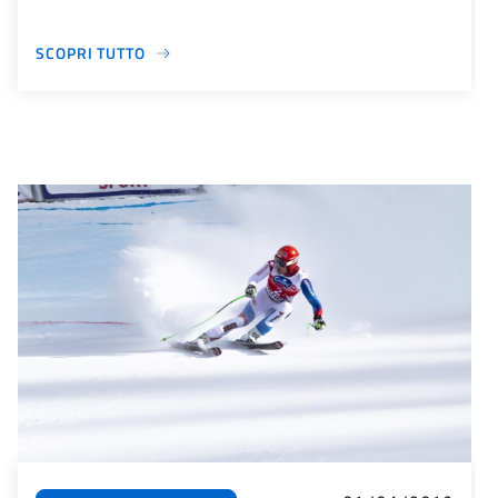
SCOPRI TUTTO