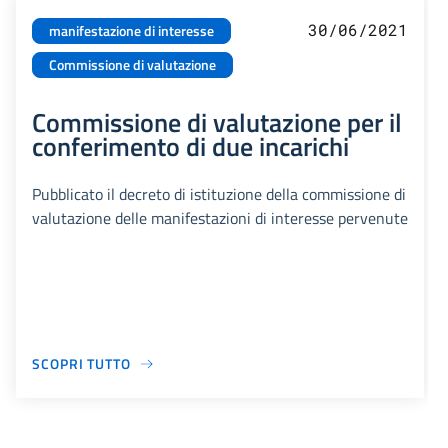
30/06/2021
manifestazione di interesse
Commissione di valutazione
Commissione di valutazione per il
conferimento di due incarichi
Pubblicato il decreto di istituzione della commissione di
valutazione delle manifestazioni di interesse pervenute
SCOPRI TUTTO