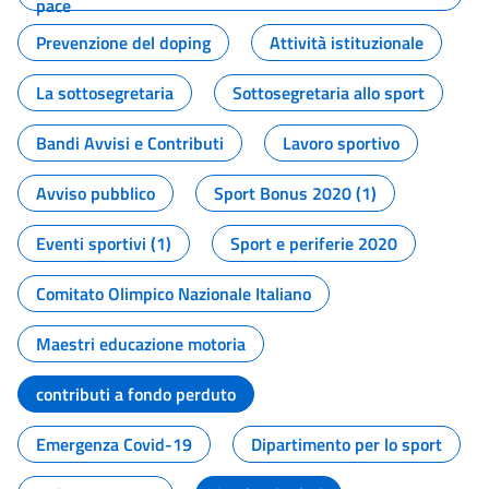
pace
Prevenzione del doping
Attività istituzionale
La sottosegretaria
Sottosegretaria allo sport
Bandi Avvisi e Contributi
Lavoro sportivo
Avviso pubblico
Sport Bonus 2020 (1)
Eventi sportivi (1)
Sport e periferie 2020
Comitato Olimpico Nazionale Italiano
Maestri educazione motoria
contributi a fondo perduto
Emergenza Covid-19
Dipartimento per lo sport