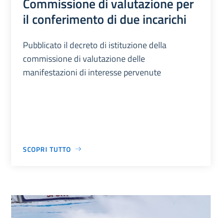
Commissione di valutazione per
il conferimento di due incarichi
Pubblicato il decreto di istituzione della
commissione di valutazione delle
manifestazioni di interesse pervenute
SCOPRI TUTTO