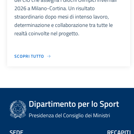
2026 a Milano-Cortina. Un risultato
straordinario dopo mesi di intenso lavoro,
determinazione e collaborazione tra tutte le
realtà coinvolte nel progetto.
SCOPRI TUTTO
Dipartimento per lo Sport
Presidenza del Consiglio dei Ministri
SEDE
RECAPITI