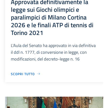
Approvata definitivamente la
legge sui Giochi olimpici e
paralimpici di Milano Cortina
2026 e le finali ATP di tennis di
Torino 2021
L'Aula del Senato ha approvato in via definitiva
il ddl n. 1777, di conversione in legge, con
modificazioni, del decreto-legge n. 16
SCOPRI TUTTO