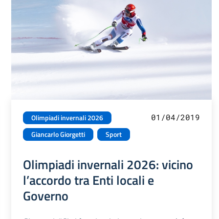
01/04/2019
Olimpiadi invernali 2026
Giancarlo Giorgetti
Sport
Olimpiadi invernali 2026: vicino
l’accordo tra Enti locali e
Governo