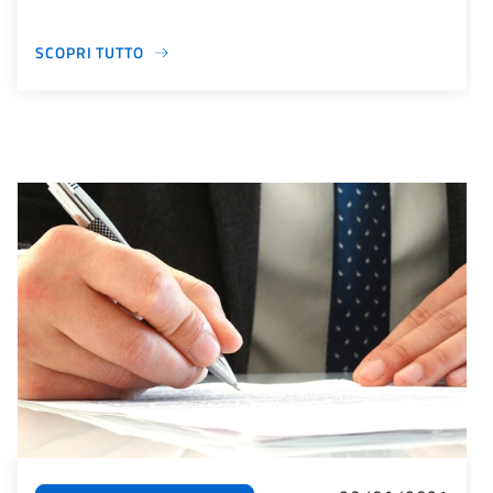
SCOPRI TUTTO