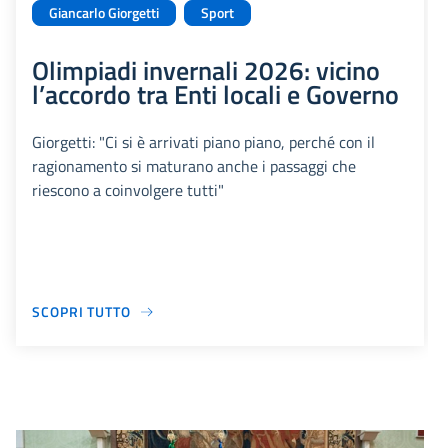
Giancarlo Giorgetti
Sport
Olimpiadi invernali 2026: vicino
l’accordo tra Enti locali e Governo
Giorgetti: "Ci si è arrivati piano piano, perché con il
ragionamento si maturano anche i passaggi che
riescono a coinvolgere tutti"
SCOPRI TUTTO