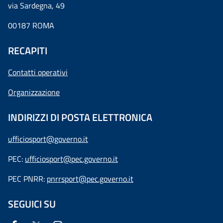
via Sardegna, 49
00187 ROMA
RECAPITI
Contatti operativi
Organizzazione
INDIRIZZI DI POSTA ELETTRONICA
ufficiosport@governo.it
PEC:
ufficiosport@pec.governo.it
PEC PNRR:
pnrrsport@pec.governo.it
SEGUICI SU