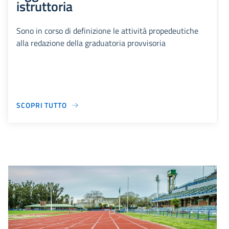
istruttoria
Sono in corso di definizione le attività propedeutiche
alla redazione della graduatoria provvisoria
SCOPRI TUTTO