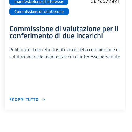
30/06/2021
manifestazione di interesse
Commissione di valutazione
Commissione di valutazione per il
conferimento di due incarichi
Pubblicato il decreto di istituzione della commissione di
valutazione delle manifestazioni di interesse pervenute
SCOPRI TUTTO