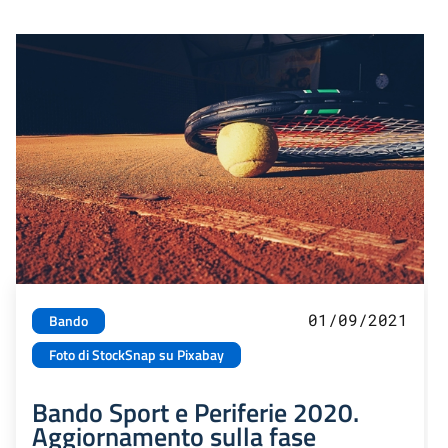
01/09/2021
Bando
Foto di StockSnap su Pixabay
Bando Sport e Periferie 2020.
Aggiornamento sulla fase