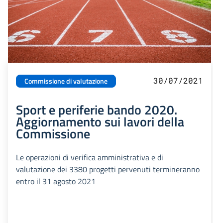
30/07/2021
Commissione di valutazione
Sport e periferie bando 2020.
Aggiornamento sui lavori della
Commissione
Le operazioni di verifica amministrativa e di
valutazione dei 3380 progetti pervenuti termineranno
entro il 31 agosto 2021