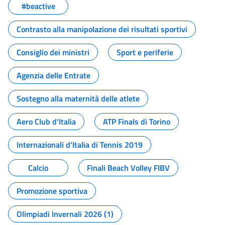
#beactive
Contrasto alla manipolazione dei risultati sportivi
Consiglio dei ministri
Sport e periferie
Agenzia delle Entrate
Sostegno alla maternità delle atlete
Aero Club d'Italia
ATP Finals di Torino
Internazionali d'Italia di Tennis 2019
Calcio
Finali Beach Volley FIBV
Promozione sportiva
Olimpiadi Invernali 2026 (1)