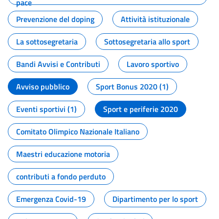
pace
Prevenzione del doping
Attività istituzionale
La sottosegretaria
Sottosegretaria allo sport
Bandi Avvisi e Contributi
Lavoro sportivo
Avviso pubblico
Sport Bonus 2020 (1)
Eventi sportivi (1)
Sport e periferie 2020
Comitato Olimpico Nazionale Italiano
Maestri educazione motoria
contributi a fondo perduto
Emergenza Covid-19
Dipartimento per lo sport