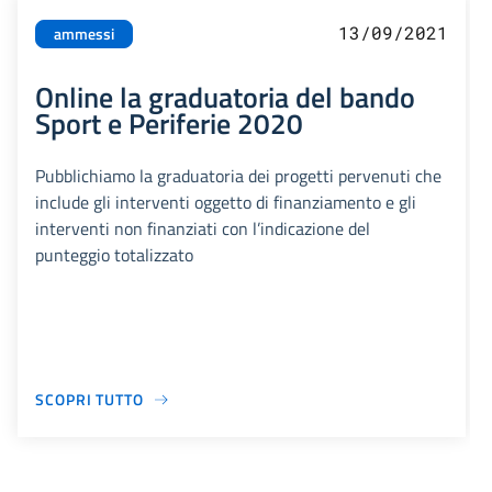
13/09/2021
ammessi
Online la graduatoria del bando
Sport e Periferie 2020
Pubblichiamo la graduatoria dei progetti pervenuti che
include gli interventi oggetto di finanziamento e gli
interventi non finanziati con l’indicazione del
punteggio totalizzato
SCOPRI TUTTO