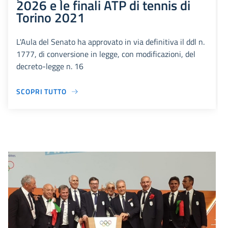
2026 e le finali ATP di tennis di
Torino 2021
L'Aula del Senato ha approvato in via definitiva il ddl n.
1777, di conversione in legge, con modificazioni, del
decreto-legge n. 16
SCOPRI TUTTO