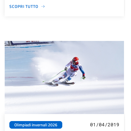
SCOPRI TUTTO
01/04/2019
Olimpiadi invernali 2026