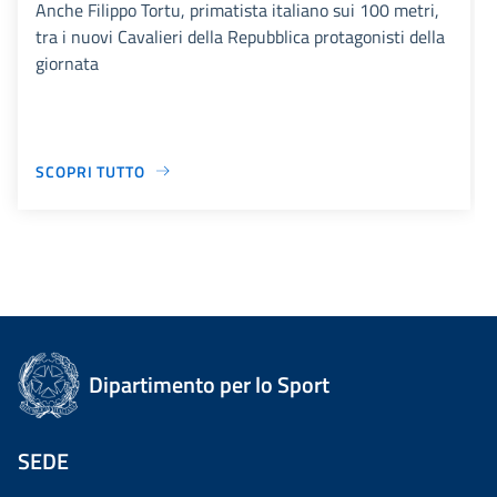
Anche Filippo Tortu, primatista italiano sui 100 metri,
tra i nuovi Cavalieri della Repubblica protagonisti della
giornata
SCOPRI TUTTO
Dipartimento per lo Sport
SEDE