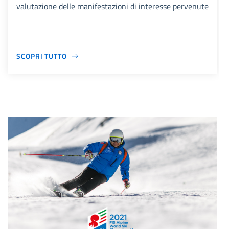
valutazione delle manifestazioni di interesse pervenute
SCOPRI TUTTO