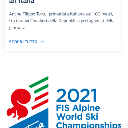
all’Italia
Anche Filippo Tortu, primatista italiano sui 100 metri,
tra i nuovi Cavalieri della Repubblica protagonisti della
giornata
SCOPRI TUTTO