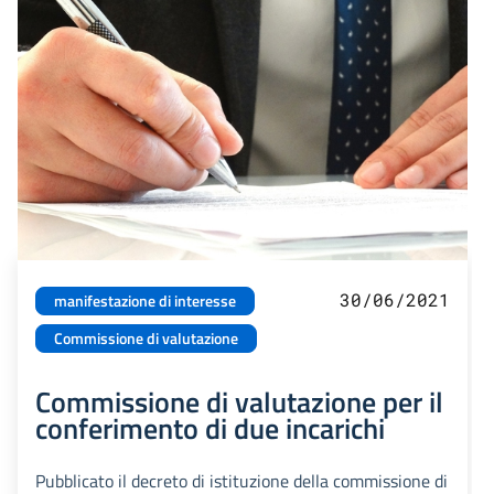
30/06/2021
manifestazione di interesse
Commissione di valutazione
Commissione di valutazione per il
conferimento di due incarichi
Pubblicato il decreto di istituzione della commissione di