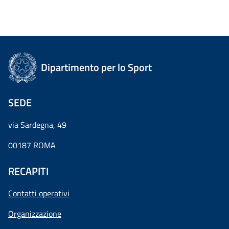
Dipartimento per lo Sport
SEDE
via Sardegna, 49
00187 ROMA
RECAPITI
Contatti operativi
Organizzazione