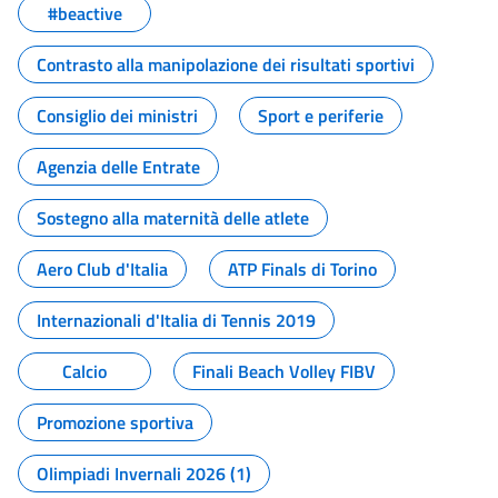
#beactive
Contrasto alla manipolazione dei risultati sportivi
Consiglio dei ministri
Sport e periferie
Agenzia delle Entrate
Sostegno alla maternità delle atlete
Aero Club d'Italia
ATP Finals di Torino
Internazionali d'Italia di Tennis 2019
Calcio
Finali Beach Volley FIBV
Promozione sportiva
Olimpiadi Invernali 2026 (1)