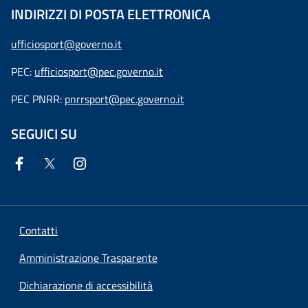
INDIRIZZI DI POSTA ELETTRONICA
ufficiosport@governo.it
PEC:
ufficiosport@pec.governo.it
PEC PNRR:
pnrrsport@pec.governo.it
SEGUICI SU
Contatti
Amministrazione Trasparente
Dichiarazione di accessibilità