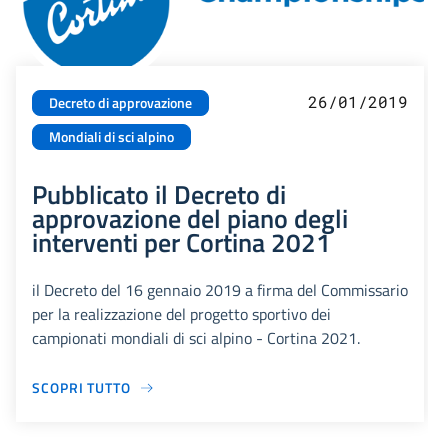
26/01/2019
Decreto di approvazione
Mondiali di sci alpino
Pubblicato il Decreto di
approvazione del piano degli
interventi per Cortina 2021
il Decreto del 16 gennaio 2019 a firma del Commissario
per la realizzazione del progetto sportivo dei
campionati mondiali di sci alpino - Cortina 2021.
SCOPRI TUTTO