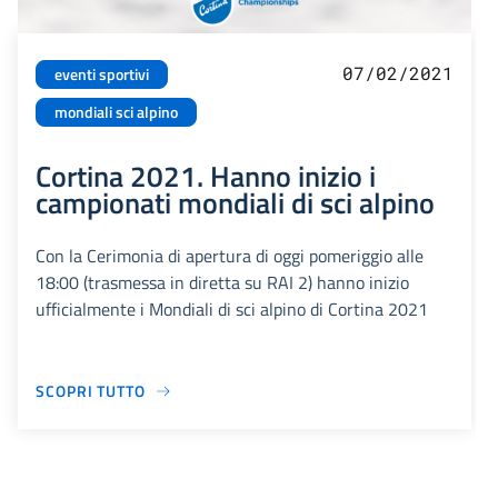
07/02/2021
eventi sportivi
mondiali sci alpino
Cortina 2021. Hanno inizio i
campionati mondiali di sci alpino
Con la Cerimonia di apertura di oggi pomeriggio alle
18:00 (trasmessa in diretta su RAI 2) hanno inizio
ufficialmente i Mondiali di sci alpino di Cortina 2021
SCOPRI TUTTO