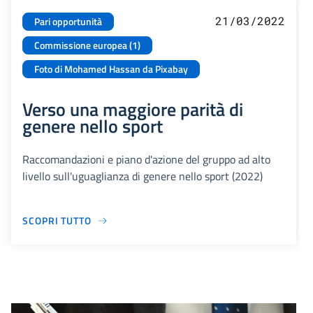
21/03/2022
Pari opportunità
Commissione europea (1)
Foto di Mohamed Hassan da Pixabay
Verso una maggiore parità di
genere nello sport
Raccomandazioni e piano d'azione del gruppo ad alto
livello sull'uguaglianza di genere nello sport (2022)
SCOPRI TUTTO