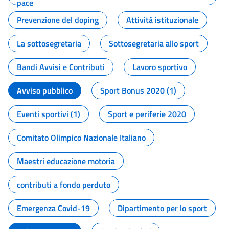
pace
Prevenzione del doping
Attività istituzionale
La sottosegretaria
Sottosegretaria allo sport
Bandi Avvisi e Contributi
Lavoro sportivo
Avviso pubblico
Sport Bonus 2020 (1)
Eventi sportivi (1)
Sport e periferie 2020
Comitato Olimpico Nazionale Italiano
Maestri educazione motoria
contributi a fondo perduto
Emergenza Covid-19
Dipartimento per lo sport