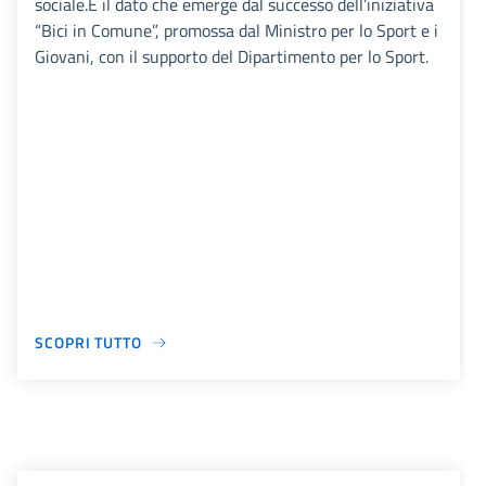
sociale.È il dato che emerge dal successo dell’iniziativa
“Bici in Comune”, promossa dal Ministro per lo Sport e i
Giovani, con il supporto del Dipartimento per lo Sport.
SCOPRI TUTTO