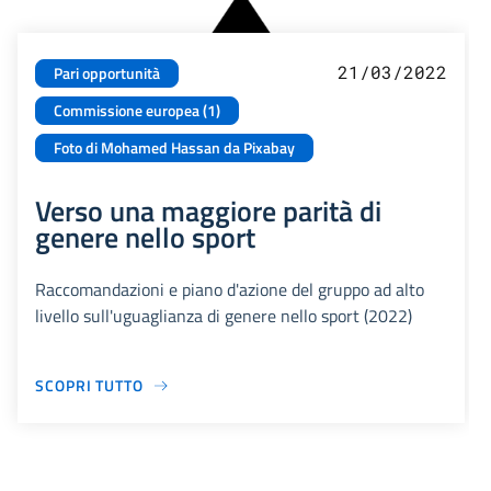
21/03/2022
Pari opportunità
Commissione europea (1)
Foto di Mohamed Hassan da Pixabay
Verso una maggiore parità di
genere nello sport
Raccomandazioni e piano d'azione del gruppo ad alto
livello sull'uguaglianza di genere nello sport (2022)
SCOPRI TUTTO