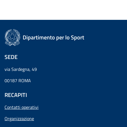
Dipartimento per lo Sport
SEDE
via Sardegna, 49
00187 ROMA
RECAPITI
Contatti operativi
Organizzazione