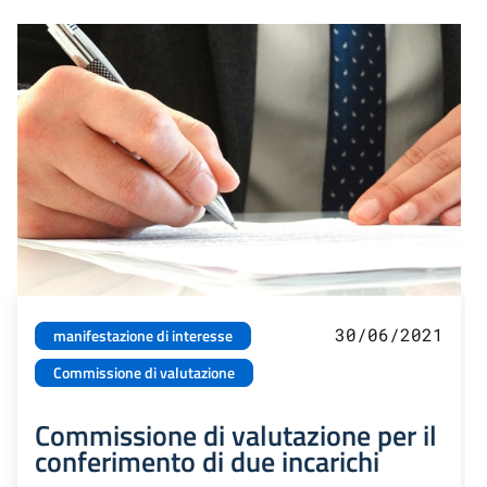
30/06/2021
manifestazione di interesse
Commissione di valutazione
Commissione di valutazione per il
conferimento di due incarichi