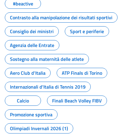
#beactive
Contrasto alla manipolazione dei risultati sportivi
Consiglio dei ministri
Sport e periferie
Agenzia delle Entrate
Sostegno alla maternità delle atlete
Aero Club d'Italia
ATP Finals di Torino
Internazionali d'Italia di Tennis 2019
Calcio
Finali Beach Volley FIBV
Promozione sportiva
Olimpiadi Invernali 2026 (1)