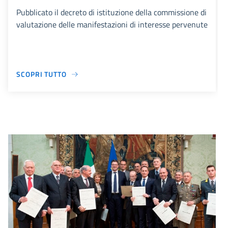
Pubblicato il decreto di istituzione della commissione di
valutazione delle manifestazioni di interesse pervenute
SCOPRI TUTTO