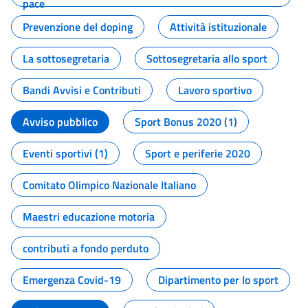
pace
Prevenzione del doping
Attività istituzionale
La sottosegretaria
Sottosegretaria allo sport
Bandi Avvisi e Contributi
Lavoro sportivo
Avviso pubblico
Sport Bonus 2020 (1)
Eventi sportivi (1)
Sport e periferie 2020
Comitato Olimpico Nazionale Italiano
Maestri educazione motoria
contributi a fondo perduto
Emergenza Covid-19
Dipartimento per lo sport