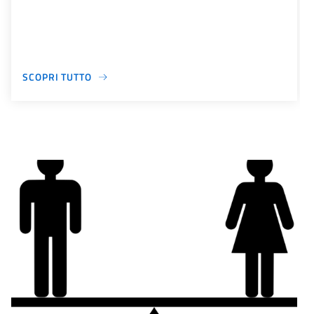
SCOPRI TUTTO