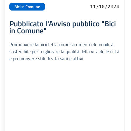
11/10/2024
Bici in Comune
Pubblicato l'Avviso pubblico "Bici
in Comune"
Promuovere la bicicletta come strumento di mobilità
sostenibile per migliorare la qualità della vita delle città
e promuovere stili di vita sani e attivi.