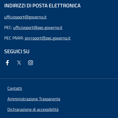
INDIRIZZI DI POSTA ELETTRONICA
ufficiosport@governo.it
PEC:
ufficiosport@pec.governo.it
PEC PNRR:
pnrrsport@pec.governo.it
SEGUICI SU
Contatti
Amministrazione Trasparente
Dichiarazione di accessibilità