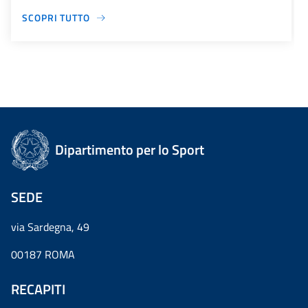
SCOPRI TUTTO
Dipartimento per lo Sport
SEDE
via Sardegna, 49
00187 ROMA
RECAPITI