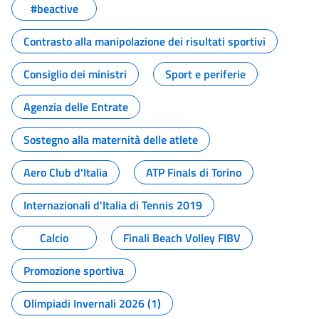
#beactive
Contrasto alla manipolazione dei risultati sportivi
Consiglio dei ministri
Sport e periferie
Agenzia delle Entrate
Sostegno alla maternità delle atlete
Aero Club d'Italia
ATP Finals di Torino
Internazionali d'Italia di Tennis 2019
Calcio
Finali Beach Volley FIBV
Promozione sportiva
Olimpiadi Invernali 2026 (1)