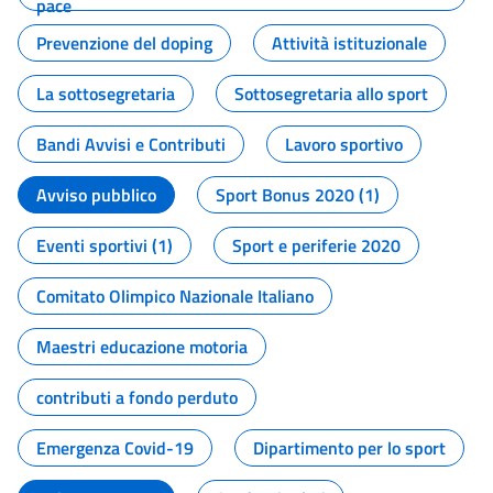
pace
Prevenzione del doping
Attività istituzionale
La sottosegretaria
Sottosegretaria allo sport
Bandi Avvisi e Contributi
Lavoro sportivo
Avviso pubblico
Sport Bonus 2020 (1)
Eventi sportivi (1)
Sport e periferie 2020
Comitato Olimpico Nazionale Italiano
Maestri educazione motoria
contributi a fondo perduto
Emergenza Covid-19
Dipartimento per lo sport