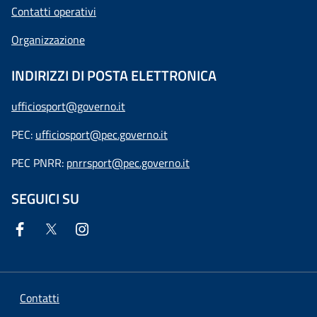
Contatti operativi
Organizzazione
INDIRIZZI DI POSTA ELETTRONICA
ufficiosport@governo.it
PEC:
ufficiosport@pec.governo.it
PEC PNRR:
pnrrsport@pec.governo.it
SEGUICI SU
Contatti