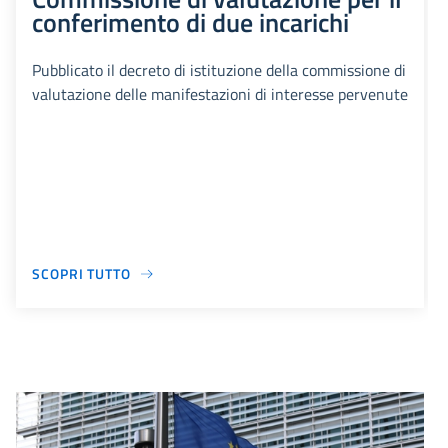
conferimento di due incarichi
Pubblicato il decreto di istituzione della commissione di
valutazione delle manifestazioni di interesse pervenute
SCOPRI TUTTO