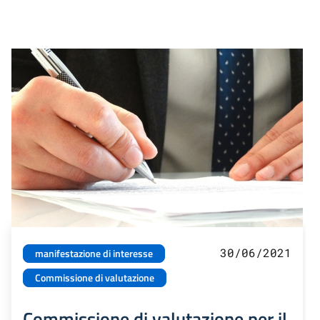
30/06/2021
manifestazione di interesse
Commissione di valutazione
Commissione di valutazione per il