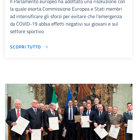
Il Parlamento europeo ha adottato una risoluzione con
la quale esorta Commissione Europea e Stati membri
ad intensificare gli sforzi per evitare che l’emergenza
da COVID-19 abbia effetti negativi sui giovani e sul
settore sportivo
SCOPRI TUTTO