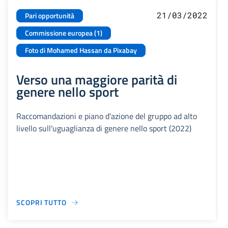
21/03/2022
Pari opportunità
Commissione europea (1)
Foto di Mohamed Hassan da Pixabay
Verso una maggiore parità di
genere nello sport
Raccomandazioni e piano d'azione del gruppo ad alto
livello sull'uguaglianza di genere nello sport (2022)
SCOPRI TUTTO