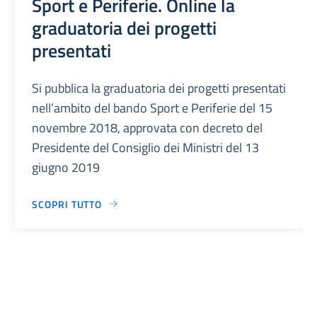
Sport e Periferie. Online la
graduatoria dei progetti
presentati
Si pubblica la graduatoria dei progetti presentati
nell’ambito del bando Sport e Periferie del 15
novembre 2018, approvata con decreto del
Presidente del Consiglio dei Ministri del 13
giugno 2019
SCOPRI TUTTO