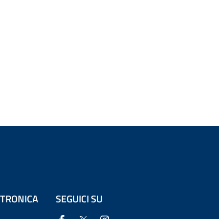
ETTRONICA
SEGUICI SU