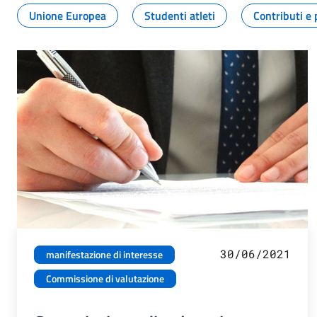
Unione Europea
Studenti atleti
Contributi e 
30/06/2021
manifestazione di interesse
Commissione di valutazione