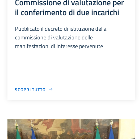
Commissione di valutazione per
il conferimento di due incarichi
Pubblicato il decreto di istituzione della
commissione di valutazione delle
manifestazioni di interesse pervenute
SCOPRI TUTTO