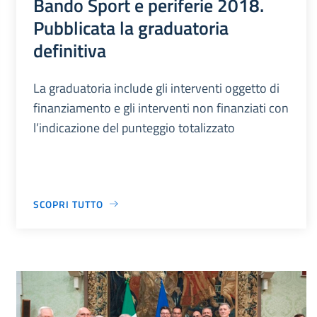
Bando Sport e periferie 2018.
Pubblicata la graduatoria
definitiva
La graduatoria include gli interventi oggetto di
finanziamento e gli interventi non finanziati con
l’indicazione del punteggio totalizzato
SCOPRI TUTTO