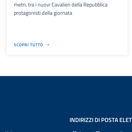
metri, tra i nuovi Cavalieri della Repubblica
protagonisti della giornata
SCOPRI TUTTO
INDIRIZZI DI POSTA EL