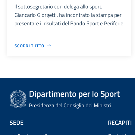
Il sottosegretario con delega allo sport,
Giancarlo Giorgetti, ha incontrato la stampa per
presentare i risultati del Bando Sport e Periferie
SCOPRI TUTTO
Dipartimento per lo Sport
Presidenza del Consiglio dei Ministri
SEDE
RECAPITI