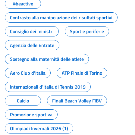
#beactive
Contrasto alla manipolazione dei risultati sportivi
Consiglio dei ministri
Sport e periferie
Agenzia delle Entrate
Sostegno alla maternità delle atlete
Aero Club d'Italia
ATP Finals di Torino
Internazionali d'Italia di Tennis 2019
Calcio
Finali Beach Volley FIBV
Promozione sportiva
Olimpiadi Invernali 2026 (1)