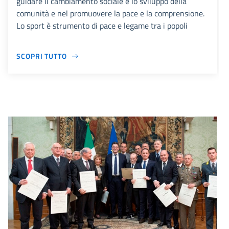
guidare il cambiamento sociale e lo sviluppo della
comunità e nel promuovere la pace e la comprensione.
Lo sport è strumento di pace e legame tra i popoli
SCOPRI TUTTO