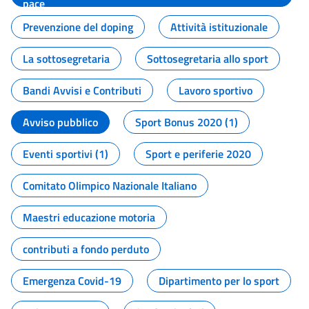
pace
Prevenzione del doping
Attività istituzionale
La sottosegretaria
Sottosegretaria allo sport
Bandi Avvisi e Contributi
Lavoro sportivo
Avviso pubblico
Sport Bonus 2020 (1)
Eventi sportivi (1)
Sport e periferie 2020
Comitato Olimpico Nazionale Italiano
Maestri educazione motoria
contributi a fondo perduto
Emergenza Covid-19
Dipartimento per lo sport