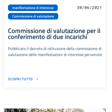
30/06/2021
manifestazione di interesse
Commissione di valutazione
Commissione di valutazione per il
conferimento di due incarichi
Pubblicato il decreto di istituzione della commissione di
valutazione delle manifestazioni di interesse pervenute
SCOPRI TUTTO