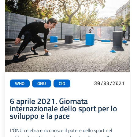
30/03/2021
WHO
ONU
CIO
6 aprile 2021. Giornata
internazionale dello sport per lo
sviluppo e la pace
L'ONU celebra e riconosce il potere dello sport nel