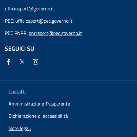
ufficiosport@governo.it
PEC:
ufficiosport@pec.governo.it
PEC PNRR:
pnrrsport@pec.governo.it
SEGUICI SU
Contatti
Amministrazione Trasparente
Dichiarazione di accessibilità
Note legali