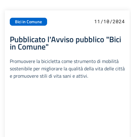
11/10/2024
Bici in Comune
Pubblicato l'Avviso pubblico "Bici
in Comune"
Promuovere la bicicletta come strumento di mobilità
sostenibile per migliorare la qualità della vita delle città
e promuovere stili di vita sani e attivi.