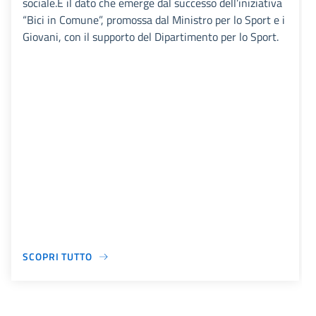
sociale.È il dato che emerge dal successo dell’iniziativa
“Bici in Comune”, promossa dal Ministro per lo Sport e i
Giovani, con il supporto del Dipartimento per lo Sport.
SCOPRI TUTTO