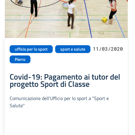
11/03/2020
ufficio per lo sport
sport e salute
Pierro
Covid-19: Pagamento ai tutor del
progetto Sport di Classe
Comunicazione dell'Ufficio per lo sport a "Sport e
Salute"