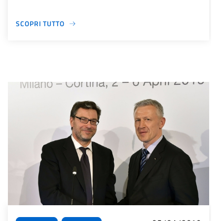
SCOPRI TUTTO