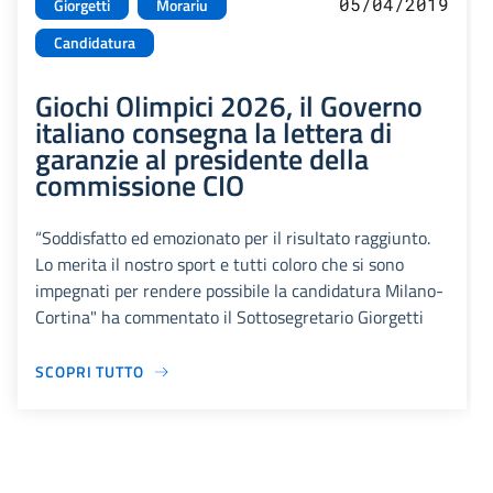
05/04/2019
Giorgetti
Morariu
Candidatura
Giochi Olimpici 2026, il Governo
italiano consegna la lettera di
garanzie al presidente della
commissione CIO
“Soddisfatto ed emozionato per il risultato raggiunto.
Lo merita il nostro sport e tutti coloro che si sono
impegnati per rendere possibile la candidatura Milano-
Cortina" ha commentato il Sottosegretario Giorgetti
SCOPRI TUTTO