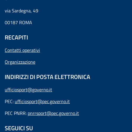
via Sardegna, 49
00187 ROMA
RECAPITI
Contatti operativi
Organizzazione
INDIRIZZI DI POSTA ELETTRONICA
ufficiosport@governo.it
PEC:
ufficiosport@pec.governo.it
PEC PNRR:
pnrrsport@pec.governo.it
SEGUICI SU