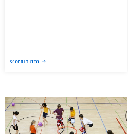
SCOPRI TUTTO