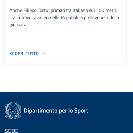
Anche Filippo Tortu, primatista italiano sui 100 metri,
tra i nuovi Cavalieri della Repubblica protagonisti della
giornata
SCOPRI TUTTO
Dipartimento per lo Sport
SEDE