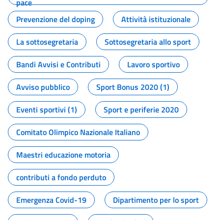
pace
Prevenzione del doping
Attività istituzionale
La sottosegretaria
Sottosegretaria allo sport
Bandi Avvisi e Contributi
Lavoro sportivo
Avviso pubblico
Sport Bonus 2020 (1)
Eventi sportivi (1)
Sport e periferie 2020
Comitato Olimpico Nazionale Italiano
Maestri educazione motoria
contributi a fondo perduto
Emergenza Covid-19
Dipartimento per lo sport