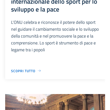
internazionale dello sport per lo
sviluppo e la pace
L'ONU celebra e riconosce il potere dello sport
nel guidare il cambiamento sociale e lo sviluppo
della comunità e nel promuovere la pace e la
comprensione. Lo sport è strumento di pace e
legame tra i popoli
SCOPRI TUTTO