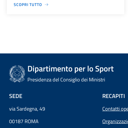
SCOPRI TUTTO
Dipartimento per lo Sport
Presidenza del Consiglio dei Ministri
SEDE
RECAPITI
via Sardegna, 49
Contatti ope
00187 ROMA
Organizzaz