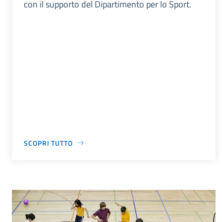
con il supporto del Dipartimento per lo Sport.
SCOPRI TUTTO