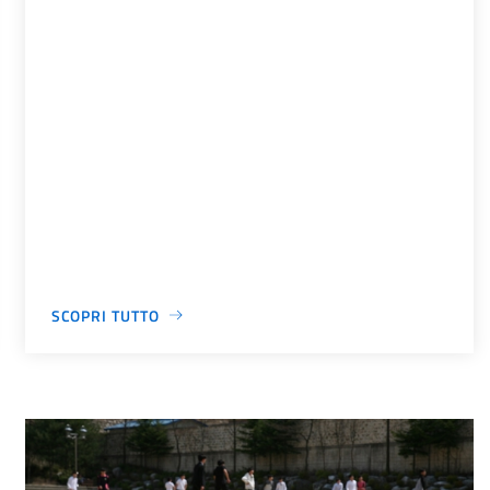
SCOPRI TUTTO