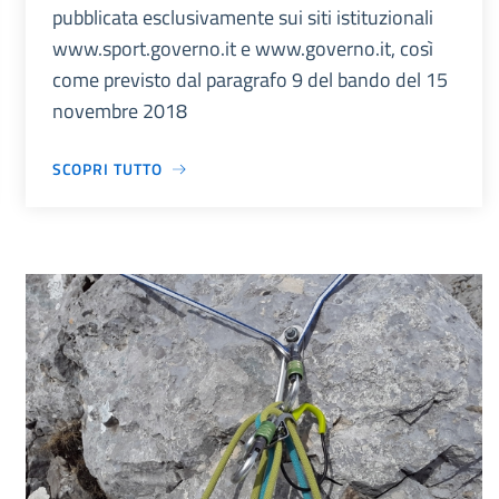
pubblicata esclusivamente sui siti istituzionali
www.sport.governo.it e www.governo.it, così
come previsto dal paragrafo 9 del bando del 15
novembre 2018
SCOPRI TUTTO