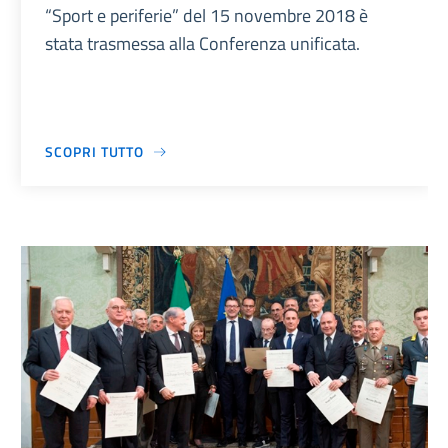
“Sport e periferie” del 15 novembre 2018 è
stata trasmessa alla Conferenza unificata.
SCOPRI TUTTO