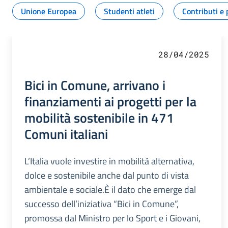
Unione Europea
Studenti atleti
Contributi e 
28/04/2025
Bici in Comune, arrivano i
finanziamenti ai progetti per la
mobilità sostenibile in 471
Comuni italiani
L’Italia vuole investire in mobilità alternativa,
dolce e sostenibile anche dal punto di vista
ambientale e sociale.È il dato che emerge dal
successo dell’iniziativa “Bici in Comune”,
promossa dal Ministro per lo Sport e i Giovani,