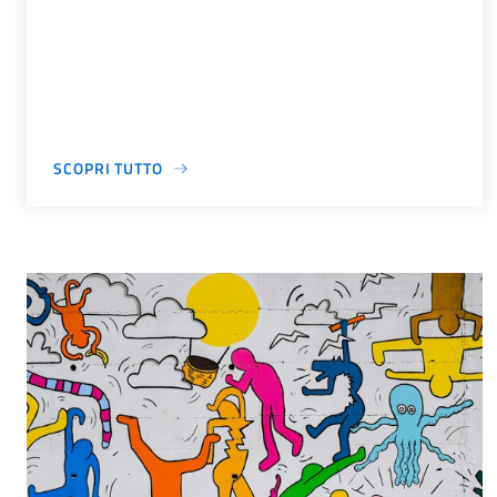
SCOPRI TUTTO