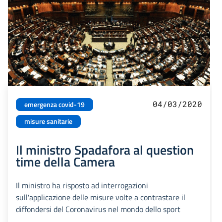
04/03/2020
emergenza covid-19
misure sanitarie
Il ministro Spadafora al question
time della Camera
Il ministro ha risposto ad interrogazioni
sull'applicazione delle misure volte a contrastare il
diffondersi del Coronavirus nel mondo dello sport