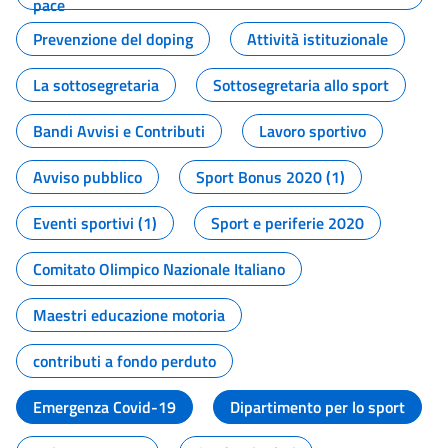
pace
Prevenzione del doping
Attività istituzionale
La sottosegretaria
Sottosegretaria allo sport
Bandi Avvisi e Contributi
Lavoro sportivo
Avviso pubblico
Sport Bonus 2020 (1)
Eventi sportivi (1)
Sport e periferie 2020
Comitato Olimpico Nazionale Italiano
Maestri educazione motoria
contributi a fondo perduto
Emergenza Covid-19
Dipartimento per lo sport