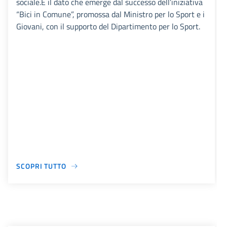
sociale.È il dato che emerge dal successo dell’iniziativa
“Bici in Comune”, promossa dal Ministro per lo Sport e i
Giovani, con il supporto del Dipartimento per lo Sport.
SCOPRI TUTTO