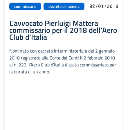
02/01/2018
commissario
decreto di nomina
L'avvocato Pierluigi Mattera
commissario per il 2018 dell'Aero
Club d'Italia
Nominato con decreto interministeriale del 2 gennaio
2018 registrato alla Corte dei Conti il 2 febbraio 2018
al n. 222, l'Aero Club d'Italia è stato commissariato per
la durata di un anno.