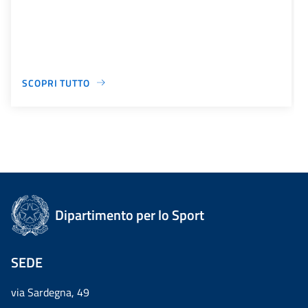
SCOPRI TUTTO
Dipartimento per lo Sport
SEDE
via Sardegna, 49