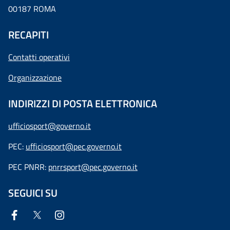
00187 ROMA
RECAPITI
Contatti operativi
Organizzazione
INDIRIZZI DI POSTA ELETTRONICA
ufficiosport@governo.it
PEC:
ufficiosport@pec.governo.it
PEC PNRR:
pnrrsport@pec.governo.it
SEGUICI SU