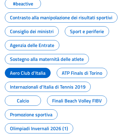
#beactive
Contrasto alla manipolazione dei risultati sportivi
Consiglio dei ministri
Sport e periferie
Agenzia delle Entrate
Sostegno alla maternità delle atlete
Aero Club d'Italia
ATP Finals di Torino
Internazionali d'Italia di Tennis 2019
Calcio
Finali Beach Volley FIBV
Promozione sportiva
Olimpiadi Invernali 2026 (1)