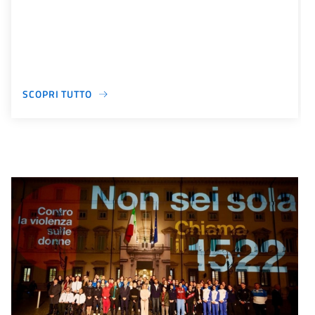
SCOPRI TUTTO