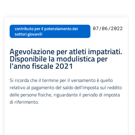
07/06/2022
contributo per il potenziamento dei
settori giovanili
Agevolazione per atleti impatriati.
Disponibile la modulistica per
l'anno fiscale 2021
Si ricorda che il termine per il versamento è quello
relativo al pagamento del saldo dell’imposta sul reddito
delle persone fisiche, riguardante il periodo di imposta
di riferimento.