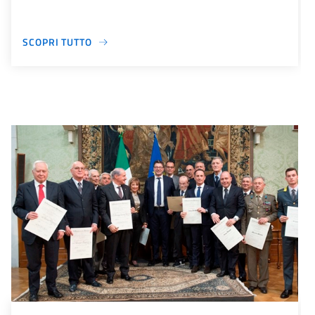
SCOPRI TUTTO