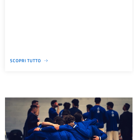
SCOPRI TUTTO