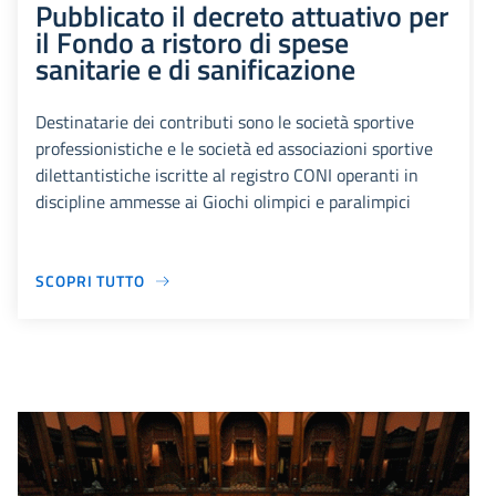
Pubblicato il decreto attuativo per
il Fondo a ristoro di spese
sanitarie e di sanificazione
Destinatarie dei contributi sono le società sportive
professionistiche e le società ed associazioni sportive
dilettantistiche iscritte al registro CONI operanti in
discipline ammesse ai Giochi olimpici e paralimpici
SCOPRI TUTTO