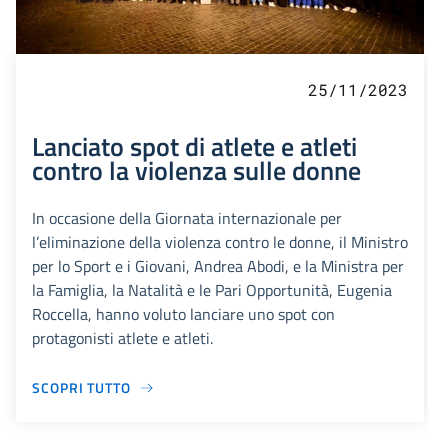
25/11/2023
Lanciato spot di atlete e atleti
contro la violenza sulle donne
In occasione della Giornata internazionale per
l’eliminazione della violenza contro le donne, il Ministro
per lo Sport e i Giovani, Andrea Abodi, e la Ministra per
la Famiglia, la Natalità e le Pari Opportunità, Eugenia
Roccella, hanno voluto lanciare uno spot con
protagonisti atlete e atleti.
SCOPRI TUTTO