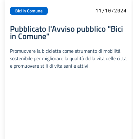
11/10/2024
Bici in Comune
Pubblicato l'Avviso pubblico "Bici
in Comune"
Promuovere la bicicletta come strumento di mobilità
sostenibile per migliorare la qualità della vita delle città
e promuovere stili di vita sani e attivi.