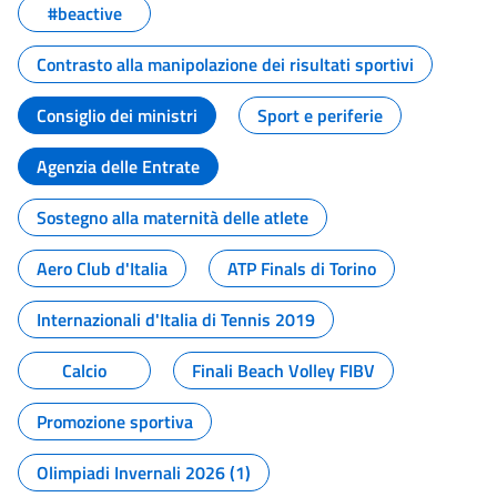
#beactive
Contrasto alla manipolazione dei risultati sportivi
Consiglio dei ministri
Sport e periferie
Agenzia delle Entrate
Sostegno alla maternità delle atlete
Aero Club d'Italia
ATP Finals di Torino
Internazionali d'Italia di Tennis 2019
Calcio
Finali Beach Volley FIBV
Promozione sportiva
Olimpiadi Invernali 2026 (1)