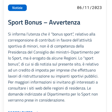
06/11/2023
Notizie
Sport Bonus – Avvertenza
Si informa l’utenza che il “bonus sport”, relativo alla
corresponsione di contributi in favore dell’attività
sportiva di minori, non è di competenza della
Presidenza del Consiglio dei ministri-Dipartimento per
lo Sport, ma è erogato da alcune Regioni. Lo “sport
bonus”, di cui si dà notizia sul presente sito, è relativo
ad un credito di imposta per imprese che effettuano
lavori di ristrutturazione su impianti sportivi pubblici.
Per maggiori informazioni si invitano gli interessati a
consultare i siti web delle regioni di residenza. Le
domande indirizzate al Dipartimento per lo Sport non
verranno prese in considerazione.