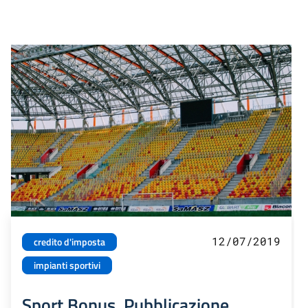
12/07/2019
credito d'imposta
impianti sportivi
Sport Bonus. Pubblicazione