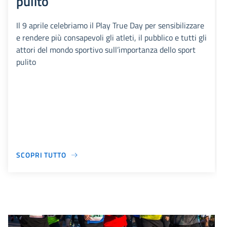
pulito
Il 9 aprile celebriamo il Play True Day per sensibilizzare
e rendere più consapevoli gli atleti, il pubblico e tutti gli
attori del mondo sportivo sull’importanza dello sport
pulito
SCOPRI TUTTO