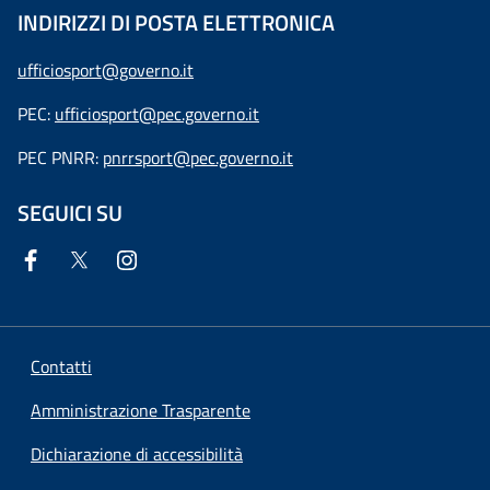
INDIRIZZI DI POSTA ELETTRONICA
ufficiosport@governo.it
PEC:
ufficiosport@pec.governo.it
PEC PNRR:
pnrrsport@pec.governo.it
SEGUICI SU
Contatti
Amministrazione Trasparente
Dichiarazione di accessibilità