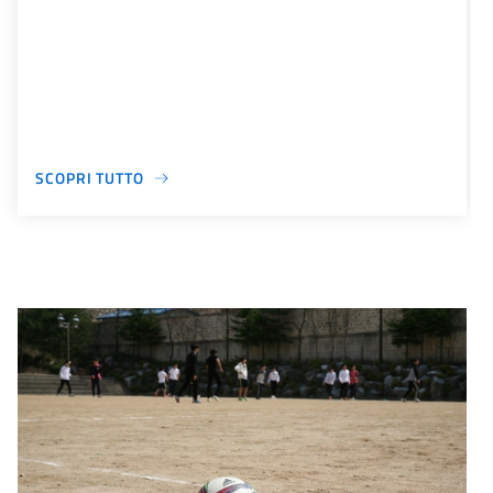
SCOPRI TUTTO