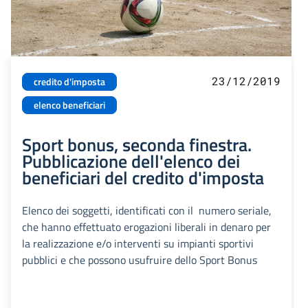
23/12/2019
credito d'imposta
elenco beneficiari
Sport bonus, seconda finestra.
Pubblicazione dell'elenco dei
beneficiari del credito d'imposta
Elenco dei soggetti, identificati con il numero seriale,
che hanno effettuato erogazioni liberali in denaro per
la realizzazione e/o interventi su impianti sportivi
pubblici e che possono usufruire dello Sport Bonus