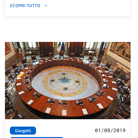
SCOPRI TUTTO
01/08/2019
Giorgetti