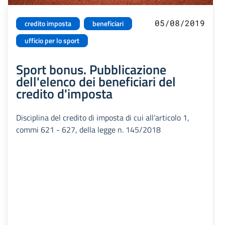
05/08/2019
credito imposta
beneficiari
ufficio per lo sport
Sport bonus. Pubblicazione
dell'elenco dei beneficiari del
credito d'imposta
Disciplina del credito di imposta di cui all’articolo 1,
commi 621 - 627, della legge n. 145/2018