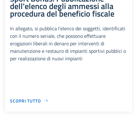
dell'elenco degli ammessi alla
procedura del beneficio fiscale
In allegato, si pubblica l’elenco dei soggetti, identificati
con il numero seriale, che possono effettuare
erogazioni liberali in denaro per interventi di
manutenzione e restauro di impianti sportivi pubblici o
per realizzazione di nuovi impianti
SCOPRI TUTTO