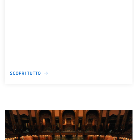
SCOPRI TUTTO