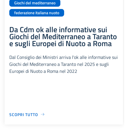
Giochi del mediterraneo
federazione italiana nuoto
Da Cdm ok alle informative sui
Giochi del Mediterraneo a Taranto
e sugli Europei di Nuoto a Roma
Dal Consiglio dei Ministri arriva l'ok alle informative sui
Giochi del Mediterraneo a Taranto nel 2025 e sugli
Europei di Nuoto a Roma nel 2022
SCOPRI TUTTO