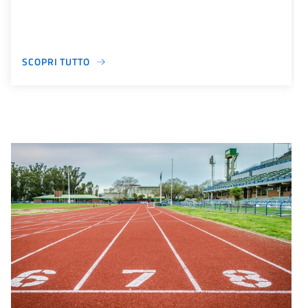
SCOPRI TUTTO