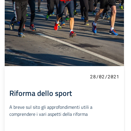
28/02/2021
Riforma dello sport
A breve sul sito gli approfondimenti utili a
comprendere i vari aspetti della riforma