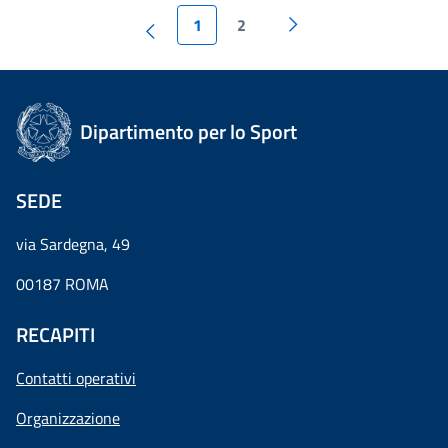
1
2
Dipartimento per lo Sport
SEDE
via Sardegna, 49
00187 ROMA
RECAPITI
Contatti operativi
Organizzazione