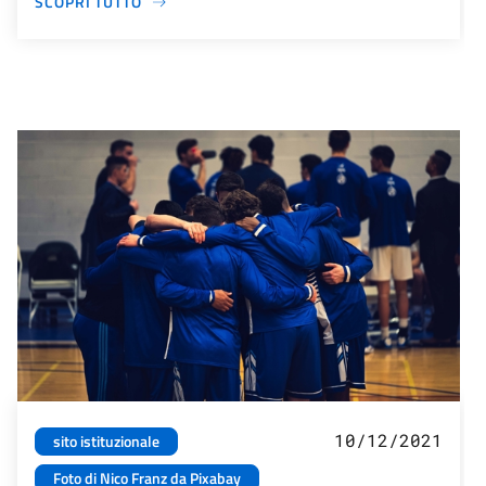
SCOPRI TUTTO
10/12/2021
sito istituzionale
Foto di Nico Franz da Pixabay