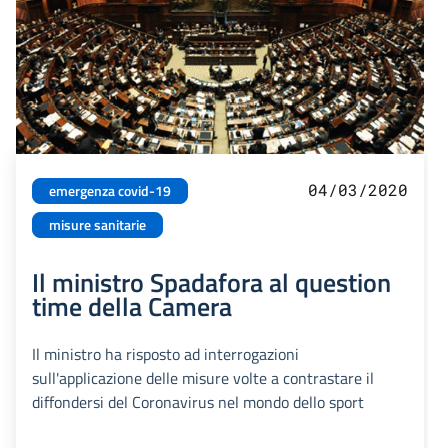
04/03/2020
emergenza covid-19
misure sanitarie
Il ministro Spadafora al question
time della Camera
Il ministro ha risposto ad interrogazioni
sull'applicazione delle misure volte a contrastare il
diffondersi del Coronavirus nel mondo dello sport