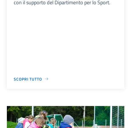
con il supporto del Dipartimento per lo Sport.
SCOPRI TUTTO