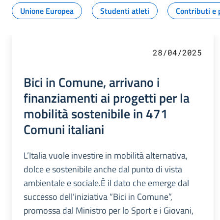
Unione Europea
Studenti atleti
Contributi e 
28/04/2025
Bici in Comune, arrivano i
finanziamenti ai progetti per la
mobilità sostenibile in 471
Comuni italiani
L’Italia vuole investire in mobilità alternativa,
dolce e sostenibile anche dal punto di vista
ambientale e sociale.È il dato che emerge dal
successo dell’iniziativa “Bici in Comune”,
promossa dal Ministro per lo Sport e i Giovani,