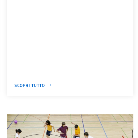
SCOPRI TUTTO