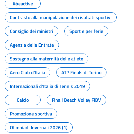
#beactive
Contrasto alla manipolazione dei risultati sportivi
Consiglio dei ministri
Sport e periferie
Agenzia delle Entrate
Sostegno alla maternità delle atlete
Aero Club d'Italia
ATP Finals di Torino
Internazionali d'Italia di Tennis 2019
Calcio
Finali Beach Volley FIBV
Promozione sportiva
Olimpiadi Invernali 2026 (1)