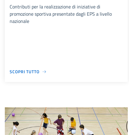
Contributi per la realizzazione di iniziative di
promozione sportiva presentate dagli EPS a livello
nazionale
SCOPRI TUTTO