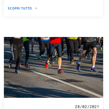
SCOPRI TUTTO
28/02/2021