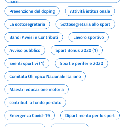
pace
Prevenzione del doping
Attività istituzionale
La sottosegretaria
Sottosegretaria allo sport
Bandi Avvisi e Contributi
Lavoro sportivo
Avviso pubblico
Sport Bonus 2020 (1)
Eventi sportivi (1)
Sport e periferie 2020
Comitato Olimpico Nazionale Italiano
Maestri educazione motoria
contributi a fondo perduto
Emergenza Covid-19
Dipartimento per lo sport