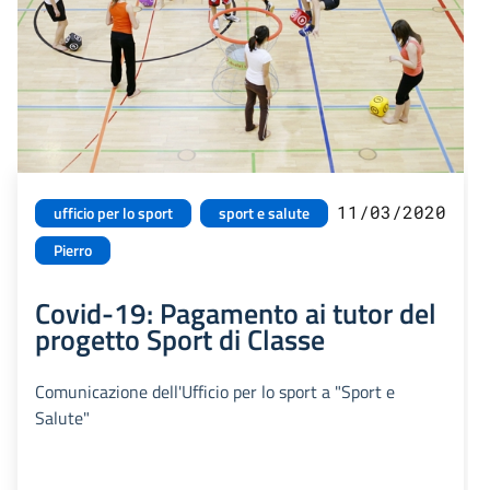
11/03/2020
ufficio per lo sport
sport e salute
Pierro
Covid-19: Pagamento ai tutor del
progetto Sport di Classe
Comunicazione dell'Ufficio per lo sport a "Sport e
Salute"