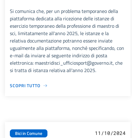
Si comunica che, per un problema temporaneo della
piattaforma dedicata alla ricezione delle istanze di
esercizio temporaneo della professione di maestro di
sci, limitatamente all'anno 2025, le istanze e la
relativa documentazione potranno essere inviate
ugualmente alla piattaforma, nonché specificando, con
e-mail da inviare al seguente indirizzo di posta
elettronica: maestridisci_ufficiosport@governo.it, che
si tratta di istanza relativa all'anno 2025.
SCOPRI TUTTO
11/10/2024
Bici in Comune