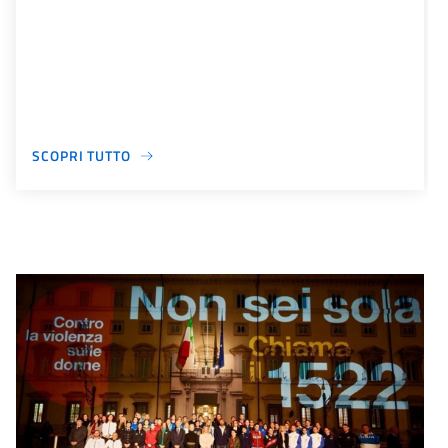
SCOPRI TUTTO