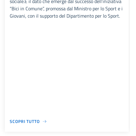
sociale.È il dato che emerge dal successo dell’iniziativa
“Bici in Comune”, promossa dal Ministro per lo Sport e i
Giovani, con il supporto del Dipartimento per lo Sport.
SCOPRI TUTTO