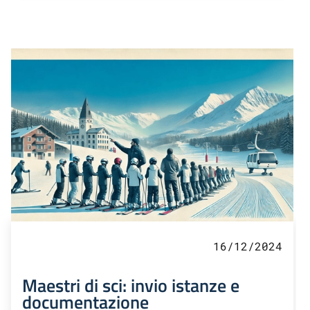
16/12/2024
Maestri di sci: invio istanze e
documentazione