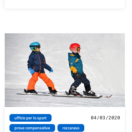
04/03/2020
ufficio per lo sport
prove compensative
roccaraso