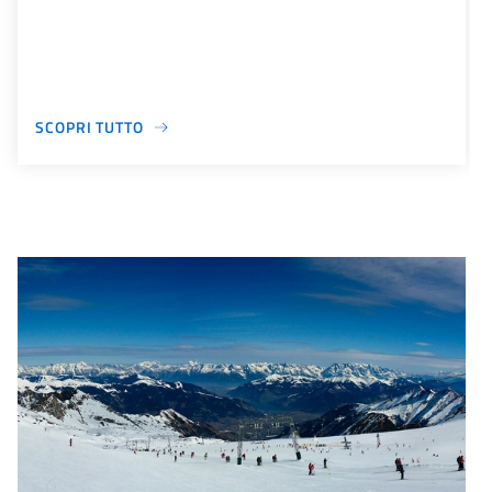
SCOPRI TUTTO