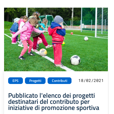
18/02/2021
EPS
Progetti
Contributi
Pubblicato l'elenco dei progetti
destinatari del contributo per
iniziative di promozione sportiva