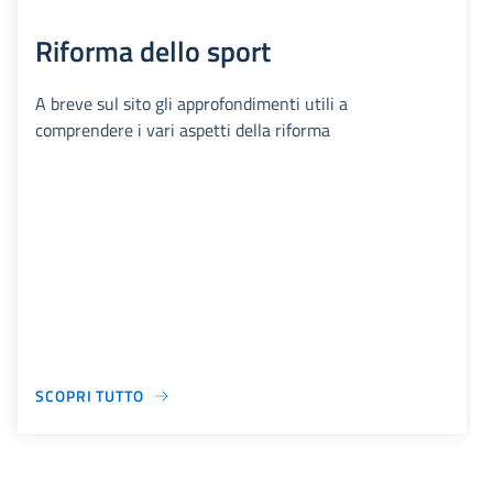
Riforma dello sport
A breve sul sito gli approfondimenti utili a
comprendere i vari aspetti della riforma
SCOPRI TUTTO