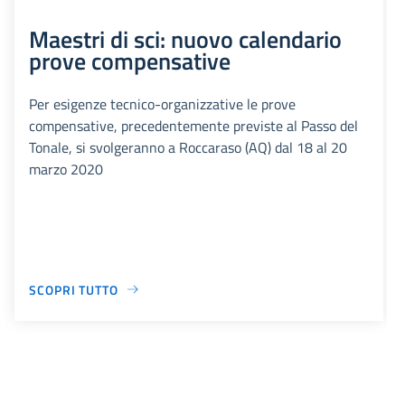
Maestri di sci: nuovo calendario
prove compensative
Per esigenze tecnico-organizzative le prove
compensative, precedentemente previste al Passo del
Tonale, si svolgeranno a Roccaraso (AQ) dal 18 al 20
marzo 2020
SCOPRI TUTTO