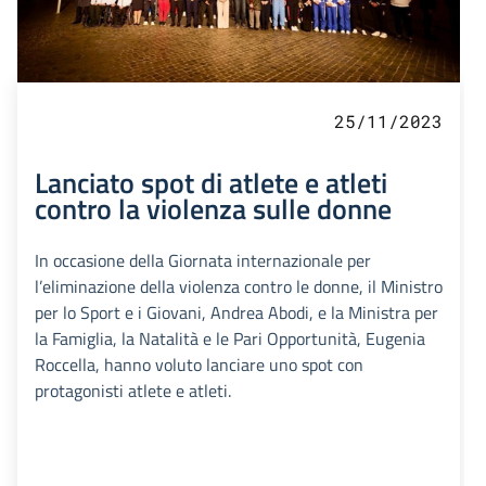
25/11/2023
Lanciato spot di atlete e atleti
contro la violenza sulle donne
In occasione della Giornata internazionale per
l’eliminazione della violenza contro le donne, il Ministro
per lo Sport e i Giovani, Andrea Abodi, e la Ministra per
la Famiglia, la Natalità e le Pari Opportunità, Eugenia
Roccella, hanno voluto lanciare uno spot con
protagonisti atlete e atleti.