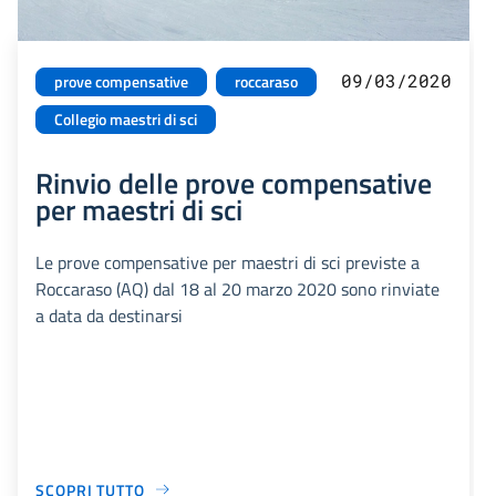
09/03/2020
prove compensative
roccaraso
Collegio maestri di sci
Rinvio delle prove compensative
per maestri di sci
Le prove compensative per maestri di sci previste a
Roccaraso (AQ) dal 18 al 20 marzo 2020 sono rinviate
a data da destinarsi
SCOPRI TUTTO