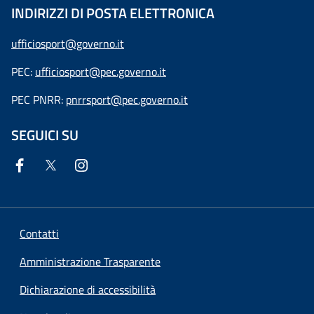
INDIRIZZI DI POSTA ELETTRONICA
ufficiosport@governo.it
PEC:
ufficiosport@pec.governo.it
PEC PNRR:
pnrrsport@pec.governo.it
SEGUICI SU
Contatti
Amministrazione Trasparente
Dichiarazione di accessibilità