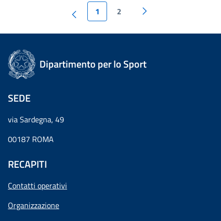
1
2
Dipartimento per lo Sport
SEDE
via Sardegna, 49
00187 ROMA
RECAPITI
Contatti operativi
Organizzazione