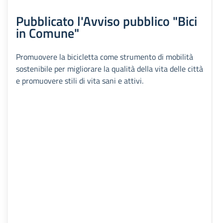
Pubblicato l'Avviso pubblico "Bici
in Comune"
Promuovere la bicicletta come strumento di mobilità
sostenibile per migliorare la qualità della vita delle città
e promuovere stili di vita sani e attivi.