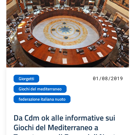
01/08/2019
Giorgetti
Giochi del mediterraneo
federazione italiana nuoto
Da Cdm ok alle informative sui
Giochi del Mediterraneo a