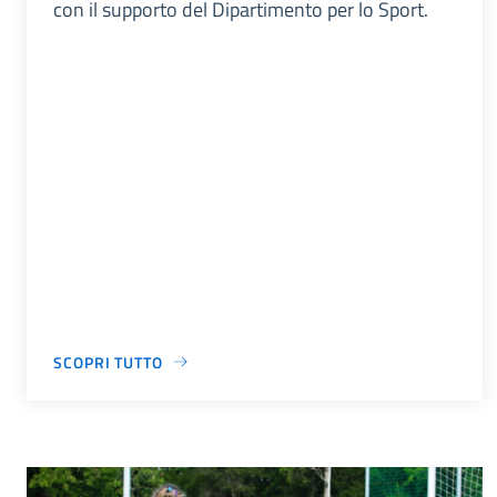
con il supporto del Dipartimento per lo Sport.
SCOPRI TUTTO