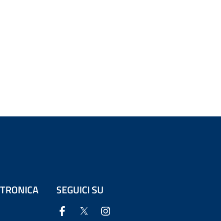
ETTRONICA
SEGUICI SU