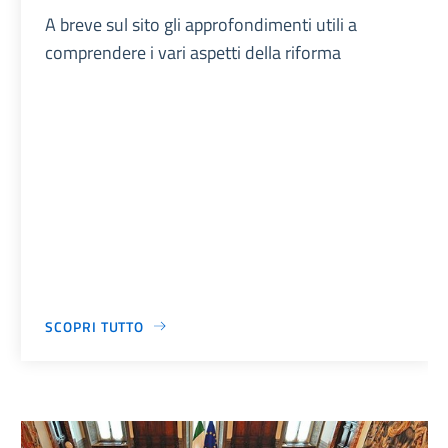
A breve sul sito gli approfondimenti utili a
comprendere i vari aspetti della riforma
SCOPRI TUTTO