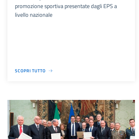
promozione sportiva presentate dagli EPS a
livello nazionale
SCOPRI TUTTO