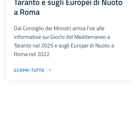
Taranto e sugli Europei di Nuoto
a Roma
Dal Consiglio dei Ministri arriva l'ok alle
informative sui Giochi del Mediterraneo a
Taranto nel 2025 e sugli Europei di Nuoto a
Roma nel 2022
SCOPRI TUTTO