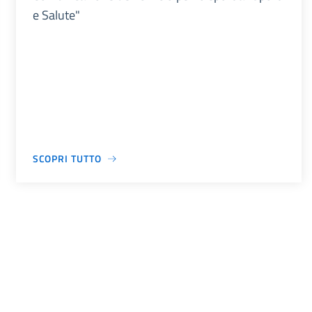
e Salute"
SCOPRI TUTTO