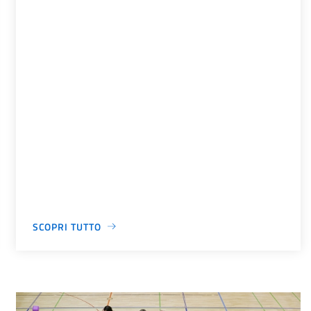
SCOPRI TUTTO