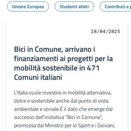
Unione Europea
Studenti atleti
Contributi e 
28/04/2025
Bici in Comune, arrivano i
finanziamenti ai progetti per la
mobilità sostenibile in 471
Comuni italiani
L’Italia vuole investire in mobilità alternativa,
dolce e sostenibile anche dal punto di vista
ambientale e sociale.È il dato che emerge dal
successo dell’iniziativa “Bici in Comune”,
promossa dal Ministro per lo Sport e i Giovani,