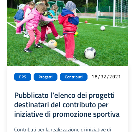
18/02/2021
EPS
Progetti
Contributi
Pubblicato l'elenco dei progetti
destinatari del contributo per
iniziative di promozione sportiva
Contributi per la realizzazione di iniziative di