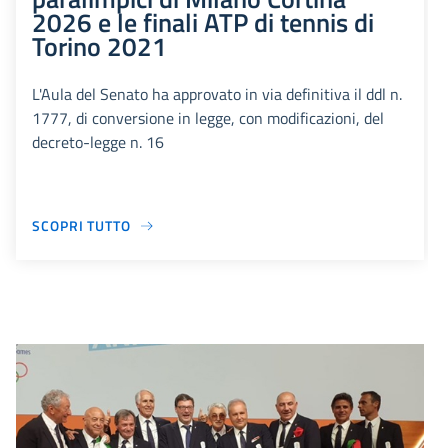
2026 e le finali ATP di tennis di
Torino 2021
L'Aula del Senato ha approvato in via definitiva il ddl n.
1777, di conversione in legge, con modificazioni, del
decreto-legge n. 16
SCOPRI TUTTO