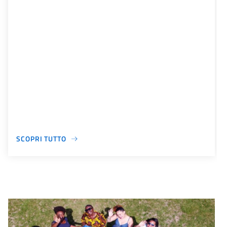
SCOPRI TUTTO