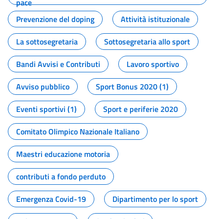
pace
Prevenzione del doping
Attività istituzionale
La sottosegretaria
Sottosegretaria allo sport
Bandi Avvisi e Contributi
Lavoro sportivo
Avviso pubblico
Sport Bonus 2020 (1)
Eventi sportivi (1)
Sport e periferie 2020
Comitato Olimpico Nazionale Italiano
Maestri educazione motoria
contributi a fondo perduto
Emergenza Covid-19
Dipartimento per lo sport