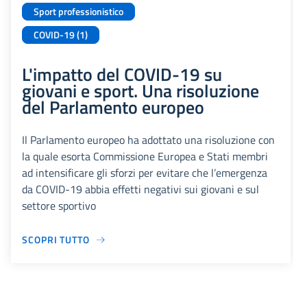
Sport professionistico
COVID-19 (1)
L'impatto del COVID-19 su
giovani e sport. Una risoluzione
del Parlamento europeo
Il Parlamento europeo ha adottato una risoluzione con
la quale esorta Commissione Europea e Stati membri
ad intensificare gli sforzi per evitare che l’emergenza
da COVID-19 abbia effetti negativi sui giovani e sul
settore sportivo
SCOPRI TUTTO