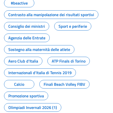
#beactive
Contrasto alla manipolazione dei risultati sportivi
Consiglio dei ministri
Sport e periferie
Agenzia delle Entrate
Sostegno alla maternità delle atlete
Aero Club d'Italia
ATP Finals di Torino
Internazionali d'Italia di Tennis 2019
Calcio
Finali Beach Volley FIBV
Promozione sportiva
Olimpiadi Invernali 2026 (1)