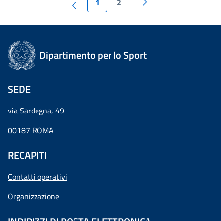
1
2
Dipartimento per lo Sport
SEDE
via Sardegna, 49
00187 ROMA
RECAPITI
Contatti operativi
Organizzazione