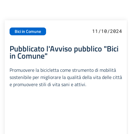
11/10/2024
Bici in Comune
Pubblicato l'Avviso pubblico "Bici
in Comune"
Promuovere la bicicletta come strumento di mobilità
sostenibile per migliorare la qualità della vita delle città
e promuovere stili di vita sani e attivi.