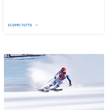
SCOPRI TUTTO