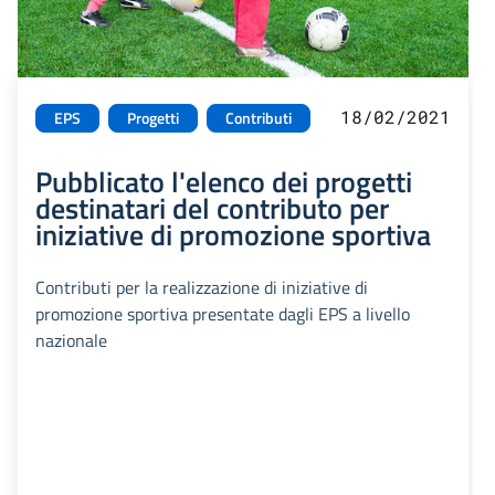
18/02/2021
EPS
Progetti
Contributi
Pubblicato l'elenco dei progetti
destinatari del contributo per
iniziative di promozione sportiva
Contributi per la realizzazione di iniziative di
promozione sportiva presentate dagli EPS a livello
nazionale