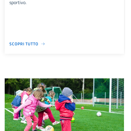
sportivo.
SCOPRI TUTTO