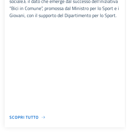
sociale.È il dato che emerge dal successo dell’iniziativa
“Bici in Comune”, promossa dal Ministro per lo Sport e i
Giovani, con il supporto del Dipartimento per lo Sport.
SCOPRI TUTTO