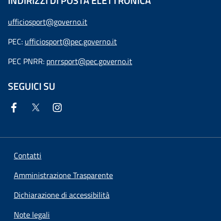
INDIRIZZI DI POSTA ELETTRONICA
ufficiosport@governo.it
PEC:
ufficiosport@pec.governo.it
PEC PNRR:
pnrrsport@pec.governo.it
SEGUICI SU
Contatti
Amministrazione Trasparente
Dichiarazione di accessibilità
Note legali