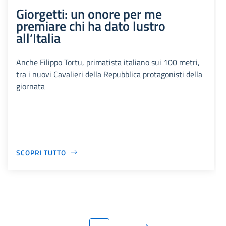
Giorgetti: un onore per me
premiare chi ha dato lustro
all’Italia
Anche Filippo Tortu, primatista italiano sui 100 metri,
tra i nuovi Cavalieri della Repubblica protagonisti della
giornata
SCOPRI TUTTO