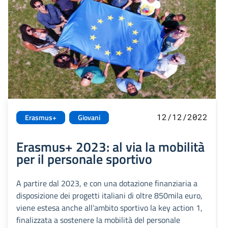
12/12/2022
Erasmus+
Giovani
Erasmus+ 2023: al via la mobilità
per il personale sportivo
A partire dal 2023, e con una dotazione finanziaria a
disposizione dei progetti italiani di oltre 850mila euro,
viene estesa anche all’ambito sportivo la key action 1,
finalizzata a sostenere la mobilità del personale