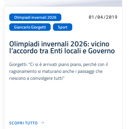
01/04/2019
Olimpiadi invernali 2026
Giancarlo Giorgetti
Sport
Olimpiadi invernali 2026: vicino
l’accordo tra Enti locali e Governo
Giorgetti: "Ci si è arrivati piano piano, perché con il
ragionamento si maturano anche i passaggi che
riescono a coinvolgere tutti"
SCOPRI TUTTO