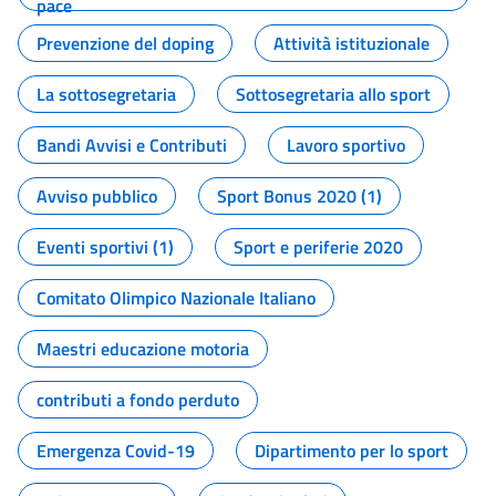
pace
Prevenzione del doping
Attività istituzionale
La sottosegretaria
Sottosegretaria allo sport
Bandi Avvisi e Contributi
Lavoro sportivo
Avviso pubblico
Sport Bonus 2020 (1)
Eventi sportivi (1)
Sport e periferie 2020
Comitato Olimpico Nazionale Italiano
Maestri educazione motoria
contributi a fondo perduto
Emergenza Covid-19
Dipartimento per lo sport