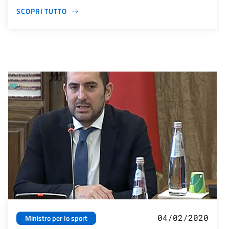
SCOPRI TUTTO
04/02/2020
Ministro per lo sport