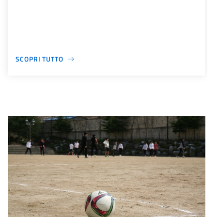
SCOPRI TUTTO