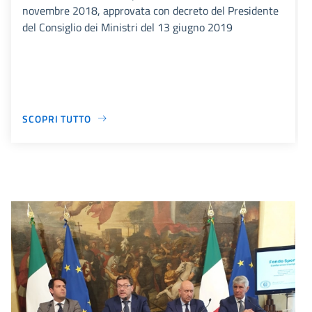
novembre 2018, approvata con decreto del Presidente
del Consiglio dei Ministri del 13 giugno 2019
SCOPRI TUTTO