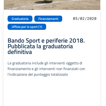
05/02/2020
Graduatoria
Finanziamenti
Ufficio per lo sport (1)
Bando Sport e periferie 2018.
Pubblicata la graduatoria
definitiva
La graduatoria include gli interventi oggetto di
finanziamento e gli interventi non finanziati con
l’indicazione del punteggio totalizzato