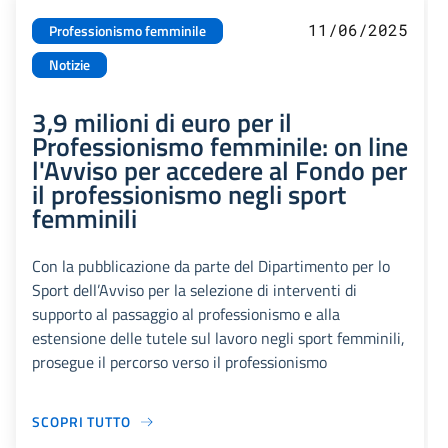
11/06/2025
Professionismo femminile
Notizie
3,9 milioni di euro per il
Professionismo femminile: on line
l'Avviso per accedere al Fondo per
il professionismo negli sport
femminili
Con la pubblicazione da parte del Dipartimento per lo
Sport dell’Avviso per la selezione di interventi di
supporto al passaggio al professionismo e alla
estensione delle tutele sul lavoro negli sport femminili,
prosegue il percorso verso il professionismo
SCOPRI TUTTO