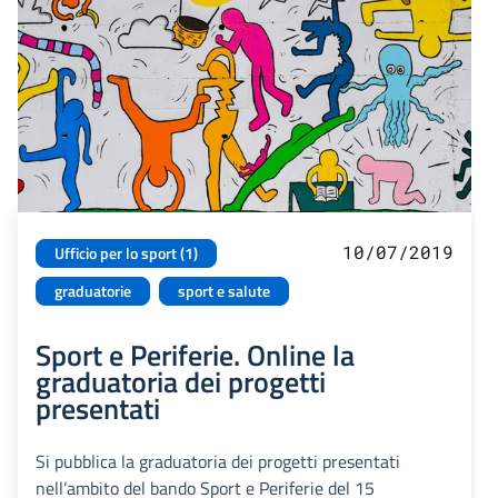
10/07/2019
Ufficio per lo sport (1)
graduatorie
sport e salute
Sport e Periferie. Online la
graduatoria dei progetti
presentati
Si pubblica la graduatoria dei progetti presentati
nell’ambito del bando Sport e Periferie del 15