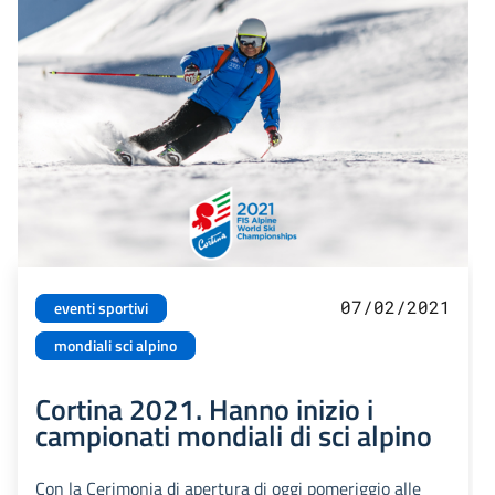
07/02/2021
eventi sportivi
mondiali sci alpino
Cortina 2021. Hanno inizio i
campionati mondiali di sci alpino
Con la Cerimonia di apertura di oggi pomeriggio alle