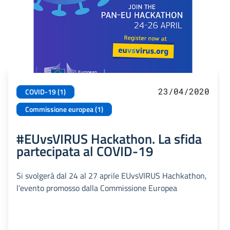
23/04/2020
COVID-19 (1)
Commissione europea (1)
#EUvsVIRUS Hackathon. La sfida
partecipata al COVID-19
Si svolgerà dal 24 al 27 aprile EUvsVIRUS Hachkathon,
l’evento promosso dalla Commissione Europea