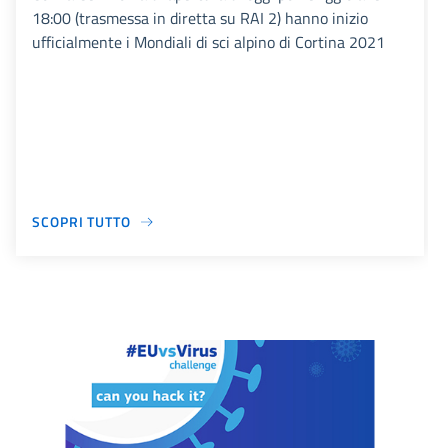
18:00 (trasmessa in diretta su RAI 2) hanno inizio
ufficialmente i Mondiali di sci alpino di Cortina 2021
SCOPRI TUTTO