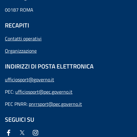
00187 ROMA
RECAPITI
Contatti operativi
Organizzazione
INDIRIZZI DI POSTA ELETTRONICA
ufficiosport@governo.it
PEC:
ufficiosport@pec.governo.it
PEC PNRR:
pnrrsport@pec.governo.it
SEGUICI SU