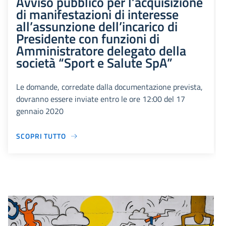
Avviso pubblico per l’acquisizione
di manifestazioni di interesse
all’assunzione dell’incarico di
Presidente con funzioni di
Amministratore delegato della
società “Sport e Salute SpA”
Le domande, corredate dalla documentazione prevista,
dovranno essere inviate entro le ore 12:00 del 17
gennaio 2020
SCOPRI TUTTO