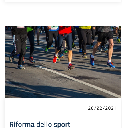
28/02/2021
Riforma dello sport