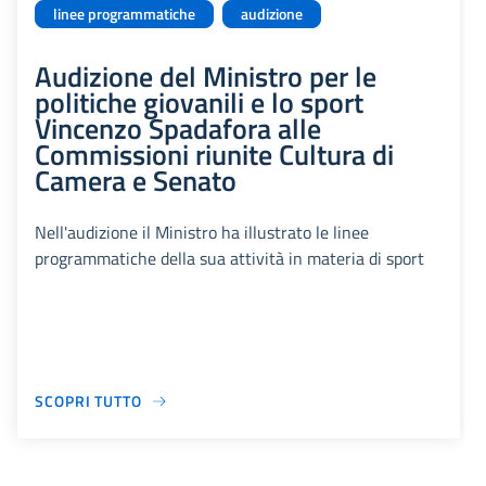
linee programmatiche
audizione
Audizione del Ministro per le
politiche giovanili e lo sport
Vincenzo Spadafora alle
Commissioni riunite Cultura di
Camera e Senato
Nell'audizione il Ministro ha illustrato le linee
programmatiche della sua attività in materia di sport
SCOPRI TUTTO