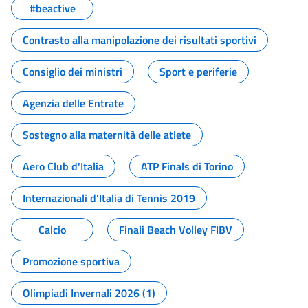
#beactive
Contrasto alla manipolazione dei risultati sportivi
Consiglio dei ministri
Sport e periferie
Agenzia delle Entrate
Sostegno alla maternità delle atlete
Aero Club d'Italia
ATP Finals di Torino
Internazionali d'Italia di Tennis 2019
Calcio
Finali Beach Volley FIBV
Promozione sportiva
Olimpiadi Invernali 2026 (1)