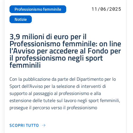
11/06/2025
Professionismo femminile
Notizie
3,9 milioni di euro per il
Professionismo femminile: on line
l'Avviso per accedere al Fondo per
il professionismo negli sport
femminili
Con la pubblicazione da parte del Dipartimento per lo
Sport dell’Avviso per la selezione di interventi di
supporto al passaggio al professionismo e alla
estensione delle tutele sul lavoro negli sport femminili,
prosegue il percorso verso il professionismo
SCOPRI TUTTO