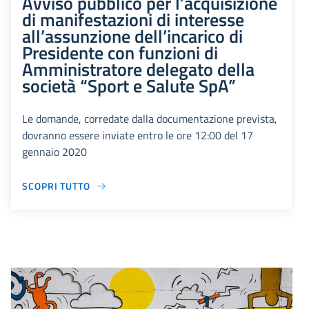
Avviso pubblico per l’acquisizione
di manifestazioni di interesse
all’assunzione dell’incarico di
Presidente con funzioni di
Amministratore delegato della
società “Sport e Salute SpA”
Le domande, corredate dalla documentazione prevista,
dovranno essere inviate entro le ore 12:00 del 17
gennaio 2020
SCOPRI TUTTO