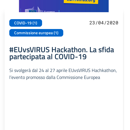
23/04/2020
COVID-19 (1)
Commissione europea (1)
#EUvsVIRUS Hackathon. La sfida
partecipata al COVID-19
Si svolgerà dal 24 al 27 aprile EUvsVIRUS Hachkathon,
l’evento promosso dalla Commissione Europea