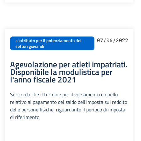
07/06/2022
contributo per il potenziamento dei
settori giovanili
Agevolazione per atleti impatriati.
Disponibile la modulistica per
l'anno fiscale 2021
Si ricorda che il termine per il versamento è quello
relativo al pagamento del saldo dell’imposta sul reddito
delle persone fisiche, riguardante il periodo di imposta
di riferimento.