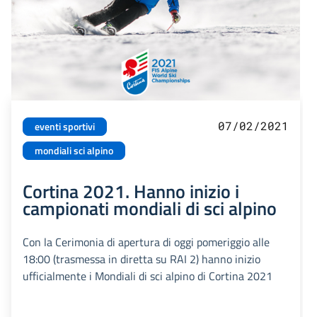
07/02/2021
eventi sportivi
mondiali sci alpino
Cortina 2021. Hanno inizio i
campionati mondiali di sci alpino
Con la Cerimonia di apertura di oggi pomeriggio alle
18:00 (trasmessa in diretta su RAI 2) hanno inizio
ufficialmente i Mondiali di sci alpino di Cortina 2021