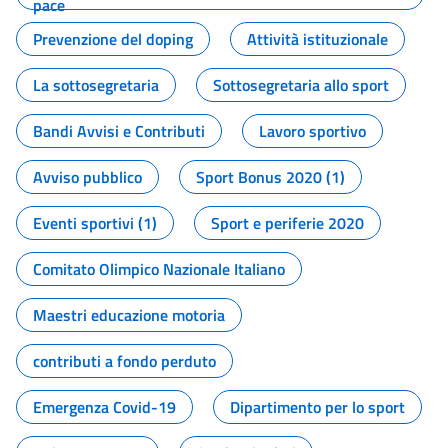
pace
Prevenzione del doping
Attività istituzionale
La sottosegretaria
Sottosegretaria allo sport
Bandi Avvisi e Contributi
Lavoro sportivo
Avviso pubblico
Sport Bonus 2020 (1)
Eventi sportivi (1)
Sport e periferie 2020
Comitato Olimpico Nazionale Italiano
Maestri educazione motoria
contributi a fondo perduto
Emergenza Covid-19
Dipartimento per lo sport