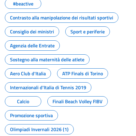
#beactive
Contrasto alla manipolazione dei risultati sportivi
Consiglio dei ministri
Sport e periferie
Agenzia delle Entrate
Sostegno alla maternità delle atlete
Aero Club d'Italia
ATP Finals di Torino
Internazionali d'Italia di Tennis 2019
Calcio
Finali Beach Volley FIBV
Promozione sportiva
Olimpiadi Invernali 2026 (1)