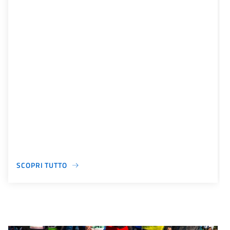
SCOPRI TUTTO