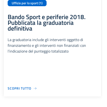
Ufficio per lo sport (1)
Bando Sport e periferie 2018.
Pubblicata la graduatoria
definitiva
La graduatoria include gli interventi oggetto di
finanziamento e gli interventi non finanziati con
l’indicazione del punteggio totalizzato
SCOPRI TUTTO