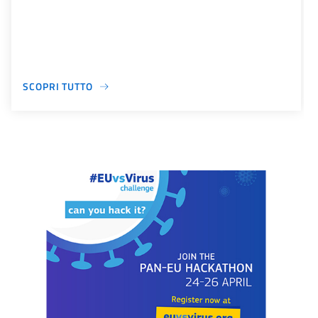
SCOPRI TUTTO