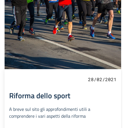
28/02/2021
Riforma dello sport
A breve sul sito gli approfondimenti utili a
comprendere i vari aspetti della riforma