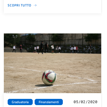
SCOPRI TUTTO
05/02/2020
Graduatoria
Finanziamenti