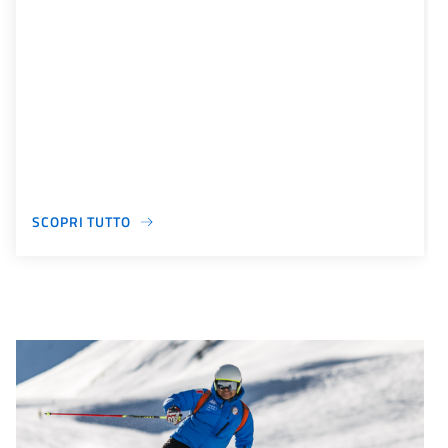
SCOPRI TUTTO