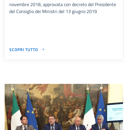
novembre 2018, approvata con decreto del Presidente
del Consiglio dei Ministri del 13 giugno 2019
SCOPRI TUTTO