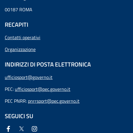
00187 ROMA
RECAPITI
Contatti operativi
Organizzazione
INDIRIZZI DI POSTA ELETTRONICA
ufficiosport@governo.it
PEC:
ufficiosport@pec.governo.it
PEC PNRR:
pnrrsport@pec.governo.it
SEGUICI SU