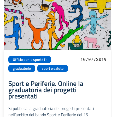
10/07/2019
Ufficio per lo sport (1)
graduatorie
sport e salute
Sport e Periferie. Online la
graduatoria dei progetti
presentati
Si pubblica la graduatoria dei progetti presentati
nell’ambito del bando Sport e Periferie del 15