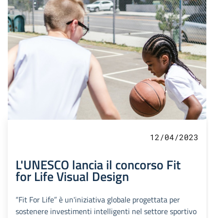
12/04/2023
L'UNESCO lancia il concorso Fit
for Life Visual Design
“Fit For Life” è un'iniziativa globale progettata per
sostenere investimenti intelligenti nel settore sportivo