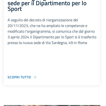
sede per il Dipartimento per lo
Sport
A seguito del decreto di riorganizzazione del
20/11/2023, che ne ha ampliato le competenze e
modificato l’organigramma, si comunica che dal giorno
3 aprile 2024 il Dipartimento per lo Sport si è trasferito
presso la nuova sede di Via Sardegna, 49 in Roma
SCOPRI TUTTO