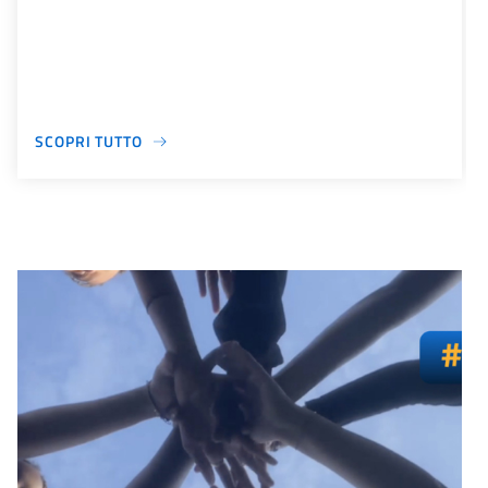
SCOPRI TUTTO