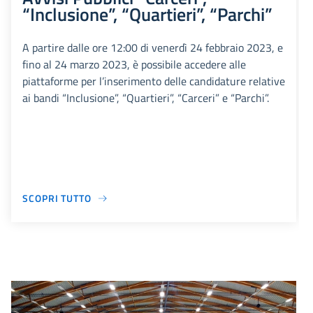
“Inclusione”, “Quartieri”, “Parchi”
A partire dalle ore 12:00 di venerdì 24 febbraio 2023, e
fino al 24 marzo 2023, è possibile accedere alle
piattaforme per l’inserimento delle candidature relative
ai bandi “Inclusione”, “Quartieri”, “Carceri” e “Parchi”.
SCOPRI TUTTO