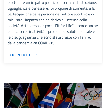
e ottenere un impatto positivo in termini di istruzione,
uguaglianza e benessere. Si propone di aumentare la
partecipazione delle persone nel settore sportivo e di
misurare l’impatto che ne deriva all’interno della
società. Attraverso lo sport, “Fit for Life” intende anche
combattere l’inattività, i problemi di salute mentale e
le disuguaglianze che sono state create con l’arrivo
della pandemia da COVID-19.
SCOPRI TUTTO