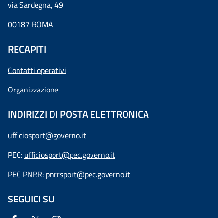
via Sardegna, 49
00187 ROMA
RECAPITI
Contatti operativi
Organizzazione
INDIRIZZI DI POSTA ELETTRONICA
ufficiosport@governo.it
PEC:
ufficiosport@pec.governo.it
PEC PNRR:
pnrrsport@pec.governo.it
SEGUICI SU