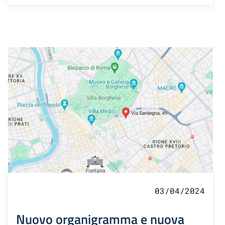
03/04/2024
Nuovo organigramma e nuova