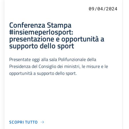
09/04/2024
Conferenza Stampa
#insiemeperlosport:
presentazione e opportunità a
supporto dello sport
Presentate oggi alla sala Polifunzionale della
Presidenza del Consiglio dei ministri, le misure e le
opportunità a supporto dello sport.
SCOPRI TUTTO