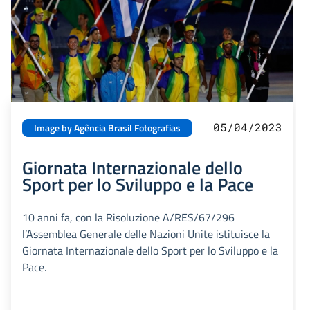
05/04/2023
Image by Agência Brasil Fotografias
Giornata Internazionale dello
Sport per lo Sviluppo e la Pace
10 anni fa, con la Risoluzione A/RES/67/296
l’Assemblea Generale delle Nazioni Unite istituisce la
Giornata Internazionale dello Sport per lo Sviluppo e la
Pace.