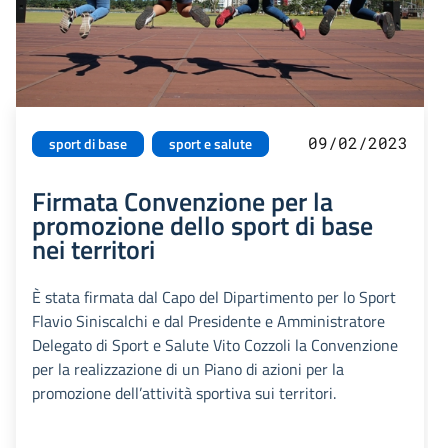
09/02/2023
sport di base
sport e salute
Firmata Convenzione per la
promozione dello sport di base
nei territori
È stata firmata dal Capo del Dipartimento per lo Sport
Flavio Siniscalchi e dal Presidente e Amministratore
Delegato di Sport e Salute Vito Cozzoli la Convenzione
per la realizzazione di un Piano di azioni per la
promozione dell’attività sportiva sui territori.