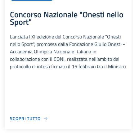
Concorso Nazionale "Onesti nello
Sport"
Lanciata l'XI edizione del Concorso Nazionale "Onesti
nello Sport", promossa dalla Fondazione Giulio Onesti -
Accademia Olimpica Nazionale Italiana in
collaborazione con il CONI, realizzata nell’ambito del
protocollo di intesa firmato il 15 febbraio tra il Ministro
SCOPRI TUTTO