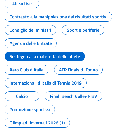
#beactive
Contrasto alla manipolazione dei risultati sportivi
Consiglio dei ministri
Sport e periferie
Agenzia delle Entrate
Sostegno alla maternità delle atlete
Aero Club d'Italia
ATP Finals di Torino
Internazionali d'Italia di Tennis 2019
Calcio
Finali Beach Volley FIBV
Promozione sportiva
Olimpiadi Invernali 2026 (1)