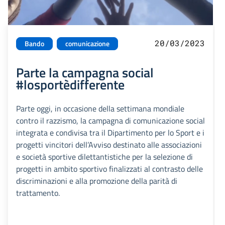
20/03/2023
Bando
comunicazione
Parte la campagna social
#losportèdifferente
Parte oggi, in occasione della settimana mondiale
contro il razzismo, la campagna di comunicazione social
integrata e condivisa tra il Dipartimento per lo Sport e i
progetti vincitori dell’Avviso destinato alle associazioni
e società sportive dilettantistiche per la selezione di
progetti in ambito sportivo finalizzati al contrasto delle
discriminazioni e alla promozione della parità di
trattamento.