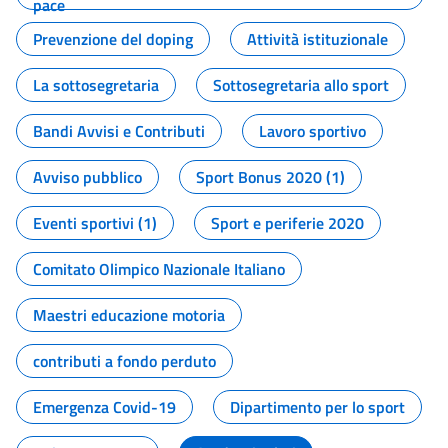
pace
Prevenzione del doping
Attività istituzionale
La sottosegretaria
Sottosegretaria allo sport
Bandi Avvisi e Contributi
Lavoro sportivo
Avviso pubblico
Sport Bonus 2020 (1)
Eventi sportivi (1)
Sport e periferie 2020
Comitato Olimpico Nazionale Italiano
Maestri educazione motoria
contributi a fondo perduto
Emergenza Covid-19
Dipartimento per lo sport