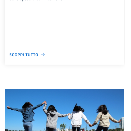
SCOPRI TUTTO