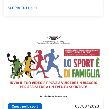
SCOPRI TUTTO
06/03/2023
Onesti nello sport