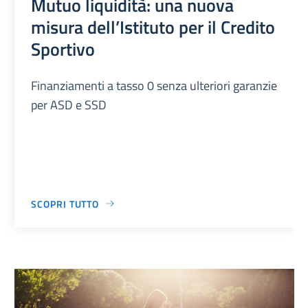
Mutuo liquidità: una nuova
misura dell’Istituto per il Credito
Sportivo
Finanziamenti a tasso 0 senza ulteriori garanzie
per ASD e SSD
SCOPRI TUTTO