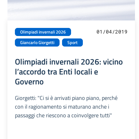
01/04/2019
Olimpiadi invernali 2026
Giancarlo Giorgetti
Sport
Olimpiadi invernali 2026: vicino
l’accordo tra Enti locali e
Governo
Giorgetti: "Ci si è arrivati piano piano, perché
con il ragionamento si maturano anche i
passaggi che riescono a coinvolgere tutti"