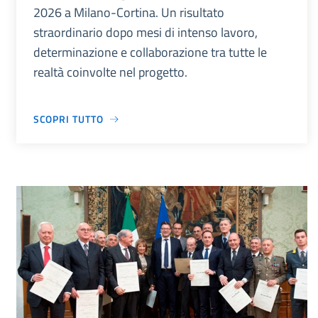
2026 a Milano-Cortina. Un risultato
straordinario dopo mesi di intenso lavoro,
determinazione e collaborazione tra tutte le
realtà coinvolte nel progetto.
SCOPRI TUTTO