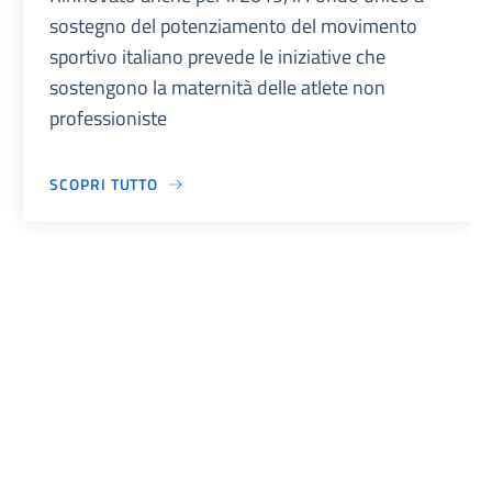
sostegno del potenziamento del movimento
sportivo italiano prevede le iniziative che
sostengono la maternità delle atlete non
professioniste
SCOPRI TUTTO