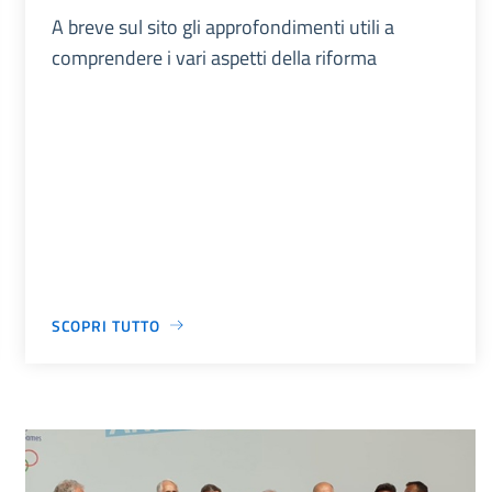
A breve sul sito gli approfondimenti utili a
comprendere i vari aspetti della riforma
SCOPRI TUTTO