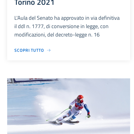
Torino 2021
L'Aula del Senato ha approvato in via definitiva
il ddl n. 1777, di conversione in legge, con
modificazioni, del decreto-legge n. 16
SCOPRI TUTTO