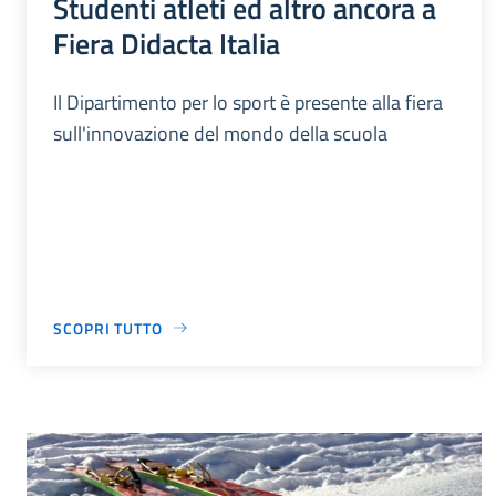
Studenti atleti ed altro ancora a
Fiera Didacta Italia
Il Dipartimento per lo sport è presente alla fiera
sull'innovazione del mondo della scuola
SCOPRI TUTTO