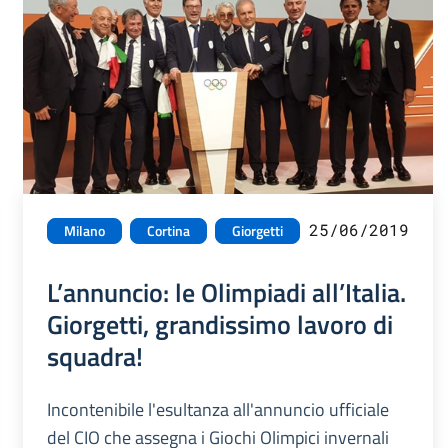
25/06/2019
Milano
Cortina
Giorgetti
L’annuncio: le Olimpiadi all’Italia.
Giorgetti, grandissimo lavoro di
squadra!
Incontenibile l'esultanza all'annuncio ufficiale
del CIO che assegna i Giochi Olimpici invernali