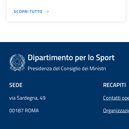
SCOPRI TUTTO
Dipartimento per lo Sport
Presidenza del Consiglio dei Ministri
SEDE
RECAPITI
via Sardegna, 49
Contatti ope
00187 ROMA
Organizzaz