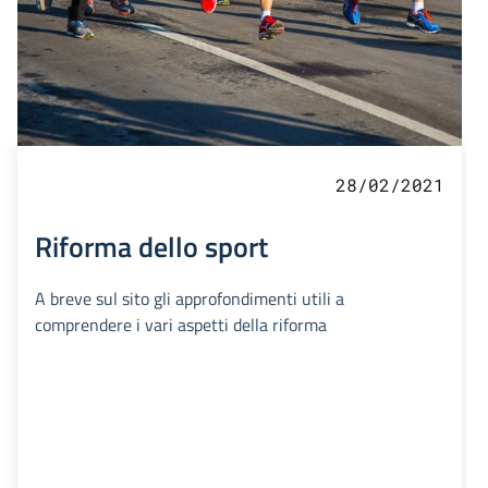
28/02/2021
Riforma dello sport
A breve sul sito gli approfondimenti utili a
comprendere i vari aspetti della riforma