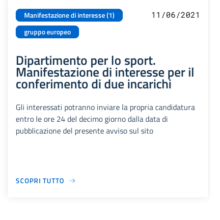
11/06/2021
Manifestazione di interesse (1)
gruppo europeo
Dipartimento per lo sport.
Manifestazione di interesse per il
conferimento di due incarichi
Gli interessati potranno inviare la propria candidatura
entro le ore 24 del decimo giorno dalla data di
pubblicazione del presente avviso sul sito
SCOPRI TUTTO