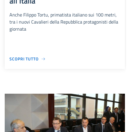
all’Italia
Anche Filippo Tortu, primatista italiano sui 100 metri,
tra i nuovi Cavalieri della Repubblica protagonisti della
giornata
SCOPRI TUTTO