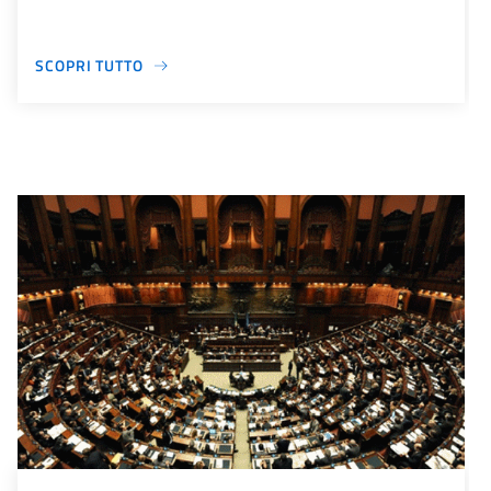
SCOPRI TUTTO