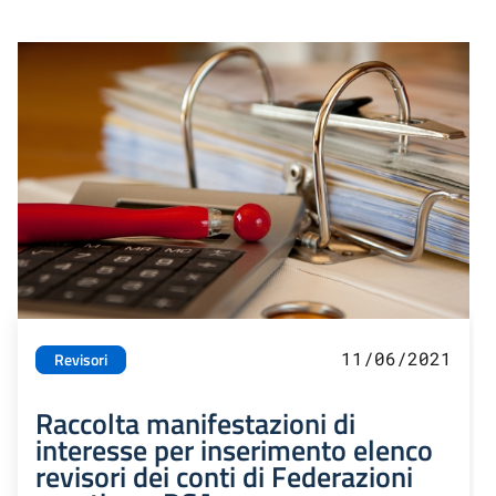
11/06/2021
Revisori
Raccolta manifestazioni di
interesse per inserimento elenco
revisori dei conti di Federazioni