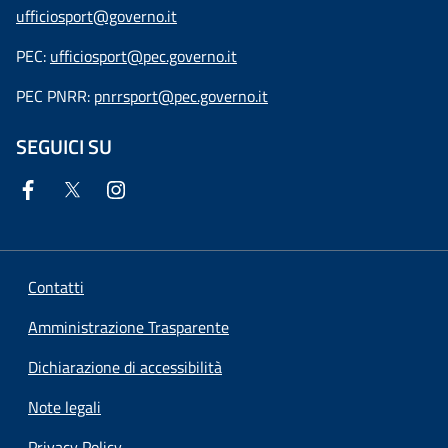
ufficiosport@governo.it
PEC:
ufficiosport@pec.governo.it
PEC PNRR:
pnrrsport@pec.governo.it
SEGUICI SU
Contatti
Amministrazione Trasparente
Dichiarazione di accessibilità
Note legali
Privacy Policy