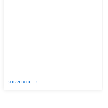
SCOPRI TUTTO