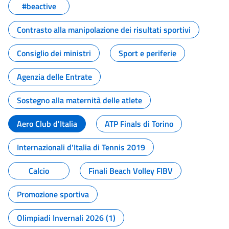
#beactive
Contrasto alla manipolazione dei risultati sportivi
Consiglio dei ministri
Sport e periferie
Agenzia delle Entrate
Sostegno alla maternità delle atlete
Aero Club d'Italia
ATP Finals di Torino
Internazionali d'Italia di Tennis 2019
Calcio
Finali Beach Volley FIBV
Promozione sportiva
Olimpiadi Invernali 2026 (1)