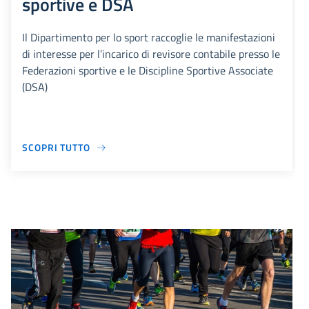
sportive e DSA
Il Dipartimento per lo sport raccoglie le manifestazioni
di interesse per l’incarico di revisore contabile presso le
Federazioni sportive e le Discipline Sportive Associate
(DSA)
SCOPRI TUTTO