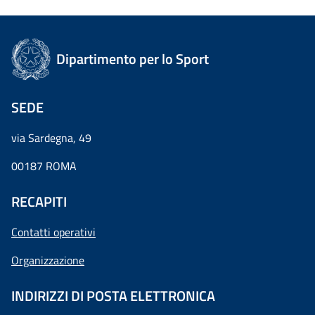
Dipartimento per lo Sport
SEDE
via Sardegna, 49
00187 ROMA
RECAPITI
Contatti operativi
Organizzazione
INDIRIZZI DI POSTA ELETTRONICA