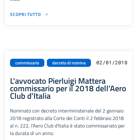
SCOPRI TUTTO
02/01/2018
commissario
decreto di nomina
L'avvocato Pierluigi Mattera
commissario per il 2018 dell'Aero
Club d'Italia
Nominato con decreto interministeriale del 2 gennaio
2018 registrato alla Corte dei Conti il 2 febbraio 2018
al n. 222, l'Aero Club d'Italia è stato commissariato per
la durata di un anno.