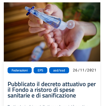
26/11/2021
Federazioni
EPS
asd/ssd
Pubblicato il decreto attuativo per
il Fondo a ristoro di spese
sanitarie e di sanificazione