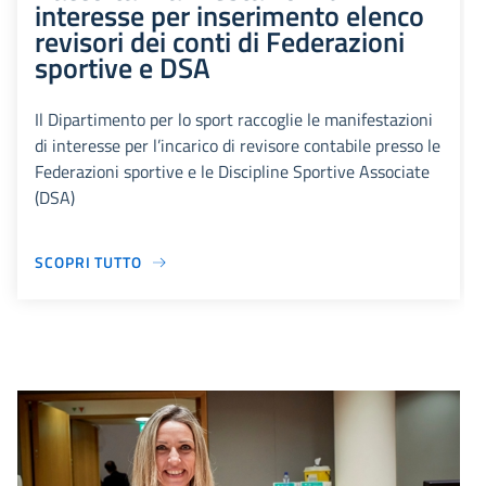
interesse per inserimento elenco
revisori dei conti di Federazioni
sportive e DSA
Il Dipartimento per lo sport raccoglie le manifestazioni
di interesse per l’incarico di revisore contabile presso le
Federazioni sportive e le Discipline Sportive Associate
(DSA)
SCOPRI TUTTO