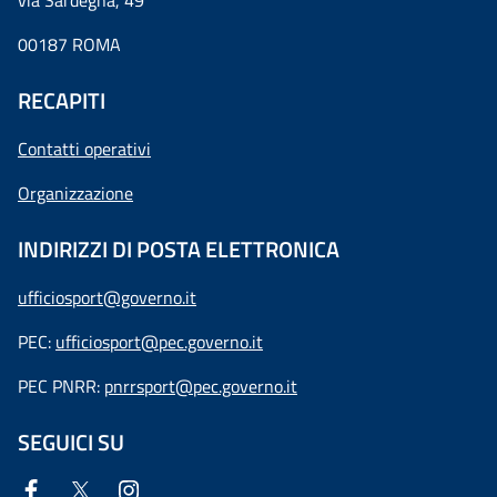
via Sardegna, 49
00187 ROMA
RECAPITI
Contatti operativi
Organizzazione
INDIRIZZI DI POSTA ELETTRONICA
ufficiosport@governo.it
PEC:
ufficiosport@pec.governo.it
PEC PNRR:
pnrrsport@pec.governo.it
SEGUICI SU