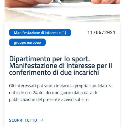
11/06/2021
Manifestazione di interesse (1)
gruppo europeo
Dipartimento per lo sport.
Manifestazione di interesse per il
conferimento di due incarichi
Gli interessati potranno inviare la propria candidatura
entro le ore 24 del decimo giorno dalla data di
pubblicazione del presente avviso sul sito
SCOPRI TUTTO