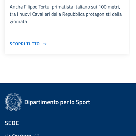
Anche Filippo Tortu, primatista italiano sui 100 metri,
tra i nuovi Cavalieri della Repubblica protagonisti della
giornata
SCOPRI TUTTO
Dipartimento per lo Sport
SEDE