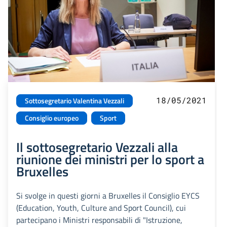
18/05/2021
Sottosegretario Valentina Vezzali
Consiglio europeo
Sport
Il sottosegretario Vezzali alla
riunione dei ministri per lo sport a
Bruxelles
Si svolge in questi giorni a Bruxelles il Consiglio EYCS
(Education, Youth, Culture and Sport Council), cui
partecipano i Ministri responsabili di "Istruzione,