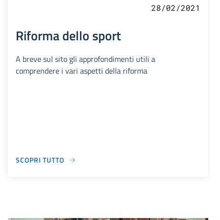
28/02/2021
Riforma dello sport
A breve sul sito gli approfondimenti utili a
comprendere i vari aspetti della riforma
SCOPRI TUTTO