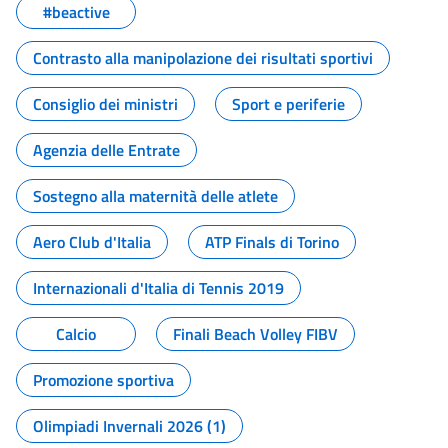
#beactive
Contrasto alla manipolazione dei risultati sportivi
Consiglio dei ministri
Sport e periferie
Agenzia delle Entrate
Sostegno alla maternità delle atlete
Aero Club d'Italia
ATP Finals di Torino
Internazionali d'Italia di Tennis 2019
Calcio
Finali Beach Volley FIBV
Promozione sportiva
Olimpiadi Invernali 2026 (1)