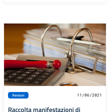
11/06/2021
Revisori
Raccolta manifestazioni di