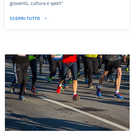
gioventù, cultura e sport"
SCOPRI TUTTO