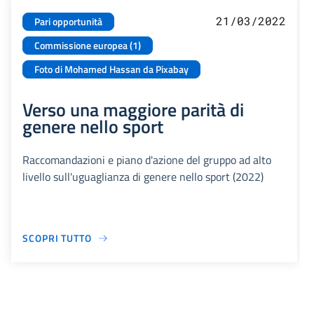
21/03/2022
Pari opportunità
Commissione europea (1)
Foto di Mohamed Hassan da Pixabay
Verso una maggiore parità di
genere nello sport
Raccomandazioni e piano d'azione del gruppo ad alto
livello sull'uguaglianza di genere nello sport (2022)
SCOPRI TUTTO