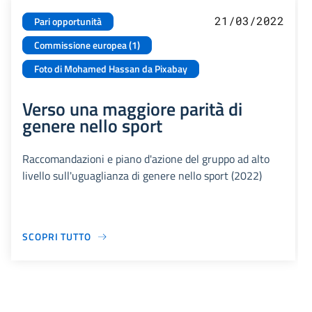
21/03/2022
Pari opportunità
Commissione europea (1)
Foto di Mohamed Hassan da Pixabay
Verso una maggiore parità di
genere nello sport
Raccomandazioni e piano d'azione del gruppo ad alto
livello sull'uguaglianza di genere nello sport (2022)
SCOPRI TUTTO