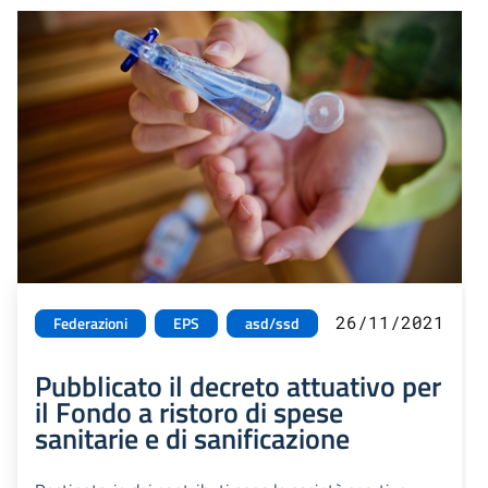
26/11/2021
Federazioni
EPS
asd/ssd
Pubblicato il decreto attuativo per
il Fondo a ristoro di spese
sanitarie e di sanificazione