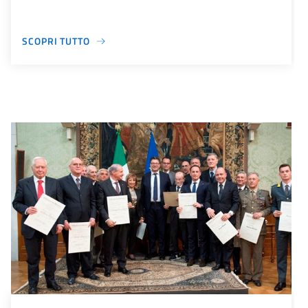
SCOPRI TUTTO