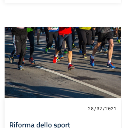
28/02/2021
Riforma dello sport