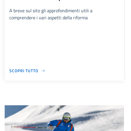
A breve sul sito gli approfondimenti utili a
comprendere i vari aspetti della riforma
SCOPRI TUTTO