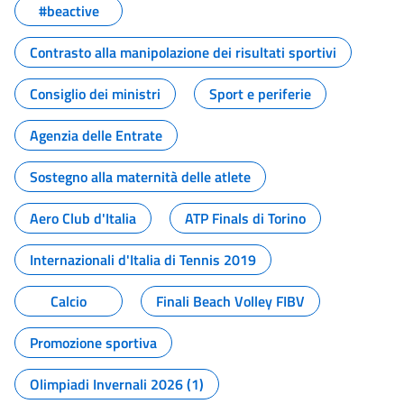
#beactive
Contrasto alla manipolazione dei risultati sportivi
Consiglio dei ministri
Sport e periferie
Agenzia delle Entrate
Sostegno alla maternità delle atlete
Aero Club d'Italia
ATP Finals di Torino
Internazionali d'Italia di Tennis 2019
Calcio
Finali Beach Volley FIBV
Promozione sportiva
Olimpiadi Invernali 2026 (1)