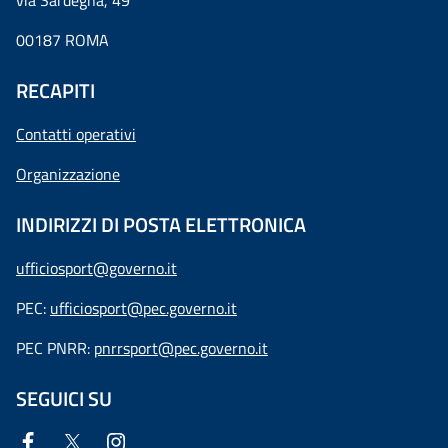
via Sardegna, 49
00187 ROMA
RECAPITI
Contatti operativi
Organizzazione
INDIRIZZI DI POSTA ELETTRONICA
ufficiosport@governo.it
PEC:
ufficiosport@pec.governo.it
PEC PNRR:
pnrrsport@pec.governo.it
SEGUICI SU