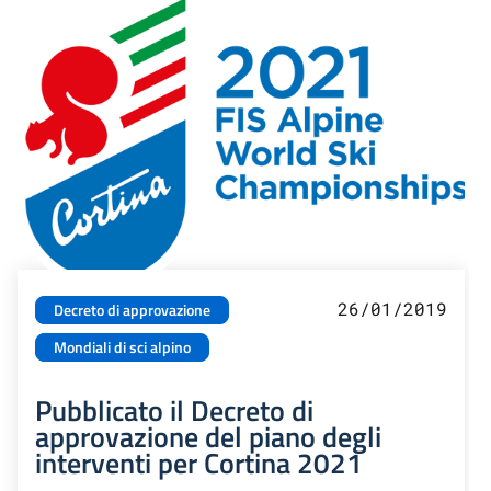
26/01/2019
Decreto di approvazione
Mondiali di sci alpino
Pubblicato il Decreto di
approvazione del piano degli
interventi per Cortina 2021