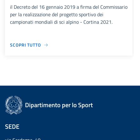
il Decreto del 16 gennaio 2019 a firma del Commissario
per la realizzazione del progetto sportivo dei
campionati mondiali di sci alpino - Cortina 2021.
SCOPRI TUTTO
Dipartimento per lo Sport
SEDE