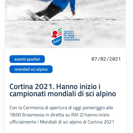
07/02/2021
eventi sportivi
mondiali sci alpino
Cortina 2021. Hanno inizio i
campionati mondiali di sci alpino
Con la Cerimonia di apertura di oggi pomeriggio alle
18:00 (trasmessa in diretta su RAI 2) hanno inizio
ufficialmente i Mondiali di sci alpino di Cortina 2021