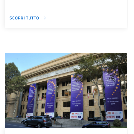
SCOPRI TUTTO