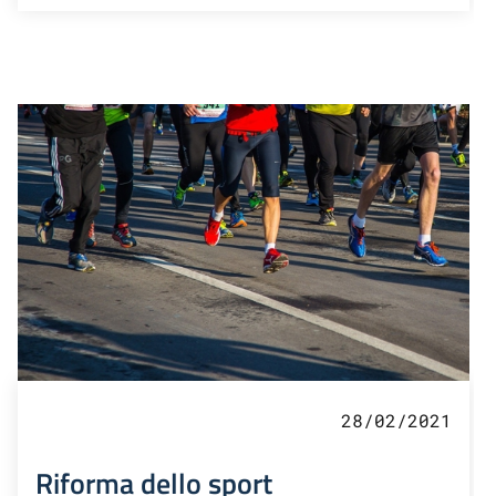
28/02/2021
Riforma dello sport