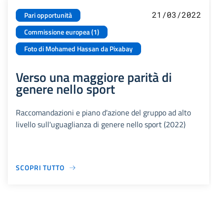
21/03/2022
Pari opportunità
Commissione europea (1)
Foto di Mohamed Hassan da Pixabay
Verso una maggiore parità di
genere nello sport
Raccomandazioni e piano d'azione del gruppo ad alto
livello sull'uguaglianza di genere nello sport (2022)
SCOPRI TUTTO