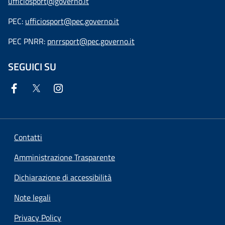
ufficiosport@governo.it
PEC:
ufficiosport@pec.governo.it
PEC PNRR:
pnrrsport@pec.governo.it
SEGUICI SU
Contatti
Amministrazione Trasparente
Dichiarazione di accessibilità
Note legali
Privacy Policy