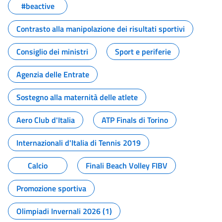
#beactive
Contrasto alla manipolazione dei risultati sportivi
Consiglio dei ministri
Sport e periferie
Agenzia delle Entrate
Sostegno alla maternità delle atlete
Aero Club d'Italia
ATP Finals di Torino
Internazionali d'Italia di Tennis 2019
Calcio
Finali Beach Volley FIBV
Promozione sportiva
Olimpiadi Invernali 2026 (1)