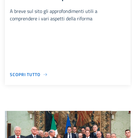
A breve sul sito gli approfondimenti utili a
comprendere i vari aspetti della riforma
SCOPRI TUTTO