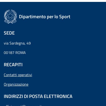
Dipartimento per lo Sport
SEDE
via Sardegna, 49
00187 ROMA
RECAPITI
Contatti operativi
Organizzazione
INDIRIZZI DI POSTA ELETTRONICA