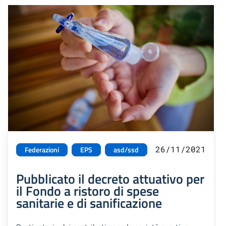
26/11/2021
Federazioni
EPS
asd/ssd
Pubblicato il decreto attuativo per
il Fondo a ristoro di spese
sanitarie e di sanificazione