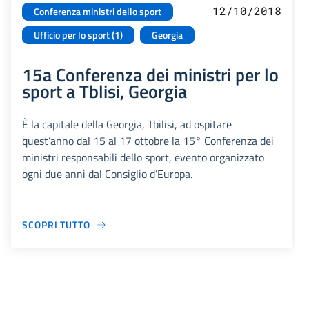
12/10/2018
Conferenza ministri dello sport
Ufficio per lo sport (1)
Georgia
15a Conferenza dei ministri per lo
sport a Tblisi, Georgia
È la capitale della Georgia, Tbilisi, ad ospitare
quest’anno dal 15 al 17 ottobre la 15° Conferenza dei
ministri responsabili dello sport, evento organizzato
ogni due anni dal Consiglio d’Europa.
SCOPRI TUTTO