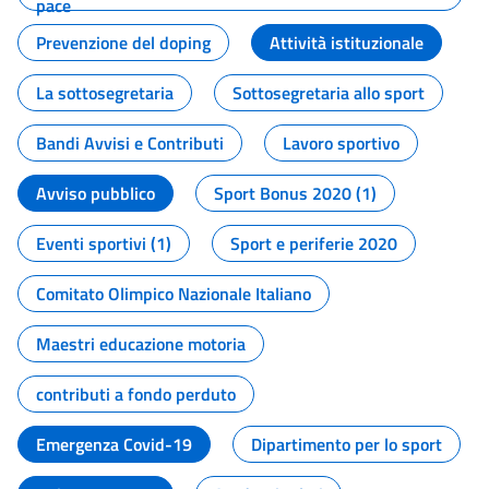
pace
Prevenzione del doping
Attività istituzionale
La sottosegretaria
Sottosegretaria allo sport
Bandi Avvisi e Contributi
Lavoro sportivo
Avviso pubblico
Sport Bonus 2020 (1)
Eventi sportivi (1)
Sport e periferie 2020
Comitato Olimpico Nazionale Italiano
Maestri educazione motoria
contributi a fondo perduto
Emergenza Covid-19
Dipartimento per lo sport