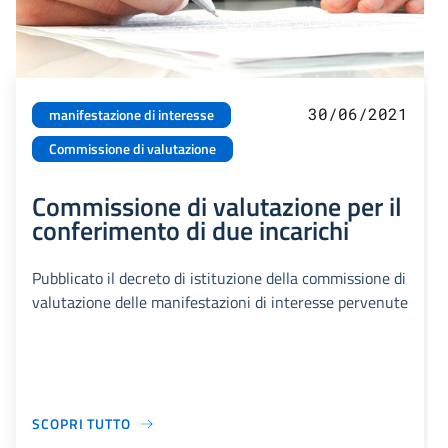
30/06/2021
manifestazione di interesse
Commissione di valutazione
Commissione di valutazione per il
conferimento di due incarichi
Pubblicato il decreto di istituzione della commissione di
valutazione delle manifestazioni di interesse pervenute
SCOPRI TUTTO