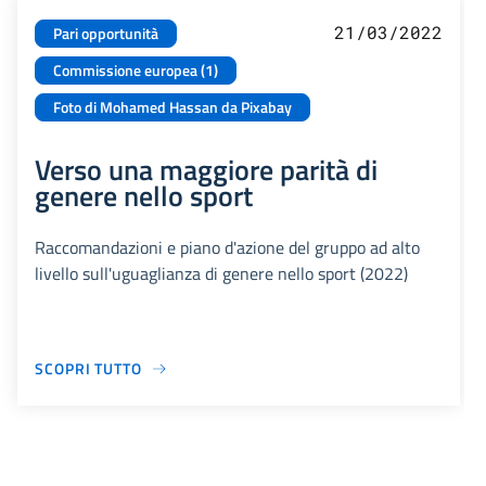
21/03/2022
Pari opportunità
Commissione europea (1)
Foto di Mohamed Hassan da Pixabay
Verso una maggiore parità di
genere nello sport
Raccomandazioni e piano d'azione del gruppo ad alto
livello sull'uguaglianza di genere nello sport (2022)
SCOPRI TUTTO