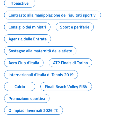
#beactive
Contrasto alla manipolazione dei risultati sportivi
Consiglio dei ministri
Sport e periferie
Agenzia delle Entrate
Sostegno alla maternità delle atlete
Aero Club d'Italia
ATP Finals di Torino
Internazionali d'Italia di Tennis 2019
Calcio
Finali Beach Volley FIBV
Promozione sportiva
Olimpiadi Invernali 2026 (1)