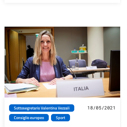
18/05/2021
Sottosegretario Valentina Vezzali
Consiglio europeo
Sport