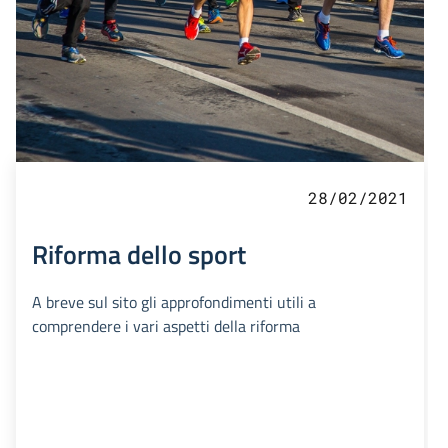
28/02/2021
Riforma dello sport
A breve sul sito gli approfondimenti utili a
comprendere i vari aspetti della riforma