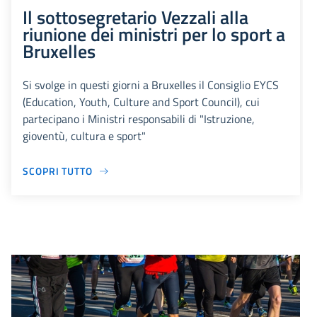
Il sottosegretario Vezzali alla
riunione dei ministri per lo sport a
Bruxelles
Si svolge in questi giorni a Bruxelles il Consiglio EYCS
(Education, Youth, Culture and Sport Council), cui
partecipano i Ministri responsabili di "Istruzione,
gioventù, cultura e sport"
SCOPRI TUTTO