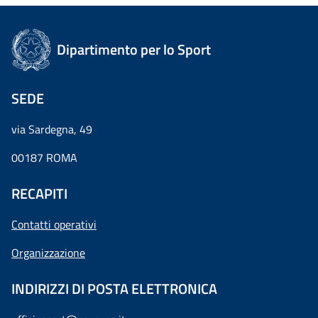
Dipartimento per lo Sport
SEDE
via Sardegna, 49
00187 ROMA
RECAPITI
Contatti operativi
Organizzazione
INDIRIZZI DI POSTA ELETTRONICA