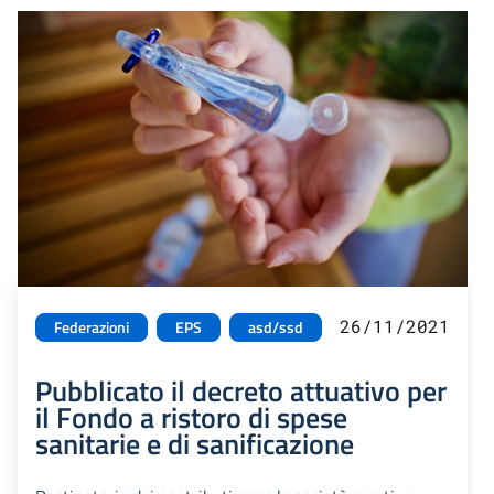
26/11/2021
Federazioni
EPS
asd/ssd
Pubblicato il decreto attuativo per
il Fondo a ristoro di spese
sanitarie e di sanificazione