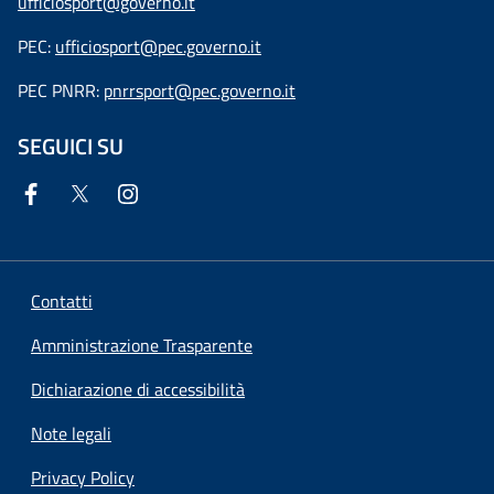
ufficiosport@governo.it
PEC:
ufficiosport@pec.governo.it
PEC PNRR:
pnrrsport@pec.governo.it
SEGUICI SU
Contatti
Amministrazione Trasparente
Dichiarazione di accessibilità
Note legali
Privacy Policy