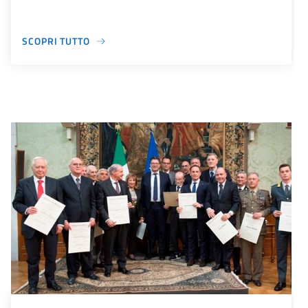
SCOPRI TUTTO