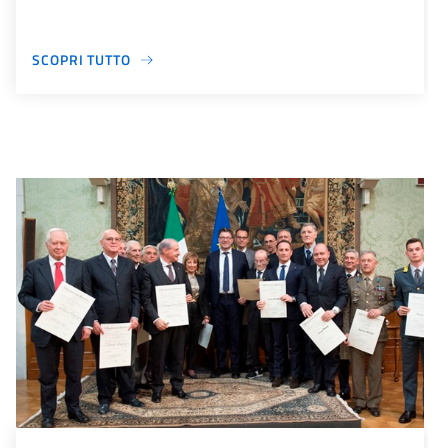
SCOPRI TUTTO