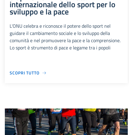
internazionale dello sport per lo
sviluppo e la pace
L'ONU celebra e riconosce il potere dello sport nel
guidare il cambiamento sociale e lo sviluppo della
comunità e nel promuovere la pace e la comprensione.
Lo sport è strumento di pace e legame tra i popoli
SCOPRI TUTTO