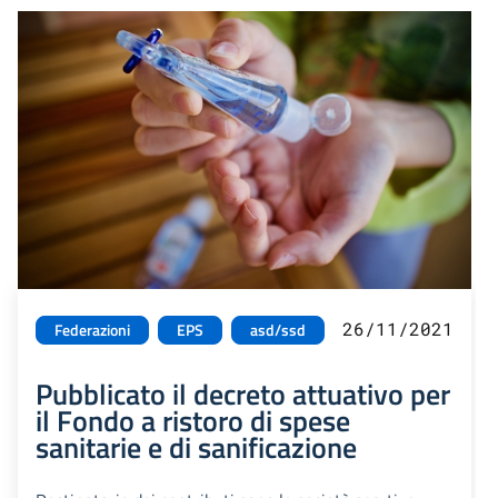
26/11/2021
Federazioni
EPS
asd/ssd
Pubblicato il decreto attuativo per
il Fondo a ristoro di spese
sanitarie e di sanificazione