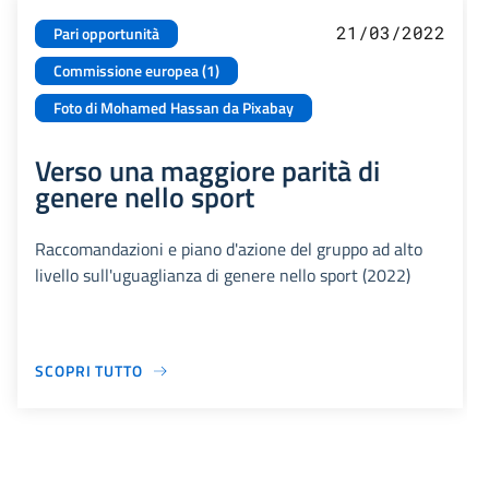
21/03/2022
Pari opportunità
Commissione europea (1)
Foto di Mohamed Hassan da Pixabay
Verso una maggiore parità di
genere nello sport
Raccomandazioni e piano d'azione del gruppo ad alto
livello sull'uguaglianza di genere nello sport (2022)
SCOPRI TUTTO