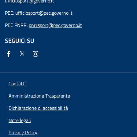
ufficiosport@governo.it
PEC:
ufficiosport@pec.governo.it
PEC PNRR:
pnrrsport@pec.governo.it
SEGUICI SU
Contatti
Amministrazione Trasparente
Dichiarazione di accessibilità
Note legali
Privacy Policy