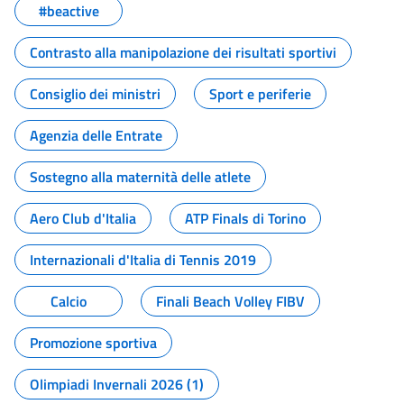
#beactive
Contrasto alla manipolazione dei risultati sportivi
Consiglio dei ministri
Sport e periferie
Agenzia delle Entrate
Sostegno alla maternità delle atlete
Aero Club d'Italia
ATP Finals di Torino
Internazionali d'Italia di Tennis 2019
Calcio
Finali Beach Volley FIBV
Promozione sportiva
Olimpiadi Invernali 2026 (1)