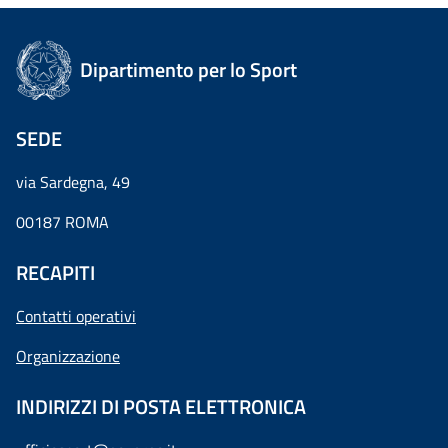
Dipartimento per lo Sport
SEDE
via Sardegna, 49
00187 ROMA
RECAPITI
Contatti operativi
Organizzazione
INDIRIZZI DI POSTA ELETTRONICA