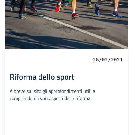
28/02/2021
Riforma dello sport
A breve sul sito gli approfondimenti utili a
comprendere i vari aspetti della riforma