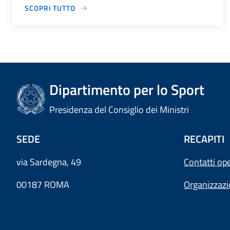
SCOPRI TUTTO
Dipartimento per lo Sport
Presidenza del Consiglio dei Ministri
SEDE
RECAPITI
via Sardegna, 49
Contatti ope
00187 ROMA
Organizzaz