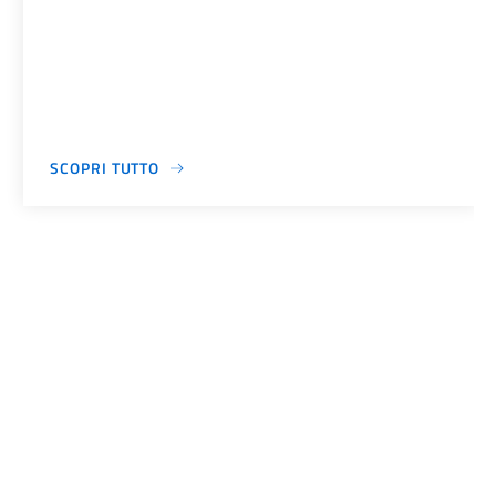
SCOPRI TUTTO