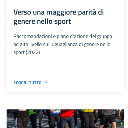
Verso una maggiore parità di
genere nello sport
Raccomandazioni e piano d'azione del gruppo
ad alto livello sull'uguaglianza di genere nello
sport (2022)
SCOPRI TUTTO