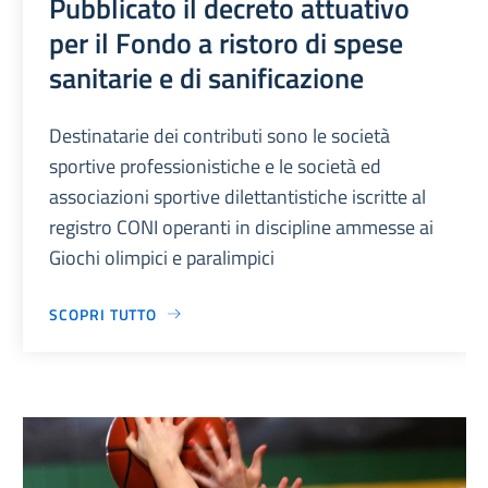
Pubblicato il decreto attuativo
per il Fondo a ristoro di spese
sanitarie e di sanificazione
Destinatarie dei contributi sono le società
sportive professionistiche e le società ed
associazioni sportive dilettantistiche iscritte al
registro CONI operanti in discipline ammesse ai
Giochi olimpici e paralimpici
SCOPRI TUTTO