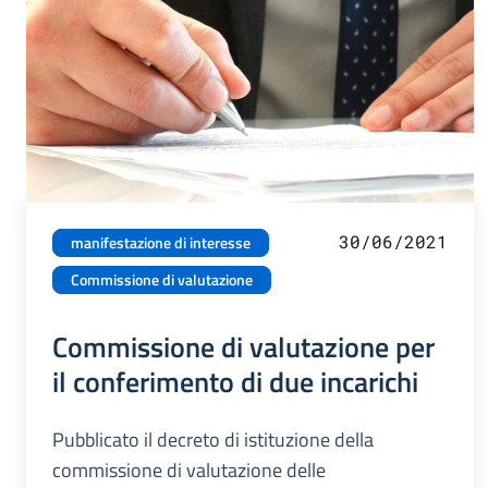
30/06/2021
manifestazione di interesse
Commissione di valutazione
Commissione di valutazione per
il conferimento di due incarichi
Pubblicato il decreto di istituzione della
commissione di valutazione delle