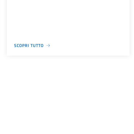
SCOPRI TUTTO