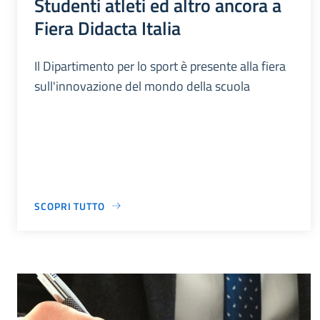
Studenti atleti ed altro ancora a
Fiera Didacta Italia
Il Dipartimento per lo sport è presente alla fiera
sull'innovazione del mondo della scuola
SCOPRI TUTTO