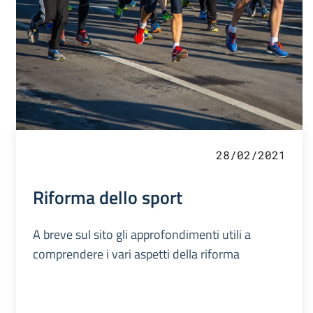
28/02/2021
Riforma dello sport
A breve sul sito gli approfondimenti utili a
comprendere i vari aspetti della riforma