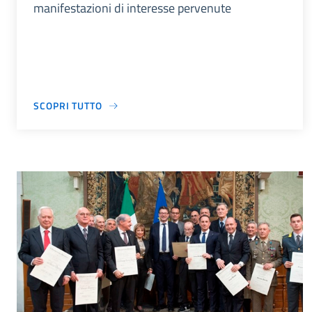
manifestazioni di interesse pervenute
SCOPRI TUTTO