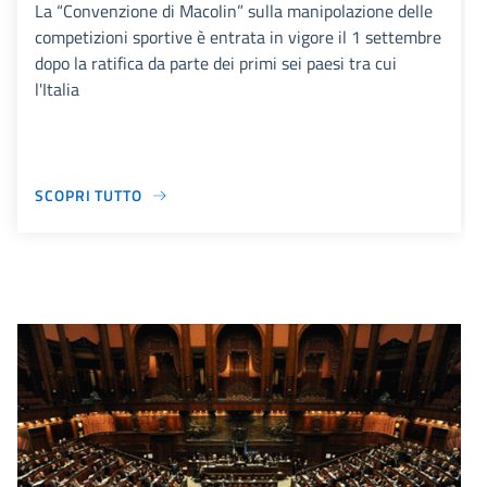
La “Convenzione di Macolin” sulla manipolazione delle
competizioni sportive è entrata in vigore il 1 settembre
dopo la ratifica da parte dei primi sei paesi tra cui
l'Italia
SCOPRI TUTTO