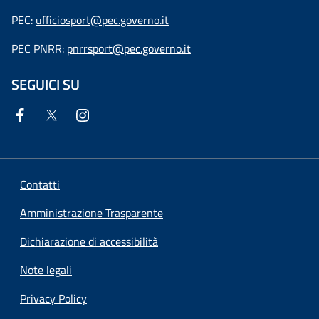
PEC:
ufficiosport@pec.governo.it
PEC PNRR:
pnrrsport@pec.governo.it
SEGUICI SU
Contatti
Amministrazione Trasparente
Dichiarazione di accessibilità
Note legali
Privacy Policy