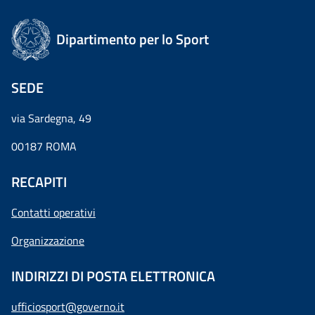
Dipartimento per lo Sport
SEDE
via Sardegna, 49
00187 ROMA
RECAPITI
Contatti operativi
Organizzazione
INDIRIZZI DI POSTA ELETTRONICA
ufficiosport@governo.it