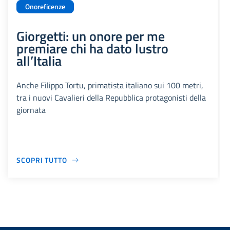
Onoreficenze
Giorgetti: un onore per me
premiare chi ha dato lustro
all’Italia
Anche Filippo Tortu, primatista italiano sui 100 metri,
tra i nuovi Cavalieri della Repubblica protagonisti della
giornata
SCOPRI TUTTO