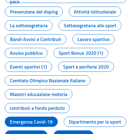
pace
Prevenzione del doping
Attività istituzionale
La sottosegretaria
Sottosegretaria allo sport
Bandi Avvisi e Contributi
Lavoro sportivo
Avviso pubblico
Sport Bonus 2020 (1)
Eventi sportivi (1)
Sport e periferie 2020
Comitato Olimpico Nazionale Italiano
Maestri educazione motoria
contributi a fondo perduto
Emergenza Covid-19
Dipartimento per lo sport