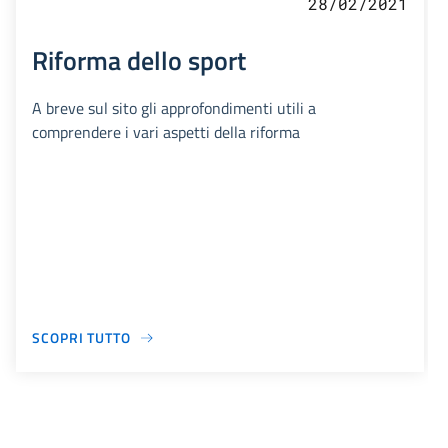
28/02/2021
Riforma dello sport
A breve sul sito gli approfondimenti utili a
comprendere i vari aspetti della riforma
SCOPRI TUTTO