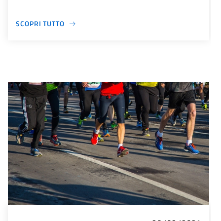
SCOPRI TUTTO