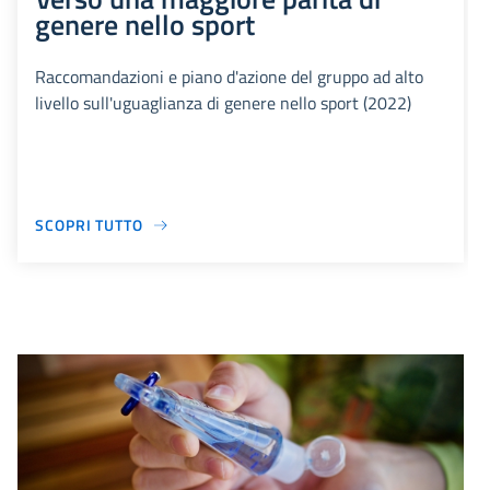
genere nello sport
Raccomandazioni e piano d'azione del gruppo ad alto
livello sull'uguaglianza di genere nello sport (2022)
SCOPRI TUTTO