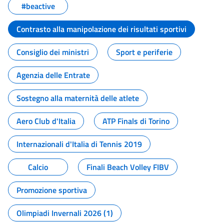
#beactive
Contrasto alla manipolazione dei risultati sportivi
Consiglio dei ministri
Sport e periferie
Agenzia delle Entrate
Sostegno alla maternità delle atlete
Aero Club d'Italia
ATP Finals di Torino
Internazionali d'Italia di Tennis 2019
Calcio
Finali Beach Volley FIBV
Promozione sportiva
Olimpiadi Invernali 2026 (1)