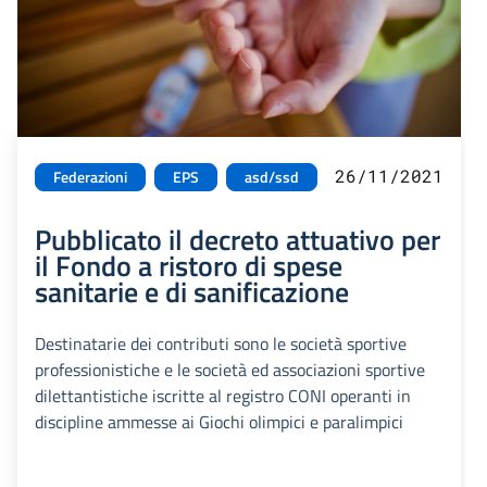
26/11/2021
Federazioni
EPS
asd/ssd
Pubblicato il decreto attuativo per
il Fondo a ristoro di spese
sanitarie e di sanificazione
Destinatarie dei contributi sono le società sportive
professionistiche e le società ed associazioni sportive
dilettantistiche iscritte al registro CONI operanti in
discipline ammesse ai Giochi olimpici e paralimpici