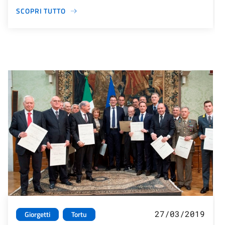
SCOPRI TUTTO
27/03/2019
Giorgetti
Tortu