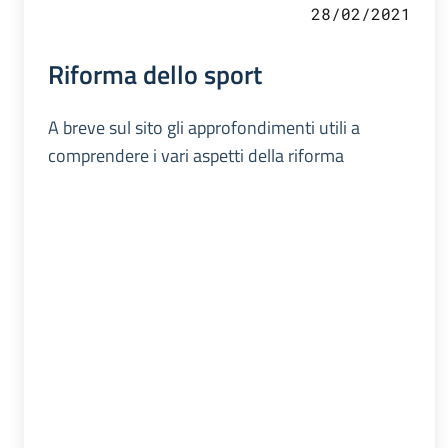
28/02/2021
Riforma dello sport
A breve sul sito gli approfondimenti utili a
comprendere i vari aspetti della riforma