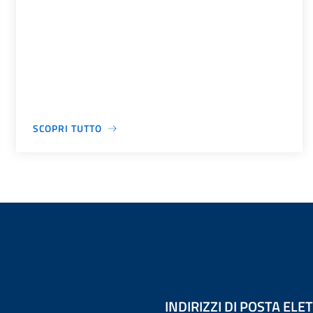
SCOPRI TUTTO
INDIRIZZI DI POSTA EL