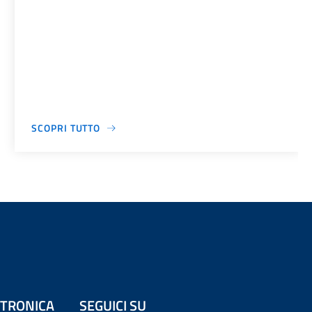
SCOPRI TUTTO
ETTRONICA
SEGUICI SU