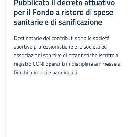
Pubblicato il decreto attuativo
per il Fondo a ristoro di spese
sanitarie e di sanificazione
Destinatarie dei contributi sono le società
sportive professionistiche e le società ed
associazioni sportive dilettantistiche iscritte al
registro CONI operanti in discipline ammesse ai
Giochi olimpici e paralimpici