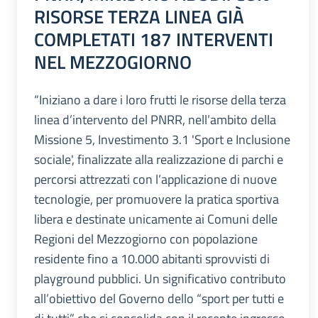
RISORSE TERZA LINEA GIÀ
COMPLETATI 187 INTERVENTI
NEL MEZZOGIORNO
“Iniziano a dare i loro frutti le risorse della terza
linea d’intervento del PNRR, nell’ambito della
Missione 5, Investimento 3.1 'Sport e Inclusione
sociale', finalizzate alla realizzazione di parchi e
percorsi attrezzati con l’applicazione di nuove
tecnologie, per promuovere la pratica sportiva
libera e destinate unicamente ai Comuni delle
Regioni del Mezzogiorno con popolazione
residente fino a 10.000 abitanti sprovvisti di
playground pubblici. Un significativo contributo
all’obiettivo del Governo dello “sport per tutti e