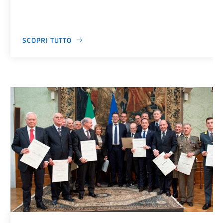
SCOPRI TUTTO