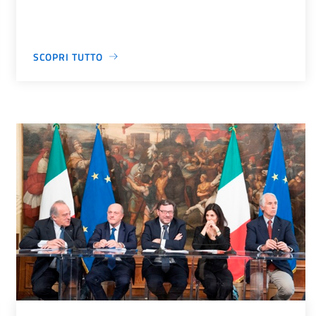
SCOPRI TUTTO