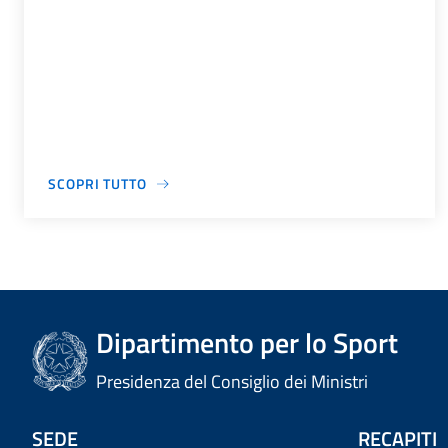
SCOPRI TUTTO
Dipartimento per lo Sport
Presidenza del Consiglio dei Ministri
SEDE
RECAPITI