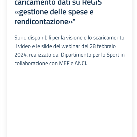
caricamento dati su ReGiS
«gestione delle spese e
rendicontazione»"
Sono disponibili per la visione e lo scaricamento
il video e le slide del webinar del 28 febbraio
2024, realizzato dal Dipartimento per lo Sport in
collaborazione con MEF e ANCI.