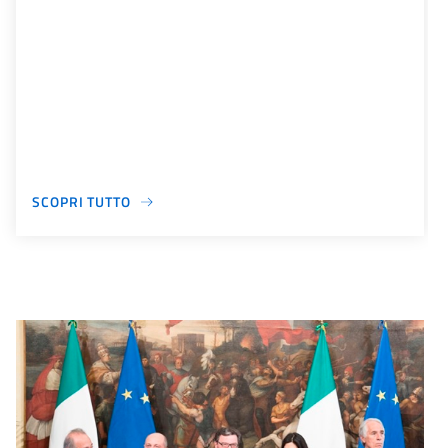
SCOPRI TUTTO