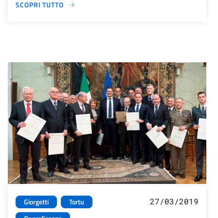
SCOPRI TUTTO
27/03/2019
Giorgetti
Tortu