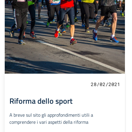
28/02/2021
Riforma dello sport
A breve sul sito gli approfondimenti utili a
comprendere i vari aspetti della riforma