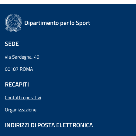
Dipartimento per lo Sport
SEDE
via Sardegna, 49
00187 ROMA
RECAPITI
Contatti operativi
Organizzazione
INDIRIZZI DI POSTA ELETTRONICA