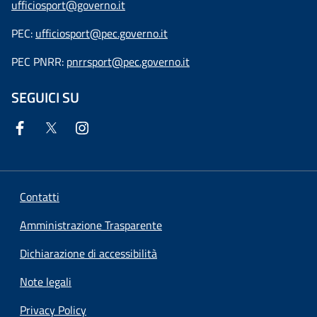
ufficiosport@governo.it
PEC:
ufficiosport@pec.governo.it
PEC PNRR:
pnrrsport@pec.governo.it
SEGUICI SU
Contatti
Amministrazione Trasparente
Dichiarazione di accessibilità
Note legali
Privacy Policy