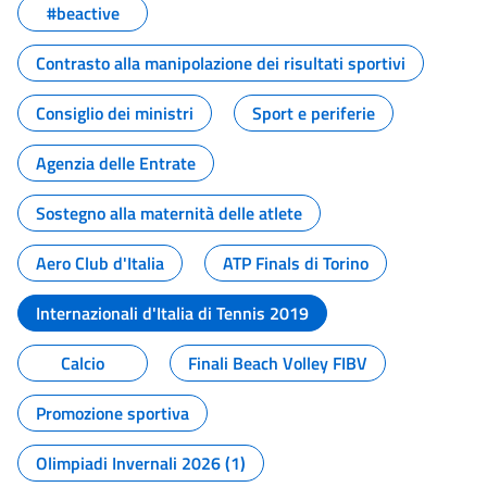
#beactive
Contrasto alla manipolazione dei risultati sportivi
Consiglio dei ministri
Sport e periferie
Agenzia delle Entrate
Sostegno alla maternità delle atlete
Aero Club d'Italia
ATP Finals di Torino
Internazionali d'Italia di Tennis 2019
Calcio
Finali Beach Volley FIBV
Promozione sportiva
Olimpiadi Invernali 2026 (1)