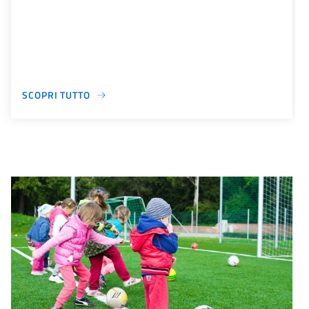
SCOPRI TUTTO