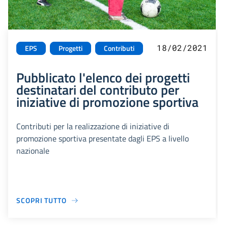
18/02/2021
EPS
Progetti
Contributi
Pubblicato l'elenco dei progetti
destinatari del contributo per
iniziative di promozione sportiva
Contributi per la realizzazione di iniziative di
promozione sportiva presentate dagli EPS a livello
nazionale
SCOPRI TUTTO