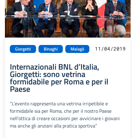
11/04/2019
Giorgetti
Binaghi
Malagò
Internazionali BNL d’Italia,
Giorgetti: sono vetrina
formidabile per Roma e per il
Paese
“L’evento rappresenta una vetrina irripetibile e
formidabile sia per Roma, che per il nostro Paese
nell’ottica di creare occasioni per avvicinare i giovani
ma anche gli anziani alla pratica sportiva”