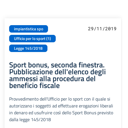
29/11/2019
impiantistica spo
Ufficio per lo sport (1)
Legge 145/2018
Sport bonus, seconda finestra.
Pubblicazione dell'elenco degli
ammessi alla procedura del
beneficio fiscale
Provvedimento dell'Ufficio per lo sport con il quale si
autorizzano i soggetti ad effettuare erogazioni liberali
in denaro ed usufruire così dello Sport Bonus previsto
dalla legge 145/2018