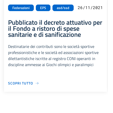
26/11/2021
Federazioni
EPS
asd/ssd
Pubblicato il decreto attuativo per
il Fondo a ristoro di spese
sanitarie e di sanificazione
Destinatarie dei contributi sono le società sportive
professionistiche e le società ed associazioni sportive
dilettantistiche iscritte al registro CONI operanti in
discipline ammesse ai Giochi olimpici e paralimpici
SCOPRI TUTTO