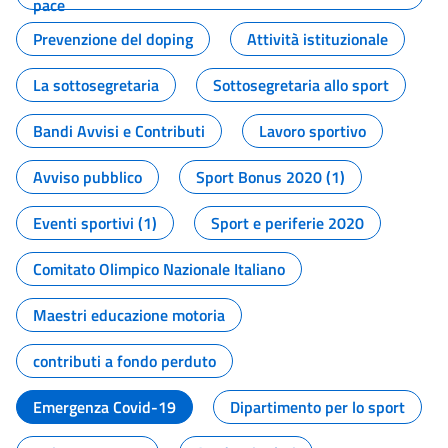
pace
Prevenzione del doping
Attività istituzionale
La sottosegretaria
Sottosegretaria allo sport
Bandi Avvisi e Contributi
Lavoro sportivo
Avviso pubblico
Sport Bonus 2020 (1)
Eventi sportivi (1)
Sport e periferie 2020
Comitato Olimpico Nazionale Italiano
Maestri educazione motoria
contributi a fondo perduto
Emergenza Covid-19
Dipartimento per lo sport