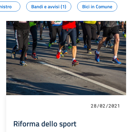
nistro
Bandi e avvisi (1)
Bici in Comune
28/02/2021
Riforma dello sport