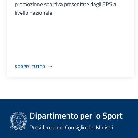
promozione sportiva presentate dagli EPS a
livello nazionale
SCOPRI TUTTO
Dipartimento per lo Sport
Presidenza del Consiglio dei Ministri