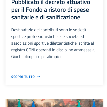
Pubblicato il decreto attuativo
per il Fondo a ristoro di spese
sanitarie e di sanificazione
Destinatarie dei contributi sono le società
sportive professionistiche e le società ed
associazioni sportive dilettantistiche iscritte al
registro CONI operanti in discipline ammesse ai
Giochi olimpici e paralimpici
SCOPRI TUTTO