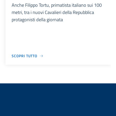
Anche Filippo Tortu, primatista italiano sui 100
metri, tra i nuovi Cavalieri della Repubblica
protagonisti della giornata
SCOPRI TUTTO