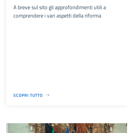
A breve sul sito gli approfondimenti utili a
comprendere i vari aspetti della riforma
SCOPRI TUTTO