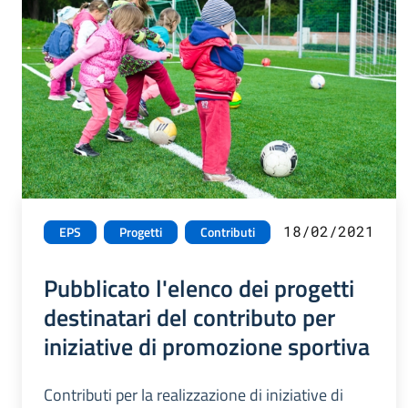
18/02/2021
EPS
Progetti
Contributi
Pubblicato l'elenco dei progetti
destinatari del contributo per
iniziative di promozione sportiva
Contributi per la realizzazione di iniziative di