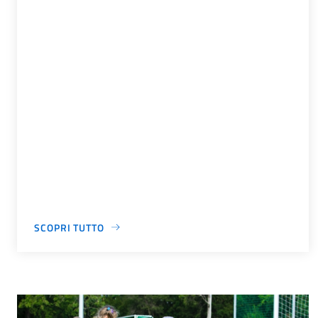
SCOPRI TUTTO