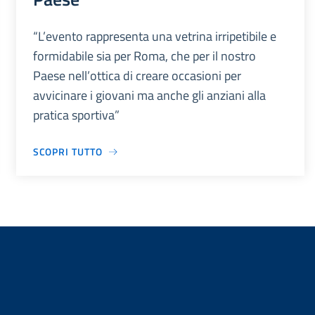
“L’evento rappresenta una vetrina irripetibile e
formidabile sia per Roma, che per il nostro
Paese nell’ottica di creare occasioni per
avvicinare i giovani ma anche gli anziani alla
pratica sportiva”
SCOPRI TUTTO