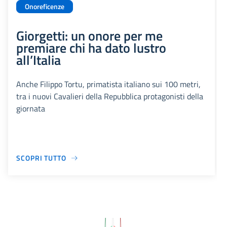
Onoreficenze
Giorgetti: un onore per me
premiare chi ha dato lustro
all’Italia
Anche Filippo Tortu, primatista italiano sui 100 metri,
tra i nuovi Cavalieri della Repubblica protagonisti della
giornata
SCOPRI TUTTO