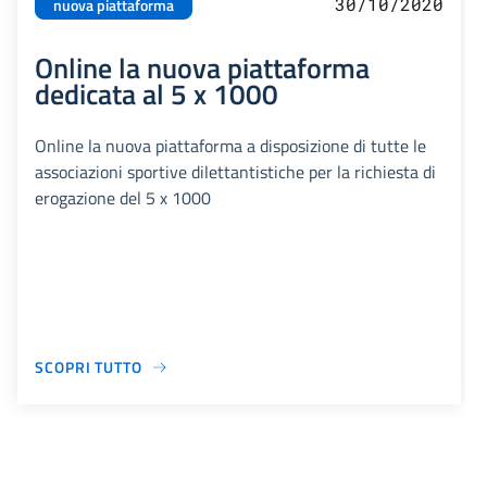
30/10/2020
nuova piattaforma
Online la nuova piattaforma
dedicata al 5 x 1000
Online la nuova piattaforma a disposizione di tutte le
associazioni sportive dilettantistiche per la richiesta di
erogazione del 5 x 1000
SCOPRI TUTTO