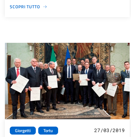
SCOPRI TUTTO
27/03/2019
Giorgetti
Tortu