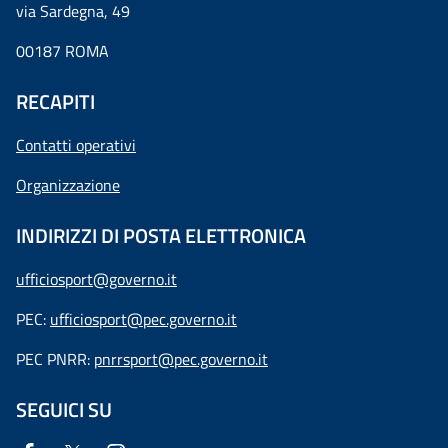
via Sardegna, 49
00187 ROMA
RECAPITI
Contatti operativi
Organizzazione
INDIRIZZI DI POSTA ELETTRONICA
ufficiosport@governo.it
PEC:
ufficiosport@pec.governo.it
PEC PNRR:
pnrrsport@pec.governo.it
SEGUICI SU