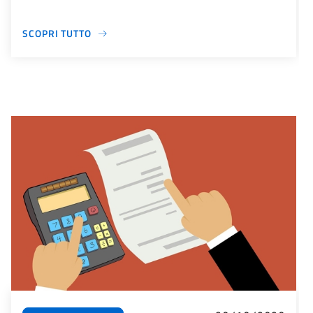
SCOPRI TUTTO