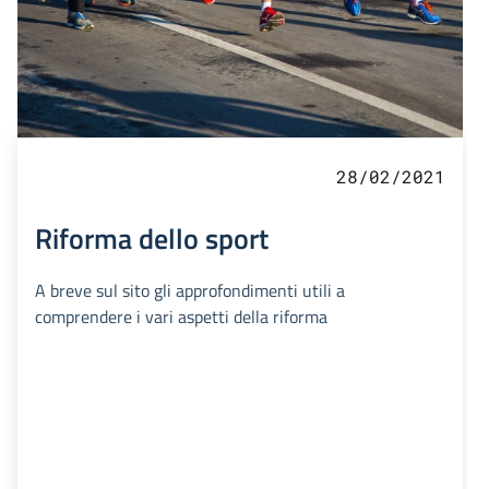
28/02/2021
Riforma dello sport
A breve sul sito gli approfondimenti utili a
comprendere i vari aspetti della riforma