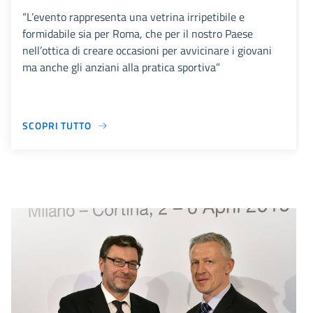
“L’evento rappresenta una vetrina irripetibile e
formidabile sia per Roma, che per il nostro Paese
nell’ottica di creare occasioni per avvicinare i giovani
ma anche gli anziani alla pratica sportiva”
SCOPRI TUTTO