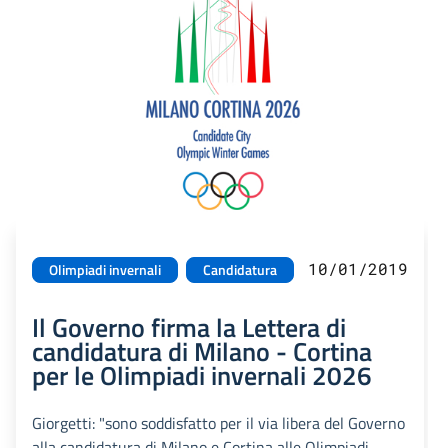
10/01/2019
Olimpiadi invernali
Candidatura
Il Governo firma la Lettera di
candidatura di Milano - Cortina
per le Olimpiadi invernali 2026
Giorgetti: "sono soddisfatto per il via libera del Governo
alla candidatura di Milano e Cortina alle Olimpiadi