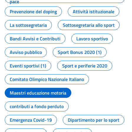
pace
Prevenzione del doping
Attività istituzionale
La sottosegretaria
Sottosegretaria allo sport
Bandi Avvisi e Contributi
Lavoro sportivo
Avviso pubblico
Sport Bonus 2020 (1)
Eventi sportivi (1)
Sport e periferie 2020
Comitato Olimpico Nazionale Italiano
Maestri educazione motoria
contributi a fondo perduto
Emergenza Covid-19
Dipartimento per lo sport