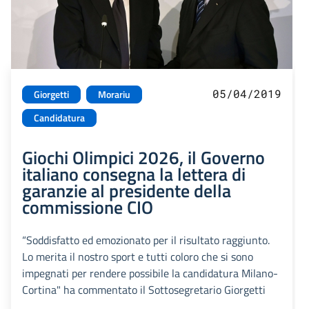
05/04/2019
Giorgetti
Morariu
Candidatura
Giochi Olimpici 2026, il Governo
italiano consegna la lettera di
garanzie al presidente della
commissione CIO
“Soddisfatto ed emozionato per il risultato raggiunto.
Lo merita il nostro sport e tutti coloro che si sono
impegnati per rendere possibile la candidatura Milano-
Cortina" ha commentato il Sottosegretario Giorgetti