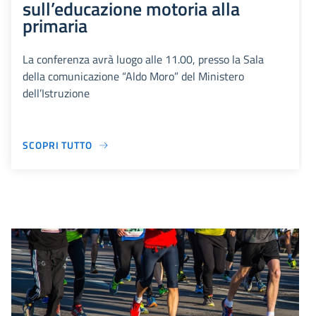
sull’educazione motoria alla
primaria
La conferenza avrà luogo alle 11.00, presso la Sala
della comunicazione “Aldo Moro” del Ministero
dell’Istruzione
SCOPRI TUTTO