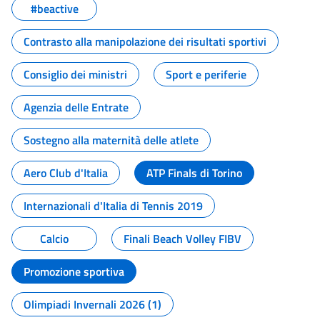
#beactive
Contrasto alla manipolazione dei risultati sportivi
Consiglio dei ministri
Sport e periferie
Agenzia delle Entrate
Sostegno alla maternità delle atlete
Aero Club d'Italia
ATP Finals di Torino
Internazionali d'Italia di Tennis 2019
Calcio
Finali Beach Volley FIBV
Promozione sportiva
Olimpiadi Invernali 2026 (1)