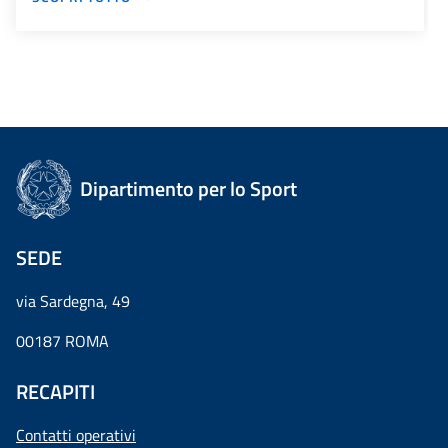
Dipartimento per lo Sport
SEDE
via Sardegna, 49
00187 ROMA
RECAPITI
Contatti operativi