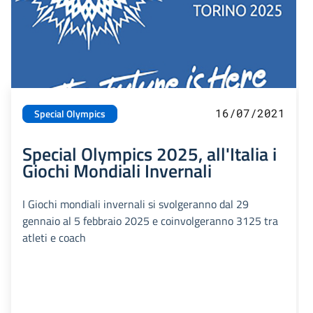
16/07/2021
Special Olympics
Special Olympics 2025, all'Italia i
Giochi Mondiali Invernali
I Giochi mondiali invernali si svolgeranno dal 29
gennaio al 5 febbraio 2025 e coinvolgeranno 3125 tra
atleti e coach