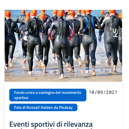
10/09/2021
Fondo unico a sostegno del movimento
sportivo
Foto di Russell Holden da Pixabay
Eventi sportivi di rilevanza