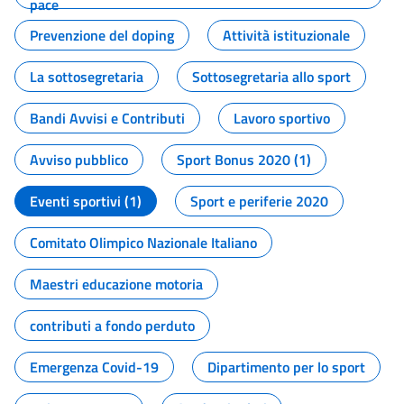
pace
Prevenzione del doping
Attività istituzionale
La sottosegretaria
Sottosegretaria allo sport
Bandi Avvisi e Contributi
Lavoro sportivo
Avviso pubblico
Sport Bonus 2020 (1)
Eventi sportivi (1)
Sport e periferie 2020
Comitato Olimpico Nazionale Italiano
Maestri educazione motoria
contributi a fondo perduto
Emergenza Covid-19
Dipartimento per lo sport