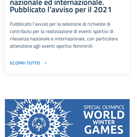
nazionale ed internazionale.
Pubblicato l’avviso per il 2021
Pubblicato l’avviso per la selezione di richieste di
contributo per la realizzazione di eventi sportivi di
rilevanza nazionale e internazionale, con particolare
attenzione agli eventi sportivi femminili
SCOPRI TUTTO