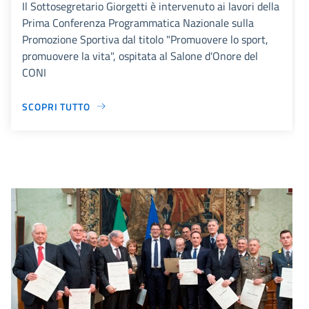
Il Sottosegretario Giorgetti è intervenuto ai lavori della
Prima Conferenza Programmatica Nazionale sulla
Promozione Sportiva dal titolo "Promuovere lo sport,
promuovere la vita", ospitata al Salone d'Onore del
CONI
SCOPRI TUTTO