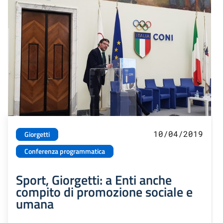
10/04/2019
Giorgetti
Conferenza programmatica
Sport, Giorgetti: a Enti anche
compito di promozione sociale e
umana