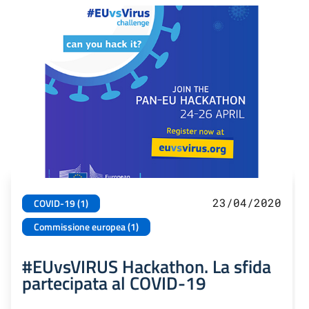
23/04/2020
COVID-19 (1)
Commissione europea (1)
#EUvsVIRUS Hackathon. La sfida
partecipata al COVID-19