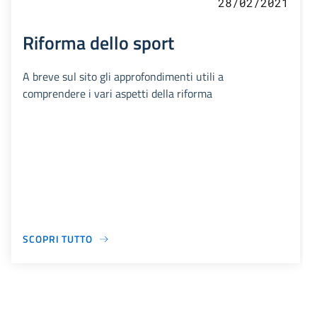
28/02/2021
Riforma dello sport
A breve sul sito gli approfondimenti utili a
comprendere i vari aspetti della riforma
SCOPRI TUTTO