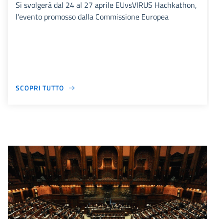
Si svolgerà dal 24 al 27 aprile EUvsVIRUS Hachkathon,
l’evento promosso dalla Commissione Europea
SCOPRI TUTTO