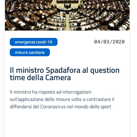
04/03/2020
emergenza covid-19
misure sanitarie
Il ministro Spadafora al question
time della Camera
Il ministro ha risposto ad interrogazioni
sull'applicazione delle misure volte a contrastare il
diffondersi del Coronavirus nel mondo dello sport