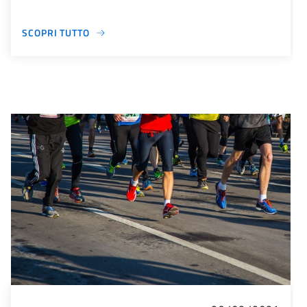
SCOPRI TUTTO