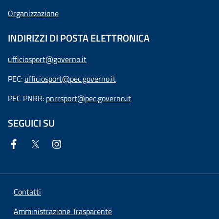
Organizzazione
INDIRIZZI DI POSTA ELETTRONICA
ufficiosport@governo.it
PEC:
ufficiosport@pec.governo.it
PEC PNRR:
pnrrsport@pec.governo.it
SEGUICI SU
Contatti
Amministrazione Trasparente