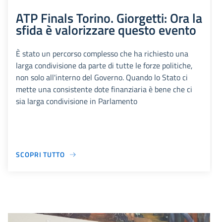
ATP Finals Torino. Giorgetti: Ora la
sfida è valorizzare questo evento
È stato un percorso complesso che ha richiesto una
larga condivisione da parte di tutte le forze politiche,
non solo all'interno del Governo. Quando lo Stato ci
mette una consistente dote finanziaria è bene che ci
sia larga condivisione in Parlamento
SCOPRI TUTTO