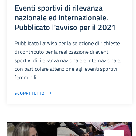
Eventi sportivi di rilevanza
nazionale ed internazionale.
Pubblicato l’avviso per il 2021
Pubblicato l’avviso per la selezione di richieste
di contributo per la realizzazione di eventi
sportivi di rilevanza nazionale e internazionale,
con particolare attenzione agli eventi sportivi
femminili
SCOPRI TUTTO