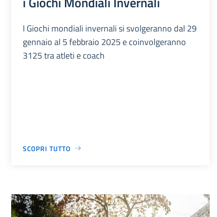
i Giochi Mondiali Invernali
I Giochi mondiali invernali si svolgeranno dal 29
gennaio al 5 febbraio 2025 e coinvolgeranno
3125 tra atleti e coach
SCOPRI TUTTO