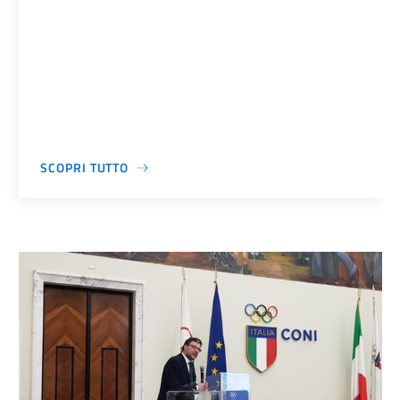
SCOPRI TUTTO