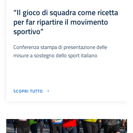
“Il gioco di squadra come ricetta
per far ripartire il movimento
sportivo”
Conferenza stampa di presentazione delle
misure a sostegno dello sport italiano
SCOPRI TUTTO