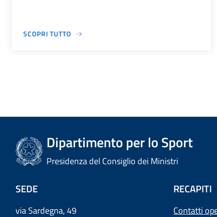
SCOPRI TUTTO
Dipartimento per lo Sport
Presidenza del Consiglio dei Ministri
SEDE
RECAPITI
via Sardegna, 49
Contatti ope