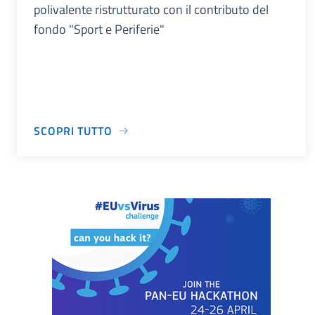
polivalente ristrutturato con il contributo del
fondo "Sport e Periferie"
SCOPRI TUTTO