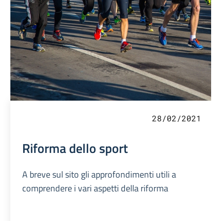
28/02/2021
Riforma dello sport
A breve sul sito gli approfondimenti utili a
comprendere i vari aspetti della riforma