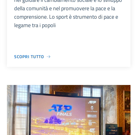
della comunità e nel promuovere la pace e la
comprensione. Lo sport è strumento di pace e
legame tra i popoli
SCOPRI TUTTO