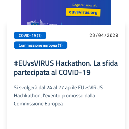
23/04/2020
COVID-19 (1)
Commissione europea (1)
#EUvsVIRUS Hackathon. La sfida
partecipata al COVID-19
Si svolgerà dal 24 al 27 aprile EUvsVIRUS
Hachkathon, l’evento promosso dalla
Commissione Europea