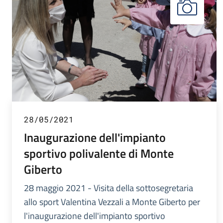
28/05/2021
Inaugurazione dell'impianto
sportivo polivalente di Monte
Giberto
28 maggio 2021 - Visita della sottosegretaria
allo sport Valentina Vezzali a Monte Giberto per
l'inaugurazione dell'impianto sportivo