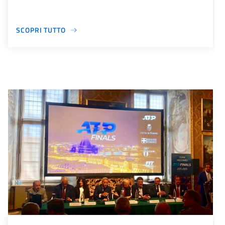
SCOPRI TUTTO