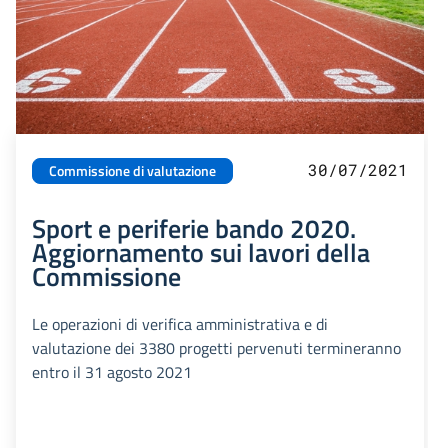
30/07/2021
Commissione di valutazione
Sport e periferie bando 2020.
Aggiornamento sui lavori della
Commissione
Le operazioni di verifica amministrativa e di
valutazione dei 3380 progetti pervenuti termineranno
entro il 31 agosto 2021