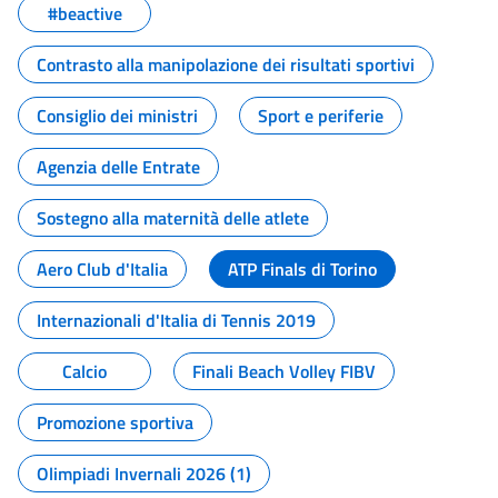
#beactive
Contrasto alla manipolazione dei risultati sportivi
Consiglio dei ministri
Sport e periferie
Agenzia delle Entrate
Sostegno alla maternità delle atlete
Aero Club d'Italia
ATP Finals di Torino
Internazionali d'Italia di Tennis 2019
Calcio
Finali Beach Volley FIBV
Promozione sportiva
Olimpiadi Invernali 2026 (1)