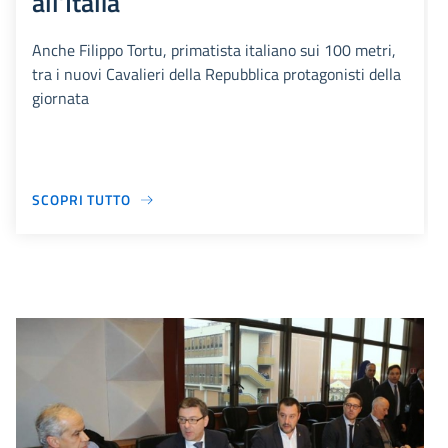
all’Italia
Anche Filippo Tortu, primatista italiano sui 100 metri,
tra i nuovi Cavalieri della Repubblica protagonisti della
giornata
SCOPRI TUTTO