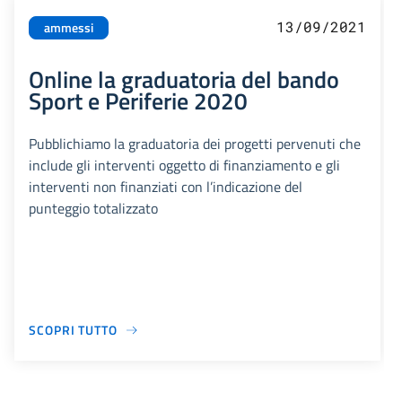
13/09/2021
ammessi
Online la graduatoria del bando
Sport e Periferie 2020
Pubblichiamo la graduatoria dei progetti pervenuti che
include gli interventi oggetto di finanziamento e gli
interventi non finanziati con l’indicazione del
punteggio totalizzato
SCOPRI TUTTO