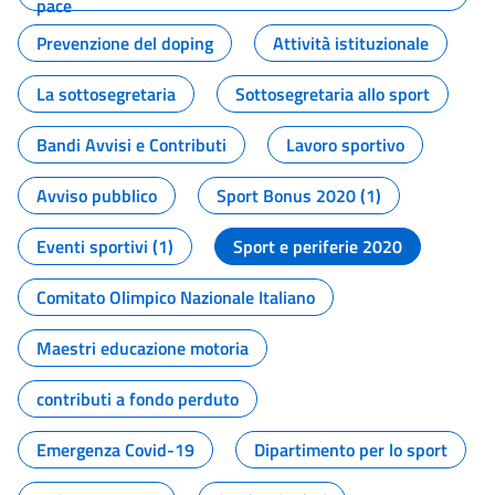
pace
Prevenzione del doping
Attività istituzionale
La sottosegretaria
Sottosegretaria allo sport
Bandi Avvisi e Contributi
Lavoro sportivo
Avviso pubblico
Sport Bonus 2020 (1)
Eventi sportivi (1)
Sport e periferie 2020
Comitato Olimpico Nazionale Italiano
Maestri educazione motoria
contributi a fondo perduto
Emergenza Covid-19
Dipartimento per lo sport