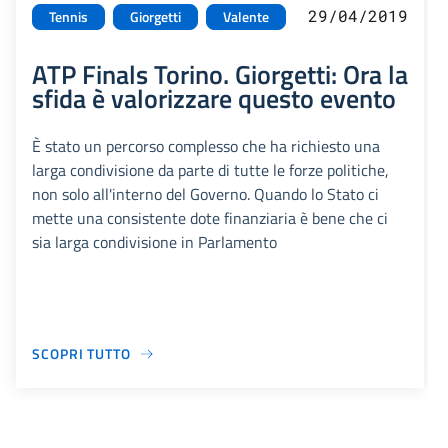
29/04/2019
Tennis
Giorgetti
Valente
ATP Finals Torino. Giorgetti: Ora la
sfida è valorizzare questo evento
È stato un percorso complesso che ha richiesto una
larga condivisione da parte di tutte le forze politiche,
non solo all'interno del Governo. Quando lo Stato ci
mette una consistente dote finanziaria è bene che ci
sia larga condivisione in Parlamento
SCOPRI TUTTO