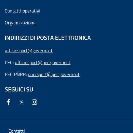
Contatti operativi
Organizzazione
INDIRIZZI DI POSTA ELETTRONICA
ufficiosport@governo.it
PEC:
ufficiosport@pec.governo.it
PEC PNRR:
pnrrsport@pec.governo.it
SEGUICI SU
Contatti