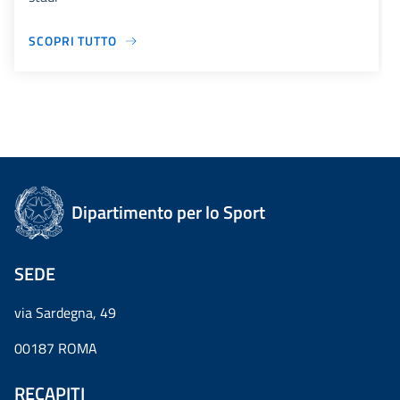
SCOPRI TUTTO
Dipartimento per lo Sport
SEDE
via Sardegna, 49
00187 ROMA
RECAPITI