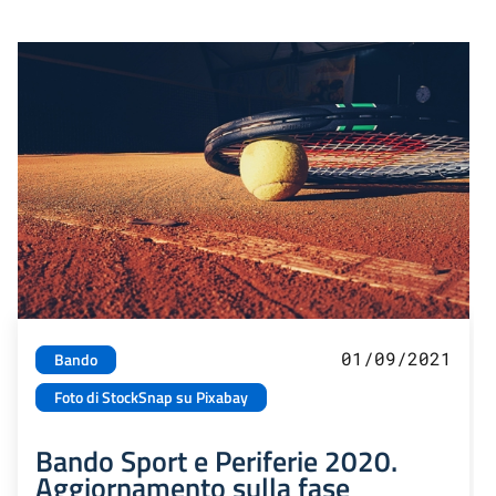
01/09/2021
Bando
Foto di StockSnap su Pixabay
Bando Sport e Periferie 2020.
Aggiornamento sulla fase