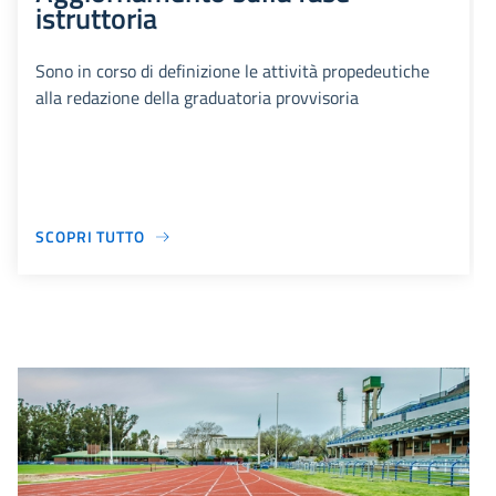
istruttoria
Sono in corso di definizione le attività propedeutiche
alla redazione della graduatoria provvisoria
SCOPRI TUTTO