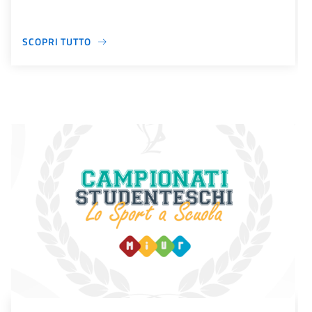
SCOPRI TUTTO