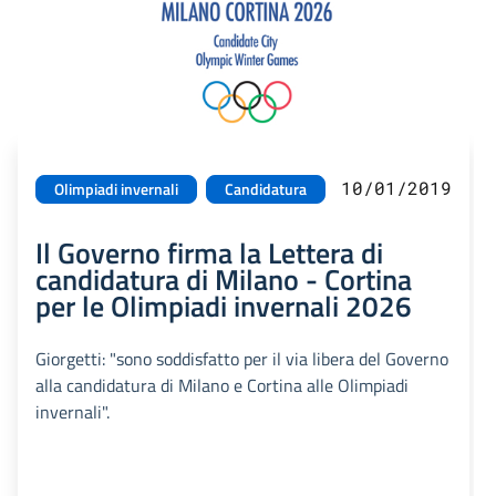
10/01/2019
Olimpiadi invernali
Candidatura
Il Governo firma la Lettera di
candidatura di Milano - Cortina
per le Olimpiadi invernali 2026
Giorgetti: "sono soddisfatto per il via libera del Governo
alla candidatura di Milano e Cortina alle Olimpiadi
invernali".