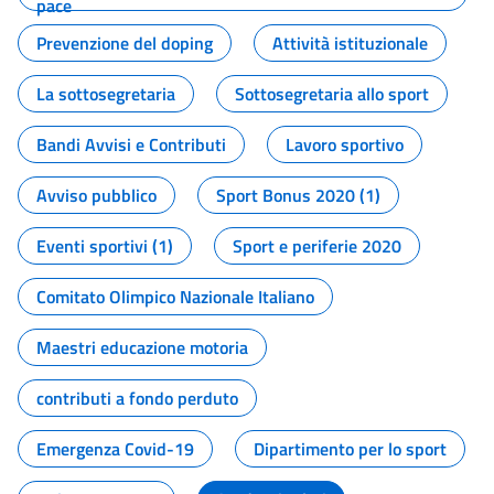
pace
Prevenzione del doping
Attività istituzionale
La sottosegretaria
Sottosegretaria allo sport
Bandi Avvisi e Contributi
Lavoro sportivo
Avviso pubblico
Sport Bonus 2020 (1)
Eventi sportivi (1)
Sport e periferie 2020
Comitato Olimpico Nazionale Italiano
Maestri educazione motoria
contributi a fondo perduto
Emergenza Covid-19
Dipartimento per lo sport