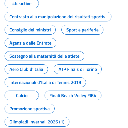
#beactive
Contrasto alla manipolazione dei risultati sportivi
Consiglio dei ministri
Sport e periferie
Agenzia delle Entrate
Sostegno alla maternità delle atlete
Aero Club d'Italia
ATP Finals di Torino
Internazionali d'Italia di Tennis 2019
Calcio
Finali Beach Volley FIBV
Promozione sportiva
Olimpiadi Invernali 2026 (1)