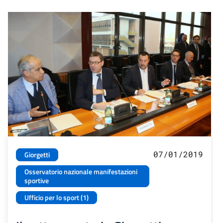
07/01/2019
Giorgetti
Osservatorio nazionale manifestazioni
sportive
Ufficio per lo sport (1)