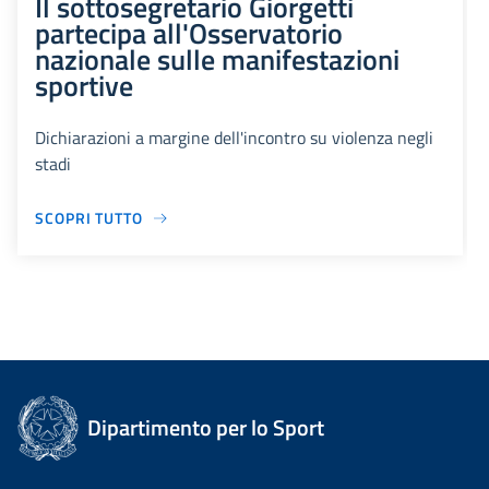
Il sottosegretario Giorgetti
partecipa all'Osservatorio
nazionale sulle manifestazioni
sportive
Dichiarazioni a margine dell'incontro su violenza negli
stadi
SCOPRI TUTTO
Dipartimento per lo Sport