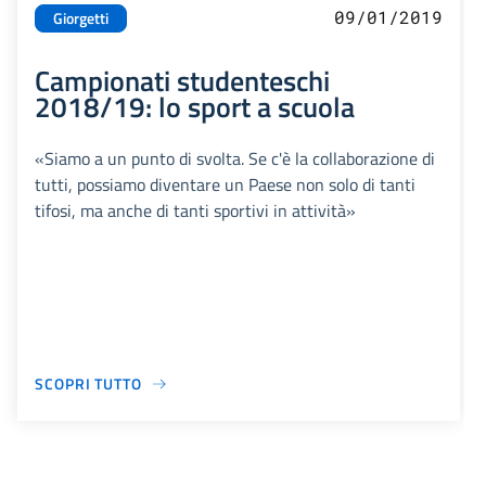
09/01/2019
Giorgetti
Campionati studenteschi
2018/19: lo sport a scuola
«Siamo a un punto di svolta. Se c'è la collaborazione di
tutti, possiamo diventare un Paese non solo di tanti
tifosi, ma anche di tanti sportivi in attività»
SCOPRI TUTTO