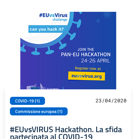
23/04/2020
COVID-19 (1)
Commissione europea (1)
#EUvsVIRUS Hackathon. La sfida
partecipata al COVID-19