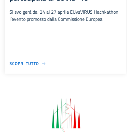
Si svolgerà dal 24 al 27 aprile EUvsVIRUS Hachkathon,
l’evento promosso dalla Commissione Europea
SCOPRI TUTTO