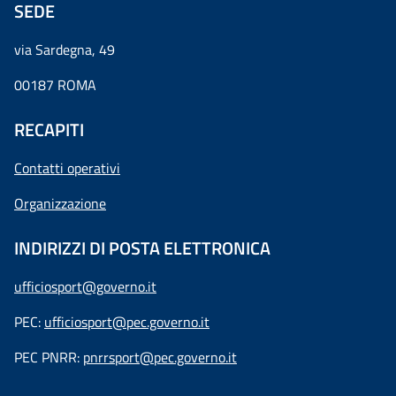
SEDE
via Sardegna, 49
00187 ROMA
RECAPITI
Contatti operativi
Organizzazione
INDIRIZZI DI POSTA ELETTRONICA
ufficiosport@governo.it
PEC:
ufficiosport@pec.governo.it
PEC PNRR:
pnrrsport@pec.governo.it