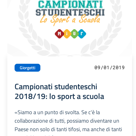
09/01/2019
Giorgetti
Campionati studenteschi
2018/19: lo sport a scuola
«Siamo a un punto di svolta. Se c'è la
collaborazione di tutti, possiamo diventare un
Paese non solo di tanti tifosi, ma anche di tanti