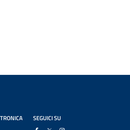
ETTRONICA
SEGUICI SU