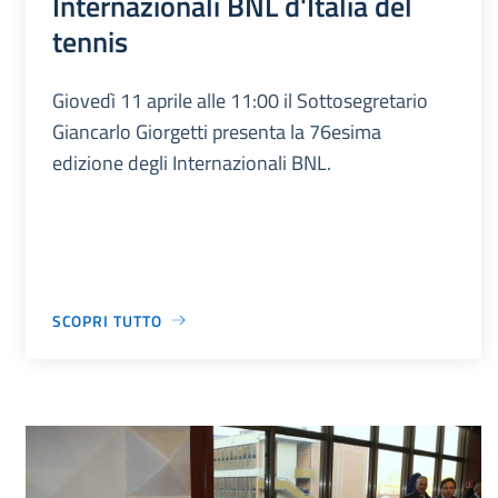
Internazionali BNL d'Italia del
tennis
Giovedì 11 aprile alle 11:00 il Sottosegretario
Giancarlo Giorgetti presenta la 76esima
edizione degli Internazionali BNL.
SCOPRI TUTTO