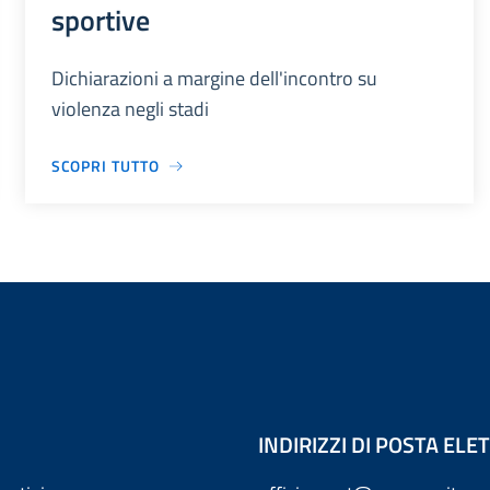
sportive
Dichiarazioni a margine dell'incontro su
violenza negli stadi
SCOPRI TUTTO
INDIRIZZI DI POSTA EL