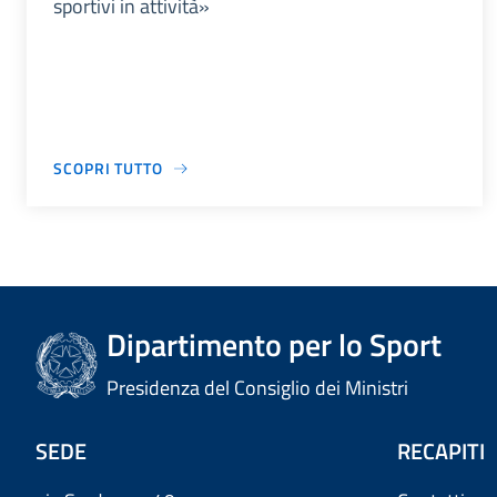
sportivi in attività»
SCOPRI TUTTO
Dipartimento per lo Sport
Presidenza del Consiglio dei Ministri
SEDE
RECAPITI