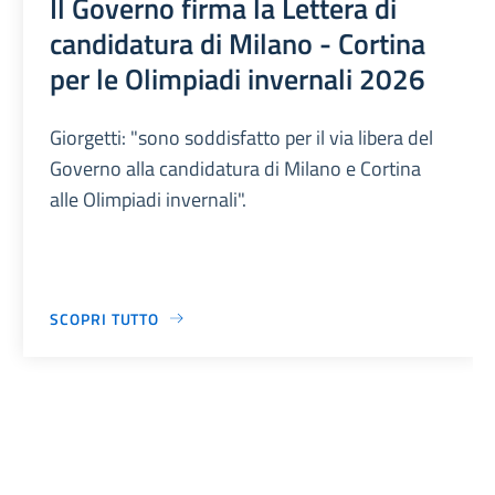
Il Governo firma la Lettera di
candidatura di Milano - Cortina
per le Olimpiadi invernali 2026
Giorgetti: "sono soddisfatto per il via libera del
Governo alla candidatura di Milano e Cortina
alle Olimpiadi invernali".
SCOPRI TUTTO