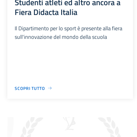
Studenti atleti ed altro ancora a
Fiera Didacta Italia
Il Dipartimento per lo sport è presente alla fiera
sull'innovazione del mondo della scuola
SCOPRI TUTTO