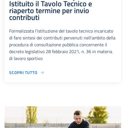
Istituito il Tavolo Tecnico e
riaperto termine per invio
contributi
Formalizzata l'istituzione del tavolo tecnico incaricato
di fare sintesi dei contributi pervenuti nell'ambito della
procedura di consultazione pubblica concernente il
decreto legislativo 28 febbraio 2021, n. 36 in materia
di lavoro sportivo
SCOPRI TUTTO