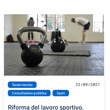
22/09/2021
Tavolo tecnico
Consultazione pubblica
Sport
Riforma del lavoro sportivo.