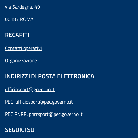
via Sardegna, 49
00187 ROMA
RECAPITI
Contatti operativi
Organizzazione
INDIRIZZI DI POSTA ELETTRONICA
ufficiosport@governo.it
PEC:
ufficiosport@pec.governo.it
PEC PNRR:
pnrrsport@pec.governo.it
SEGUICI SU