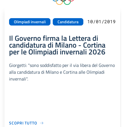
10/01/2019
Olimpiadi invernali
Candidatura
Il Governo firma la Lettera di
candidatura di Milano - Cortina
per le Olimpiadi invernali 2026
Giorgetti: "sono soddisfatto per il via libera del Governo
alla candidatura di Milano e Cortina alle Olimpiadi
invernali".
SCOPRI TUTTO