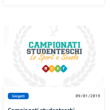
09/01/2019
Giorgetti