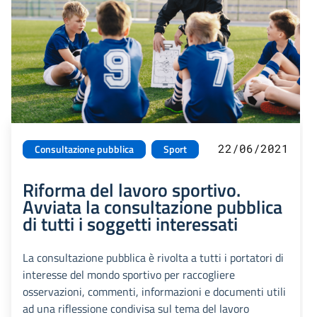
22/06/2021
Consultazione pubblica
Sport
Riforma del lavoro sportivo.
Avviata la consultazione pubblica
di tutti i soggetti interessati
La consultazione pubblica è rivolta a tutti i portatori di
interesse del mondo sportivo per raccogliere
osservazioni, commenti, informazioni e documenti utili
ad una riflessione condivisa sul tema del lavoro