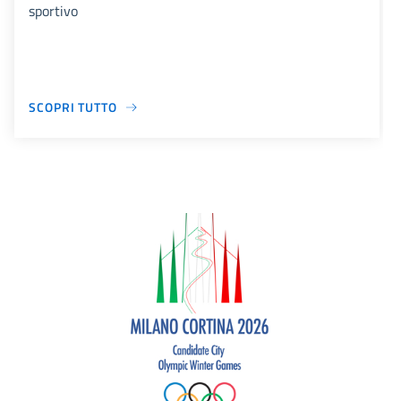
sportivo
SCOPRI TUTTO