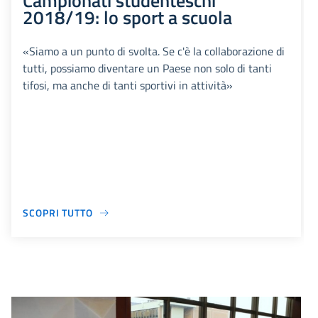
Campionati studenteschi
2018/19: lo sport a scuola
«Siamo a un punto di svolta. Se c'è la collaborazione di
tutti, possiamo diventare un Paese non solo di tanti
tifosi, ma anche di tanti sportivi in attività»
SCOPRI TUTTO