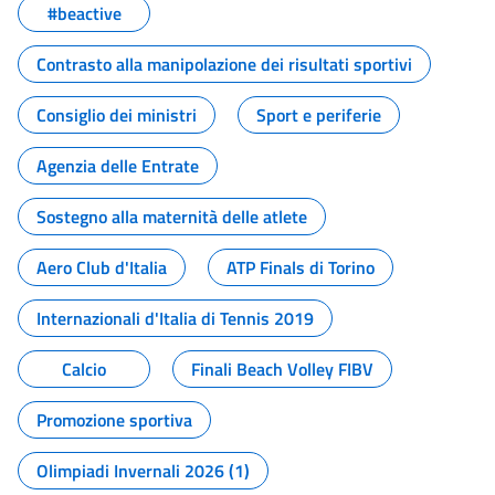
#beactive
Contrasto alla manipolazione dei risultati sportivi
Consiglio dei ministri
Sport e periferie
Agenzia delle Entrate
Sostegno alla maternità delle atlete
Aero Club d'Italia
ATP Finals di Torino
Internazionali d'Italia di Tennis 2019
Calcio
Finali Beach Volley FIBV
Promozione sportiva
Olimpiadi Invernali 2026 (1)