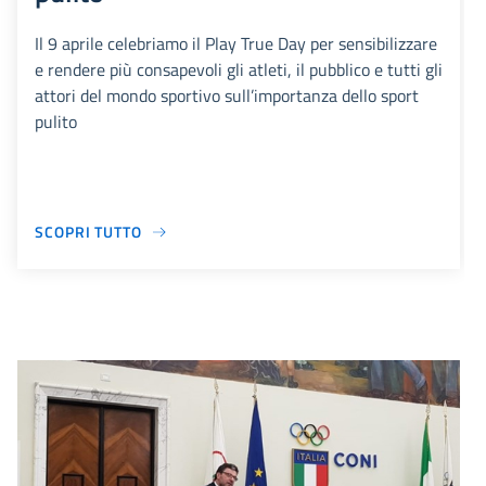
Il 9 aprile celebriamo il Play True Day per sensibilizzare
e rendere più consapevoli gli atleti, il pubblico e tutti gli
attori del mondo sportivo sull’importanza dello sport
pulito
SCOPRI TUTTO