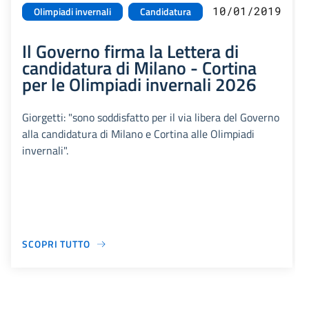
10/01/2019
Olimpiadi invernali
Candidatura
Il Governo firma la Lettera di
candidatura di Milano - Cortina
per le Olimpiadi invernali 2026
Giorgetti: "sono soddisfatto per il via libera del Governo
alla candidatura di Milano e Cortina alle Olimpiadi
invernali".
SCOPRI TUTTO