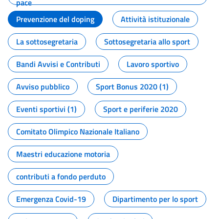
pace
Prevenzione del doping
Attività istituzionale
La sottosegretaria
Sottosegretaria allo sport
Bandi Avvisi e Contributi
Lavoro sportivo
Avviso pubblico
Sport Bonus 2020 (1)
Eventi sportivi (1)
Sport e periferie 2020
Comitato Olimpico Nazionale Italiano
Maestri educazione motoria
contributi a fondo perduto
Emergenza Covid-19
Dipartimento per lo sport