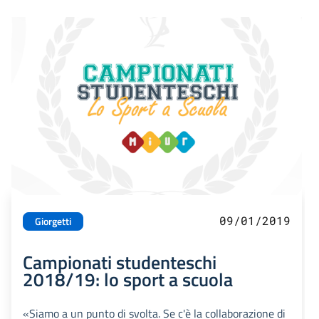
09/01/2019
Giorgetti
Campionati studenteschi
2018/19: lo sport a scuola
«Siamo a un punto di svolta. Se c'è la collaborazione di