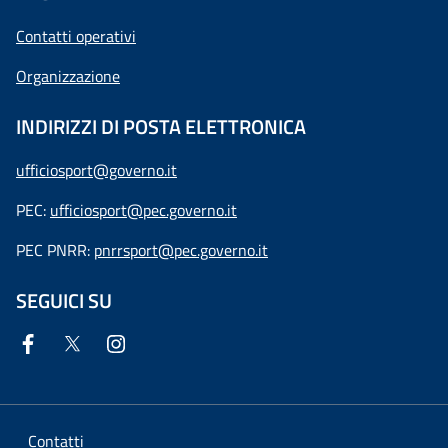
Contatti operativi
Organizzazione
INDIRIZZI DI POSTA ELETTRONICA
ufficiosport@governo.it
PEC:
ufficiosport@pec.governo.it
PEC PNRR:
pnrrsport@pec.governo.it
SEGUICI SU
Contatti