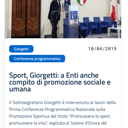
10/04/2019
Giorgetti
Conferenza programmatica
Sport, Giorgetti: a Enti anche
compito di promozione sociale e
umana
Il Sottosegretario Giorgetti è intervenuto ai lavori della
Prima Conferenza Programmatica Nazionale sulla
Promozione Sportiva dal titolo "Promuovere lo sport,
promuovere la vita", ospitata al Salone d'Onore del