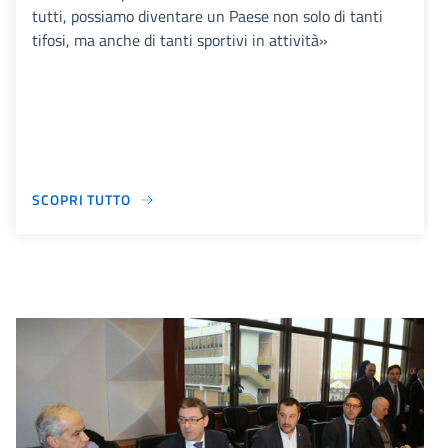
tutti, possiamo diventare un Paese non solo di tanti
tifosi, ma anche di tanti sportivi in attività»
SCOPRI TUTTO