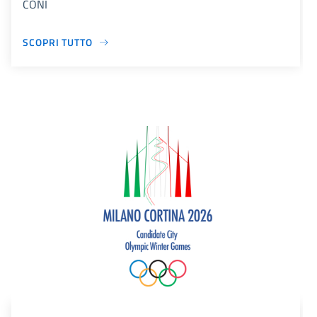
CONI
SCOPRI TUTTO