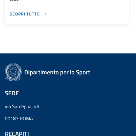
SCOPRI TUTTO
Dipartimento per lo Sport
SEDE
via Sardegna, 49
00187 ROMA
RECAPITI