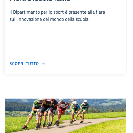
Il Dipartimento per lo sport è presente alla fiera
sull'innovazione del mondo della scuola
SCOPRI TUTTO