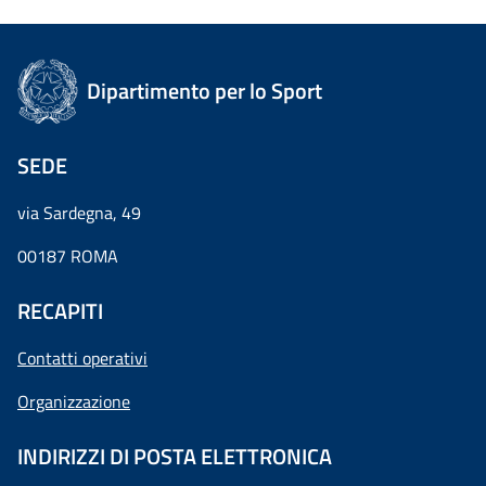
Dipartimento per lo Sport
SEDE
via Sardegna, 49
00187 ROMA
RECAPITI
Contatti operativi
Organizzazione
INDIRIZZI DI POSTA ELETTRONICA