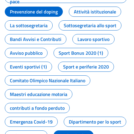
pace
Prevenzione del doping
Attività istituzionale
La sottosegretaria
Sottosegretaria allo sport
Bandi Avvisi e Contributi
Lavoro sportivo
Avviso pubblico
Sport Bonus 2020 (1)
Eventi sportivi (1)
Sport e periferie 2020
Comitato Olimpico Nazionale Italiano
Maestri educazione motoria
contributi a fondo perduto
Emergenza Covid-19
Dipartimento per lo sport