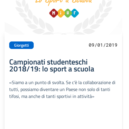
09/01/2019
Giorgetti
Campionati studenteschi
2018/19: lo sport a scuola
«Siamo a un punto di svolta. Se c'è la collaborazione di
tutti, possiamo diventare un Paese non solo di tanti
tifosi, ma anche di tanti sportivi in attività»