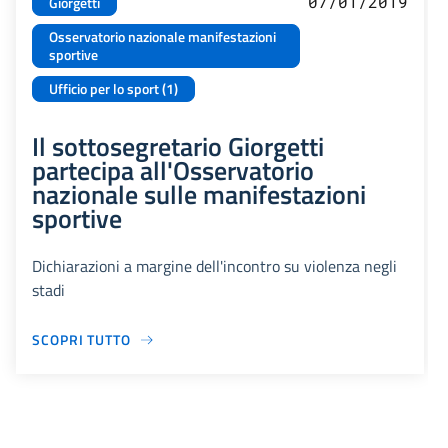
07/01/2019
Giorgetti
Osservatorio nazionale manifestazioni
sportive
Ufficio per lo sport (1)
Il sottosegretario Giorgetti
partecipa all'Osservatorio
nazionale sulle manifestazioni
sportive
Dichiarazioni a margine dell'incontro su violenza negli
stadi
SCOPRI TUTTO