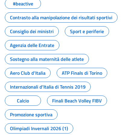
#beactive
Contrasto alla manipolazione dei risultati sportivi
Consiglio dei ministri
Sport e periferie
Agenzia delle Entrate
Sostegno alla maternità delle atlete
Aero Club d'Italia
ATP Finals di Torino
Internazionali d'Italia di Tennis 2019
Calcio
Finali Beach Volley FIBV
Promozione sportiva
Olimpiadi Invernali 2026 (1)