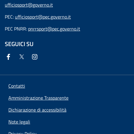
ufficiosport@governo.it
PEC:
ufficiosport@pec.governo.it
PEC PNRR:
pnrrsport@pec.governo.it
SEGUICI SU
Contatti
Amministrazione Trasparente
Dichiarazione di accessibilità
Note legali
Privacy Policy