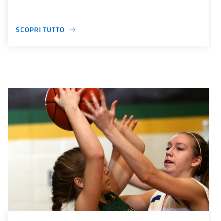
SCOPRI TUTTO