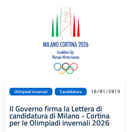
10/01/2019
Olimpiadi invernali
Candidatura
Il Governo firma la Lettera di
candidatura di Milano - Cortina
per le Olimpiadi invernali 2026