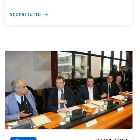
SCOPRI TUTTO