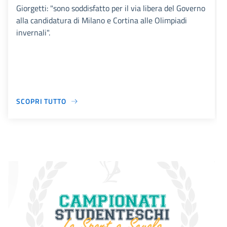
Giorgetti: "sono soddisfatto per il via libera del Governo
alla candidatura di Milano e Cortina alle Olimpiadi
invernali".
SCOPRI TUTTO