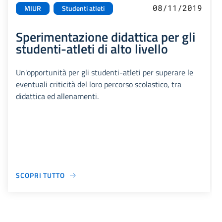
08/11/2019
MIUR
Studenti atleti
Sperimentazione didattica per gli
studenti-atleti di alto livello
Un'opportunità per gli studenti-atleti per superare le
eventuali criticità del loro percorso scolastico, tra
didattica ed allenamenti.
SCOPRI TUTTO