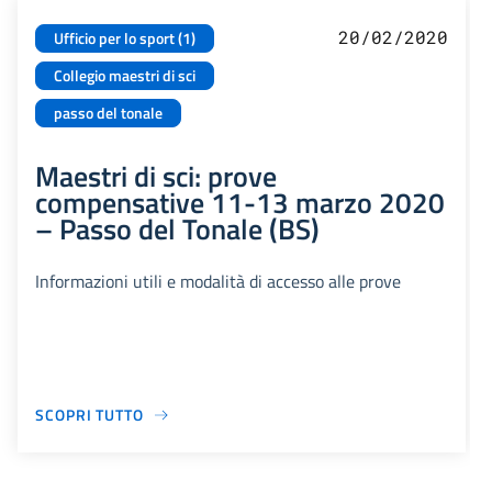
20/02/2020
Ufficio per lo sport (1)
Collegio maestri di sci
passo del tonale
Maestri di sci: prove
compensative 11-13 marzo 2020
– Passo del Tonale (BS)
Informazioni utili e modalità di accesso alle prove
SCOPRI TUTTO