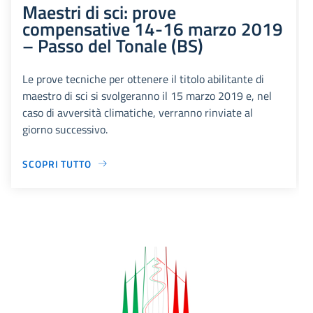
Maestri di sci: prove
compensative 14-16 marzo 2019
– Passo del Tonale (BS)
Le prove tecniche per ottenere il titolo abilitante di
maestro di sci si svolgeranno il 15 marzo 2019 e, nel
caso di avversità climatiche, verranno rinviate al
giorno successivo.
SCOPRI TUTTO