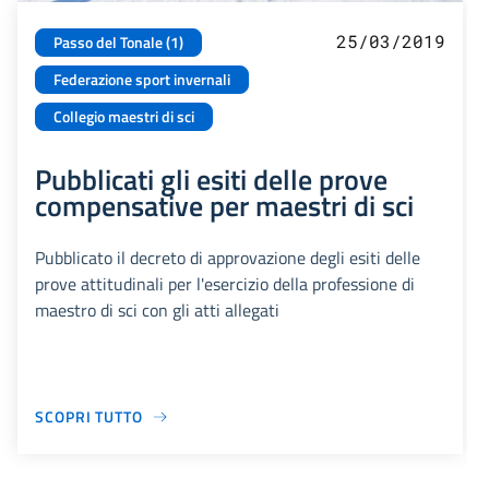
25/03/2019
Passo del Tonale (1)
Federazione sport invernali
Collegio maestri di sci
Pubblicati gli esiti delle prove
compensative per maestri di sci
Pubblicato il decreto di approvazione degli esiti delle
prove attitudinali per l'esercizio della professione di
maestro di sci con gli atti allegati
SCOPRI TUTTO