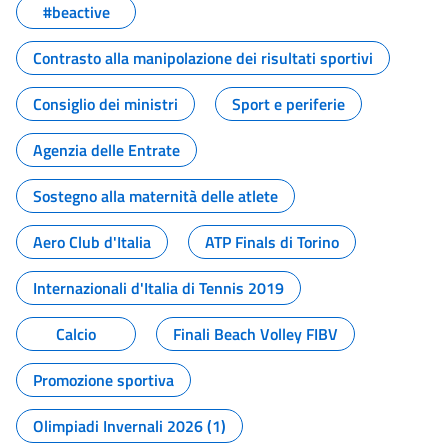
#beactive
Contrasto alla manipolazione dei risultati sportivi
Consiglio dei ministri
Sport e periferie
Agenzia delle Entrate
Sostegno alla maternità delle atlete
Aero Club d'Italia
ATP Finals di Torino
Internazionali d'Italia di Tennis 2019
Calcio
Finali Beach Volley FIBV
Promozione sportiva
Olimpiadi Invernali 2026 (1)