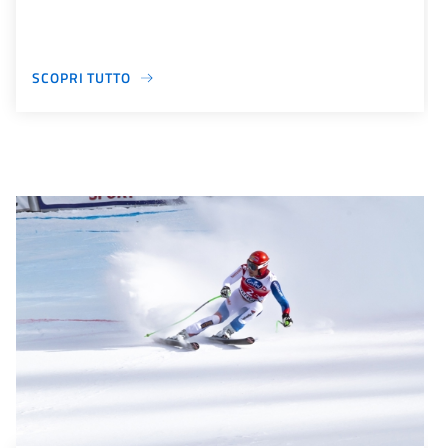
SCOPRI TUTTO