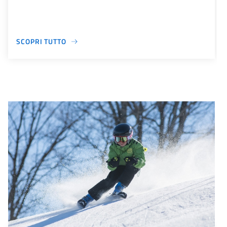
SCOPRI TUTTO