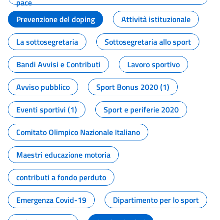
pace
Prevenzione del doping
Attività istituzionale
La sottosegretaria
Sottosegretaria allo sport
Bandi Avvisi e Contributi
Lavoro sportivo
Avviso pubblico
Sport Bonus 2020 (1)
Eventi sportivi (1)
Sport e periferie 2020
Comitato Olimpico Nazionale Italiano
Maestri educazione motoria
contributi a fondo perduto
Emergenza Covid-19
Dipartimento per lo sport