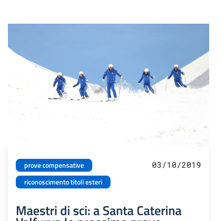
03/10/2019
prove compensative
riconoscimento titoli esteri
Maestri di sci: a Santa Caterina