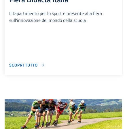
Il Dipartimento per lo sport è presente alla fiera
sull'innovazione del mondo della scuola
SCOPRI TUTTO