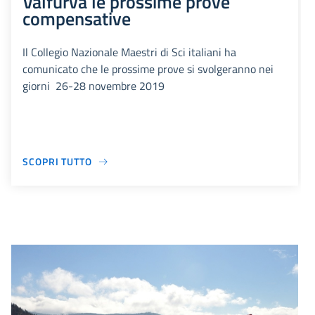
Valfurva le prossime prove
compensative
Il Collegio Nazionale Maestri di Sci italiani ha
comunicato che le prossime prove si svolgeranno nei
giorni 26-28 novembre 2019
SCOPRI TUTTO