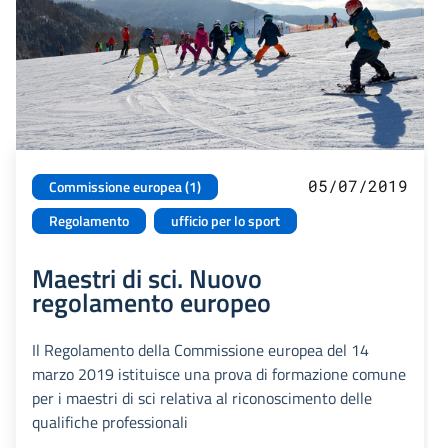
05/07/2019
Commissione europea (1)
Regolamento
ufficio per lo sport
Maestri di sci. Nuovo
regolamento europeo
Il Regolamento della Commissione europea del 14
marzo 2019 istituisce una prova di formazione comune
per i maestri di sci relativa al riconoscimento delle
qualifiche professionali