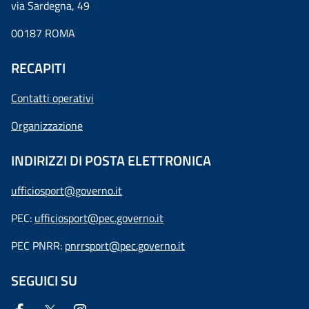
via Sardegna, 49
00187 ROMA
RECAPITI
Contatti operativi
Organizzazione
INDIRIZZI DI POSTA ELETTRONICA
ufficiosport@governo.it
PEC:
ufficiosport@pec.governo.it
PEC PNRR:
pnrrsport@pec.governo.it
SEGUICI SU