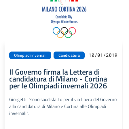
10/01/2019
Olimpiadi invernali
Candidatura
Il Governo firma la Lettera di
candidatura di Milano - Cortina
per le Olimpiadi invernali 2026
Giorgetti: "sono soddisfatto per il via libera del Governo
alla candidatura di Milano e Cortina alle Olimpiadi
invernali".